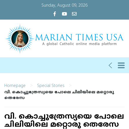
Sunday, August 09, 2026
>
>
Homepage
Special Stories
വി. കൊച്ചുത്രേസ്യയെ പോലെ ചിലിയിലെ മറ്റൊരു
തെരേസ
വി. കൊച്ചുത്രേസ്യയെ പോലെ
ചിലിയിലെ മറ്റൊരു തെരേസ