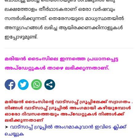
ബാധിച്ചു മരിച്ച തെരേസയുടെ ശവകുടീരം ഒരു
ലക്ഷത്തോളം തീർഥാടകരാണ് ഒരോ വർഷവും
സന്ദർശിക്കുന്നത്. തെരേസയുടെ മാധ്യസ്ഥതയിൽ
അനുഗ്രഹങ്ങൾ ലഭിച്ച ആയിരക്കണക്കിനാളുകൾ
ഇപ്പോഴുമുണ്ട്.
മരിയന്‍ ടൈംസിലെ ഇന്നത്തെ പ്രധാനപ്പെട്ട
അപ്ഡേറ്റുകള്‍ താഴെ ലഭിക്കുന്നതാണ്.
മരിയൻ ടൈംസിന്റെ വാട്സാപ്പ് ഗ്രൂപ്പിലേക്ക് സ്വാഗതം .
നിങ്ങൾ വാട്സാപ്പ് ഗ്രൂപ്പിൽ അംഗമായി കഴിയുമ്പോൾ
ഓരോ ദിവസത്തെയും അപ്ഡേറ്റുകൾ നിങ്ങൾക്ക്
ലഭിക്കുന്നതാണ്
➤
വാട്സാപ്പ് ഗ്രൂപ്പിൽ അംഗമാകുവാൻ ഇവിടെ ക്ലിക്ക്
ചെയ്യുക