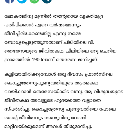
ലോകത്തിനു മുന്നിൽ തന്റേതായ വ്യക്തിമുദ്ര
പതിപിക്കാൻ ഏറെ വർഷമൊന്നും
ജീവിച്ചിരിക്കേണ്ടതില്ല എന്നു നമ്മെ
ബോധ്യപ്പെടുത്തുന്നതാണ് ചിലിയിലെ വി.
തെരേസയുടെ ജീവിതകഥ. ചിലിയിലെ ഒറു ചെറിയ
ഗ്രാമത്തിൽ 1900ലാണ് തെരേസ ജനിച്ചത്.
കുട്ടിയായിരിക്കുമ്പോൾ ഒരു ദിവസം ഫ്രാൻസിലെ
കൊച്ചുത്രേസ്യപുണ്യവതിയുടെ ആത്മകഥ
വായിക്കാൻ തെരേസയ്ക്കിട വന്നു. ആ വിശുദ്ധയുടെ
ജീവിതകഥ അവളുടെ ഹൃദയത്തെ വല്ലാതെ
സ്പർശിച്ചു. കൊച്ചുത്രേസ്യ പുണ്യവതിയെ പോലെ
തന്റെ ജീവിതവും യേശുവിനു വേണ്ടി
മാറ്റിവയ്ക്കുമെന്ന് അവൾ തീരുമാനിച്ചു.