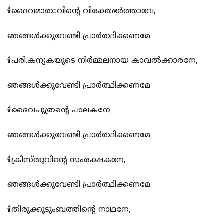
🕯️ദൈവമാതാവിന്റെ വിരക്തഭർത്താവേ,
ഞങ്ങൾക്കുവേണ്ടി പ്രാർത്ഥിക്കണമേ
🕯️പരി.കന്യകയുടെ നിർമ്മലനായ കാവൽക്കാരനേ,
ഞങ്ങൾക്കുവേണ്ടി പ്രാർത്ഥിക്കണമേ
🕯️ദൈവപുത്രന്റെ പാലകനേ,
ഞങ്ങൾക്കുവേണ്ടി പ്രാർത്ഥിക്കണമേ
🕯️ക്രിസ്തുവിന്റെ സംരക്ഷകനേ,
ഞങ്ങൾക്കുവേണ്ടി പ്രാർത്ഥിക്കണമേ
🕯️തിരുക്കുടുംബത്തിന്റെ നാഥനേ,