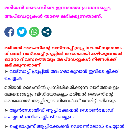
മരിയന്‍ ടൈംസിലെ ഇന്നത്തെ പ്രധാനപ്പെട്ട
അപ്ഡേറ്റുകള്‍ താഴെ ലഭിക്കുന്നതാണ്.
മരിയൻ ടൈംസിന്റെ വാട്സാപ്പ് ഗ്രൂപ്പിലേക്ക് സ്വാഗതം .
നിങ്ങൾ വാട്സാപ്പ് ഗ്രൂപ്പിൽ അംഗമായി കഴിയുമ്പോൾ
ഓരോ ദിവസത്തെയും അപ്ഡേറ്റുകൾ നിങ്ങൾക്ക്
ലഭിക്കുന്നതാണ്
➤
വാട്സാപ്പ് ഗ്രൂപ്പിൽ അംഗമാകുവാൻ ഇവിടെ ക്ലിക്ക്
ചെയ്യുക
മരിയന്‍ ടൈംസില്‍ പ്രസിദ്ധീകരിക്കുന്ന വാര്‍ത്തകളും
ലേഖനങ്ങളും വീഡിയോകളും മരിയന്‍ ടൈംസിന്റെ
മൊബൈല്‍ ആപ്പിലൂടെ നിങ്ങള്‍ക്ക് നേരിട്ട് ലഭിക്കും.
➤
ആന്‍ഡ്രോയിഡ് ആപ്ലിക്കേഷന്‍ ഡൌണ്‍ലോഡ്
ചെയ്യാന്‍ ഇവിടെ ക്ലിക്ക് ചെയ്യുക
➤
ഐഓഎസ് ആപ്ലിക്കേഷന്‍ ഡൌണ്‍ലോഡ് ചെയ്യാന്‍