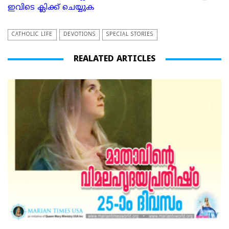
ഇവിടെ ക്ലിക്ക് ചെയ്യുക
CATHOLIC LIFE
DEVOTIONS
SPECIAL STORIES
REALATED ARTICLES