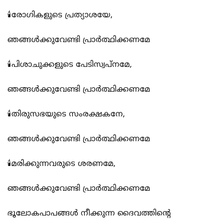
🕯️രോഗികളുടെ പ്രത്യാശയേ,
ഞങ്ങൾക്കുവേണ്ടി പ്രാർത്ഥിക്കണമേ
🕯️പിശാചുക്കളുടെ പേടിസ്വപ്നമേ,
ഞങ്ങൾക്കുവേണ്ടി പ്രാർത്ഥിക്കണമേ
🕯️തിരുസഭയുടെ സംരക്ഷകനേ,
ഞങ്ങൾക്കുവേണ്ടി പ്രാർത്ഥിക്കണമേ
🕯️മരിക്കുന്നവരുടെ ശരണമേ,
ഞങ്ങൾക്കുവേണ്ടി പ്രാർത്ഥിക്കണമേ
ഭൂലോകപാപങ്ങൾ നീക്കുന്ന ദൈവത്തിന്റെ