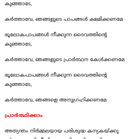
കുഞ്ഞാടേ,
കർത്താവേ, ഞങ്ങളുടെ പാപങ്ങൾ ക്ഷമിക്കണമേ
ഭൂലോകപാപങ്ങൾ നീക്കുന്ന ദൈവത്തിന്റെ
കുഞ്ഞാടേ,
കർത്താവേ, ഞങ്ങളുടെ പ്രാർത്ഥന കേൾക്കണമേ
ഭൂലോകപാപങ്ങൾ നീക്കുന്ന ദൈവത്തിന്റെ
കുഞ്ഞാടേ,
കർത്താവേ, ഞങ്ങളെ അനുഗ്രഹിക്കണമേ
പ്രാർത്ഥിക്കാം
അത്യന്തം നിർമ്മലയായ പരിശുദ്ധ കന്യകയ്ക്കു