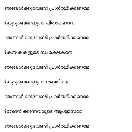
ഞങ്ങൾക്കുവേണ്ടി പ്രാർത്ഥിക്കണമേ
🕯️കുടുംബങ്ങളുടെ പിതാമഹനേ,
ഞങ്ങൾക്കുവേണ്ടി പ്രാർത്ഥിക്കണമേ
🕯️കന്യകകളുടെ സംരക്ഷകനേ,
ഞങ്ങൾക്കുവേണ്ടി പ്രാർത്ഥിക്കണമേ
🕯️കുടുംബങ്ങളുടെ ശക്തിയേ,
ഞങ്ങൾക്കുവേണ്ടി പ്രാർത്ഥിക്കണമേ
🕯️വേദനിക്കുന്നവരുടെ ആശ്വാസമേ,
ഞങ്ങൾക്കുവേണ്ടി പ്രാർത്ഥിക്കണമേ