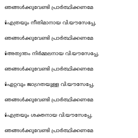
ഞങ്ങൾക്കുവേണ്ടി പ്രാർത്ഥിക്കണമേ
🕯️എത്രയും നീതിമാനായ വി.യൗസേപ്പേ,
ഞങ്ങൾക്കുവേണ്ടി പ്രാർത്ഥിക്കണമേ
🕯️അത്യന്തം നിർമ്മലനായ വി.യൗസേപ്പേ,
ഞങ്ങൾക്കുവേണ്ടി പ്രാർത്ഥിക്കണമേ
🕯️ഏറ്റവും ജാഗ്രതയുള്ള വി.യൗസേപ്പേ,
ഞങ്ങൾക്കുവേണ്ടി പ്രാർത്ഥിക്കണമേ
🕯️എത്രയും ശക്തനായ വി.യൗസേപ്പേ,
ഞങ്ങൾക്കുവേണ്ടി പ്രാർത്ഥിക്കണമേ