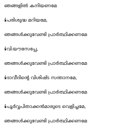
ഞങ്ങളിൽ കനിയണമേ
🕯️പരിശുദ്ധ മറിയമേ,
ഞങ്ങൾക്കുവേണ്ടി പ്രാർത്ഥിക്കണമേ
🕯️വി.യൗസേപ്പേ,
ഞങ്ങൾക്കുവേണ്ടി പ്രാർത്ഥിക്കണമേ
🕯️ദാവീദിന്റെ വിശിഷ്ട സന്താനമേ,
ഞങ്ങൾക്കുവേണ്ടി പ്രാർത്ഥിക്കണമേ
🕯️പൂർവ്വപിതാക്കൻമാരുടെ വെളിച്ചമേ,
ഞങ്ങൾക്കുവേണ്ടി പ്രാർത്ഥിക്കണമേ