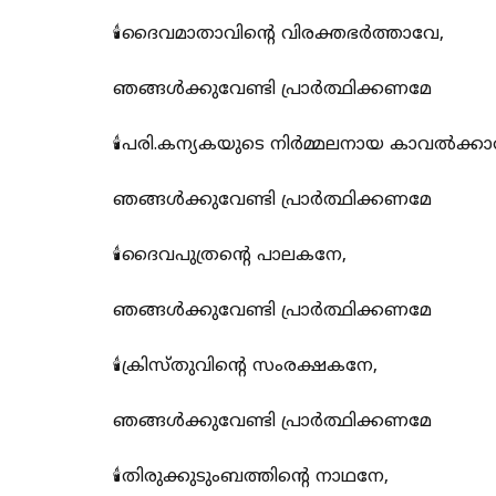
🕯️ദൈവമാതാവിന്റെ വിരക്തഭർത്താവേ,
ഞങ്ങൾക്കുവേണ്ടി പ്രാർത്ഥിക്കണമേ
🕯️പരി.കന്യകയുടെ നിർമ്മലനായ കാവൽക്കാ
ഞങ്ങൾക്കുവേണ്ടി പ്രാർത്ഥിക്കണമേ
🕯️ദൈവപുത്രന്റെ പാലകനേ,
ഞങ്ങൾക്കുവേണ്ടി പ്രാർത്ഥിക്കണമേ
🕯️ക്രിസ്തുവിന്റെ സംരക്ഷകനേ,
ഞങ്ങൾക്കുവേണ്ടി പ്രാർത്ഥിക്കണമേ
🕯️തിരുക്കുടുംബത്തിന്റെ നാഥനേ,