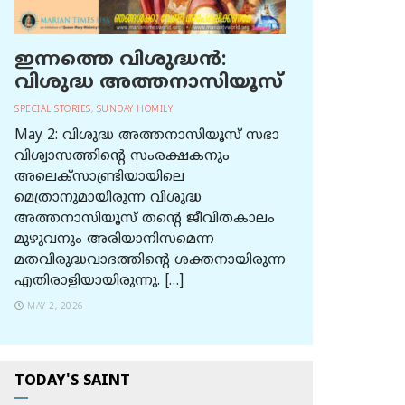
ഇന്നത്തെ വിശുദ്ധന്‍:
വിശുദ്ധ അത്തനാസിയൂസ്
SPECIAL STORIES
,
SUNDAY HOMILY
May 2: വിശുദ്ധ അത്തനാസിയൂസ് സഭാ
വിശ്വാസത്തിന്റെ സംരക്ഷകനും
അലെക്സാണ്ട്രിയായിലെ
മെത്രാനുമായിരുന്ന വിശുദ്ധ
അത്തനാസിയൂസ് തന്റെ ജീവിതകാലം
മുഴുവനും അരിയാനിസമെന്ന
മതവിരുദ്ധവാദത്തിന്റെ ശക്തനായിരുന്ന
എതിരാളിയായിരുന്നു. […]
MAY 2, 2026
TODAY'S SAINT