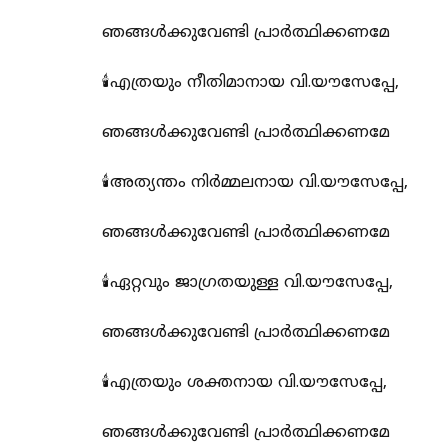
ഞങ്ങൾക്കുവേണ്ടി പ്രാർത്ഥിക്കണമേ
🕯️എത്രയും നീതിമാനായ വി.യൗസേപ്പേ,
ഞങ്ങൾക്കുവേണ്ടി പ്രാർത്ഥിക്കണമേ
🕯️അത്യന്തം നിർമ്മലനായ വി.യൗസേപ്പേ,
ഞങ്ങൾക്കുവേണ്ടി പ്രാർത്ഥിക്കണമേ
🕯️ഏറ്റവും ജാഗ്രതയുള്ള വി.യൗസേപ്പേ,
ഞങ്ങൾക്കുവേണ്ടി പ്രാർത്ഥിക്കണമേ
🕯️എത്രയും ശക്തനായ വി.യൗസേപ്പേ,
ഞങ്ങൾക്കുവേണ്ടി പ്രാർത്ഥിക്കണമേ