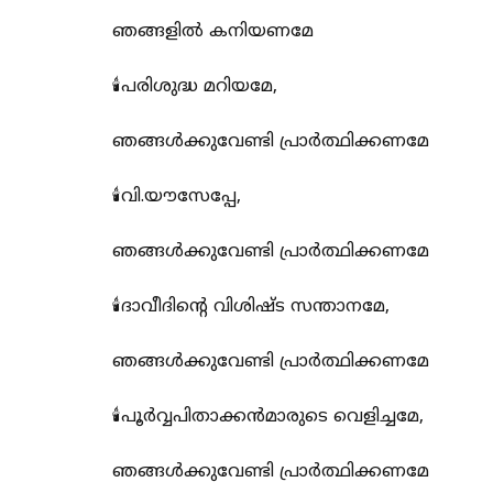
ഞങ്ങളിൽ കനിയണമേ
🕯️പരിശുദ്ധ മറിയമേ,
ഞങ്ങൾക്കുവേണ്ടി പ്രാർത്ഥിക്കണമേ
🕯️വി.യൗസേപ്പേ,
ഞങ്ങൾക്കുവേണ്ടി പ്രാർത്ഥിക്കണമേ
🕯️ദാവീദിന്റെ വിശിഷ്ട സന്താനമേ,
ഞങ്ങൾക്കുവേണ്ടി പ്രാർത്ഥിക്കണമേ
🕯️പൂർവ്വപിതാക്കൻമാരുടെ വെളിച്ചമേ,
ഞങ്ങൾക്കുവേണ്ടി പ്രാർത്ഥിക്കണമേ