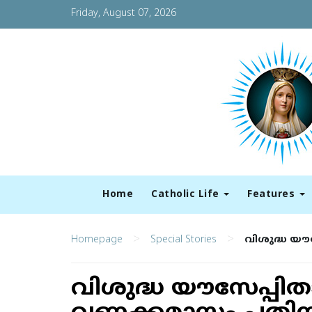
Friday, August 07, 2026
Home
Catholic Life
Features
>
>
Homepage
Special Stories
വിശുദ്ധ യ
വിശുദ്ധ യൗസേപ്പി