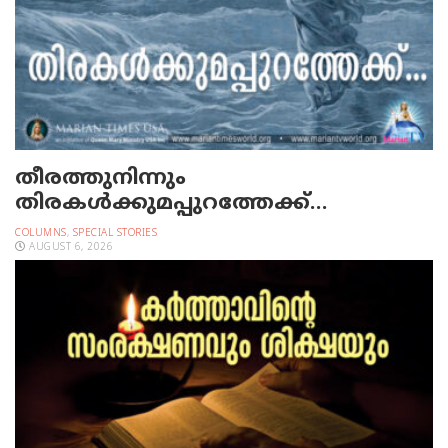
തീരത്തുനിന്നും
തിരകള്‍ക്കുമപ്പുറത്തേക്ക്…
COLUMNS
,
SPECIAL STORIES
AUGUST 6, 2026