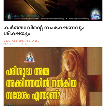
കർത്താവിന്റെ സംരക്ഷണവും
ശിക്ഷയും
DEVOTIONS
,
SPECIAL STORIES
AUGUST 6, 2026