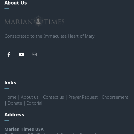
About Us
Consecrated to the Immaculate Heart of Mary
links
Home
|
About us
|
Contact us
|
Prayer Request
|
Endorsement
|
Donate
|
Editorial
Address
Marian Times USA