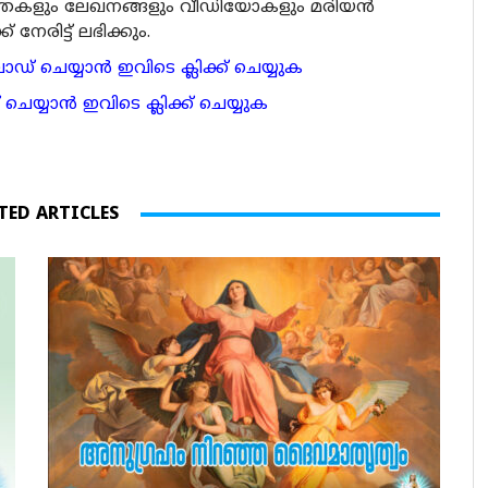
ര്‍ത്തകളും ലേഖനങ്ങളും വീഡിയോകളും മരിയന്‍
േരിട്ട് ലഭിക്കും.
 ചെയ്യാന്‍ ഇവിടെ ക്ലിക്ക് ചെയ്യുക
ാന്‍ ഇവിടെ ക്ലിക്ക് ചെയ്യുക
TED ARTICLES