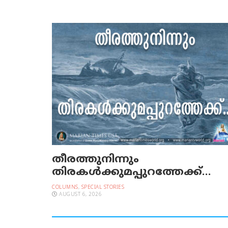
തീരത്തുനിന്നും
തിരകള്‍ക്കുമപ്പുറത്തേക്ക്…
COLUMNS
,
SPECIAL STORIES
AUGUST 6, 2026