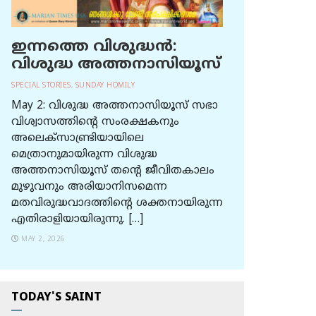
ഇന്നത്തെ വിശുദ്ധന്‍:
വിശുദ്ധ അത്തനാസിയൂസ്
SPECIAL STORIES
,
SUNDAY HOMILY
May 2: വിശുദ്ധ അത്തനാസിയൂസ് സഭാ
വിശ്വാസത്തിന്റെ സംരക്ഷകനും
അലെക്സാണ്ട്രിയായിലെ
മെത്രാനുമായിരുന്ന വിശുദ്ധ
അത്തനാസിയൂസ് തന്റെ ജീവിതകാലം
മുഴുവനും അരിയാനിസമെന്ന
മതവിരുദ്ധവാദത്തിന്റെ ശക്തനായിരുന്ന
എതിരാളിയായിരുന്നു. […]
MAY 2, 2026
TODAY'S SAINT