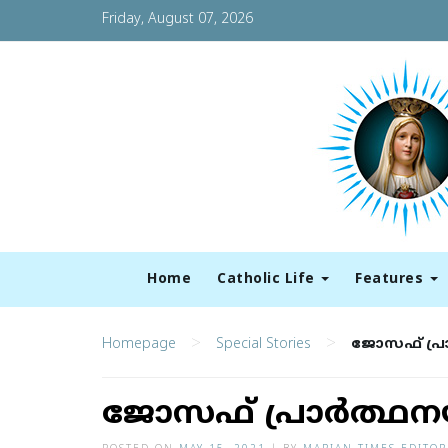
Friday, August 07, 2026
Home
Catholic Life
Features
>
>
Homepage
Special Stories
ജോസഫ് പ്ര
ജോസഫ് പ്രാർത്ഥന