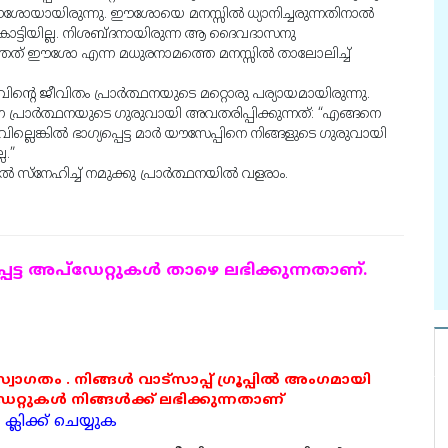
ശോയായിരുന്നു. ഈശോയെ മനസ്സിൽ ധ്യാനിച്ചരുന്നതിനാൽ
ട്ടിയില്ല. നിശബ്ദനായിരുന്ന ആ ദൈവദാസനു
ഞത് ഈശോ എന്ന മധുരനാമത്തെ മനസ്സിൽ താലോലിച്ച്
്റെ ജീവിതം പ്രാർത്ഥനയുടെ മറ്റൊരു പര്യായമായിരുന്നു.
്രാർത്ഥനയുടെ ഗുരുവായി അവതരിപ്പിക്കുന്നത്: “എങ്ങനെ
ുവില്ലെങ്കിൽ ഭാഗ്യപ്പെട്ട മാർ യൗസേപ്പിനെ നിങ്ങളുടെ ഗുരുവായി
.”
്നേഹിച്ച് നമുക്കു പ്രാർത്ഥനയിൽ വളരാം.
ട്ട അപ്ഡേറ്റുകള്‍ താഴെ ലഭിക്കുന്നതാണ്.
 സ്വാഗതം . നിങ്ങൾ വാട്സാപ്പ് ഗ്രൂപ്പിൽ അംഗമായി
ുകൾ നിങ്ങൾക്ക് ലഭിക്കുന്നതാണ്
്ലിക്ക് ചെയ്യുക