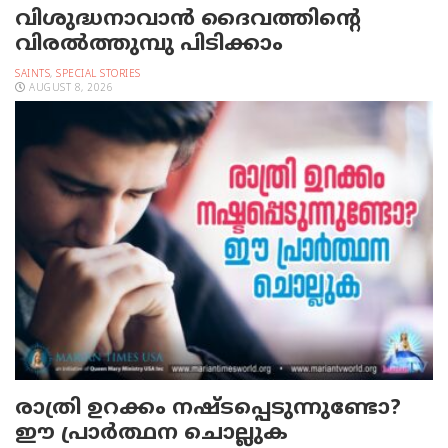
വിശുദ്ധനാവാന്‍ ദൈവത്തിന്റെ
വിരല്‍ത്തുമ്പു പിടിക്കാം
SAINTS
,
SPECIAL STORIES
AUGUST 8, 2026
രാത്രി ഉറക്കം നഷ്ടപ്പെടുന്നുണ്ടോ?
ഈ പ്രാര്‍ത്ഥന ചൊല്ലുക