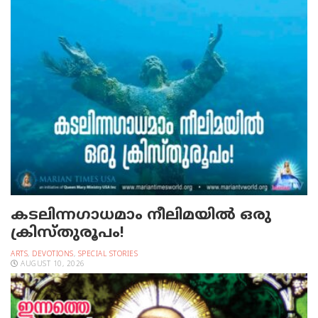
കടലിന്നഗാധമാം നീലിമയില്‍ ഒരു
ക്രിസ്തുരൂപം!
ARTS
,
DEVOTIONS
,
SPECIAL STORIES
AUGUST 10, 2026