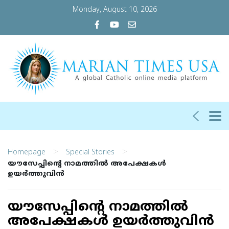
Monday, August 10, 2026
>
>
Homepage
Special Stories
യൗസേപ്പിൻ്റെ നാമത്തിൽ അപേക്ഷകൾ
ഉയർത്തുവിൻ
യൗസേപ്പിൻ്റെ നാമത്തിൽ
അപേക്ഷകൾ ഉയർത്തുവിൻ