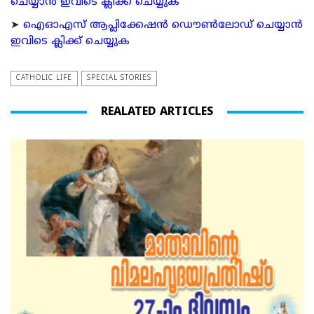
ചെയ്യാന്‍ ഇവിടെ ക്ലിക്ക് ചെയ്യുക
➤
ഐഓഎസ് ആപ്ലിക്കേഷന്‍ ഡൌണ്‍ലോഡ് ചെയ്യാന്‍
ഇവിടെ ക്ലിക്ക് ചെയ്യുക
CATHOLIC LIFE
SPECIAL STORIES
REALATED ARTICLES