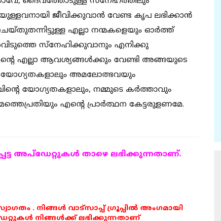
താവേ, ദൈവത്തോടുള്ള സ്‌നേഹത്തിലും
ുള്ളവനായി ജീവിക്കുവാന്‍ വേണ്ട കൃപ ലഭിക്കാന്‍
ുതന്നിട്ടുള്ള എല്ലാ നന്മകളെയും ഓര്‍ത്ത്
ിടുത്തെ സ്‌നേഹിക്കുവാനും എനിക്കു
െ എല്ലാ ആവശ്യങ്ങള്‍ക്കും വേണ്ടി അങ്ങയുടെ
ങയുടെ യോഗ്യതകളാലും അമലോത്ഭവയും
ിന്റെ യോഗ്യതകളാലും, നമ്മുടെ കര്‍ത്താവും
്തെപ്രതിയും എന്റെ പ്രാര്‍ത്ഥന കേട്ടരുളണമേ.
ട്ട അപ്ഡേറ്റുകള്‍ താഴെ ലഭിക്കുന്നതാണ്.
 സ്വാഗതം . നിങ്ങൾ വാട്സാപ്പ് ഗ്രൂപ്പിൽ അംഗമായി
ുകൾ നിങ്ങൾക്ക് ലഭിക്കുന്നതാണ്