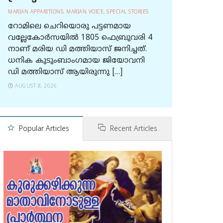
MARIAN APPARITIONS
,
MARIAN VOICE
,
SPECIAL STORIES
റോമിലെ ചെറിയൊരു പട്ടണമായ
വല്ലേകോര്‍സയില്‍ 1805 ഫെബ്രുവരി 4
നാണ് മരിയ ഡി മത്തിയാസ് ജനിച്ചത്.
ധനിക കുടുംബാംഗമായ ജിയോവനി
ഡി മത്തിയാസ് ആയിരുന്നു […]
AUGUST 8, 2026
Popular Articles
Recent Articles