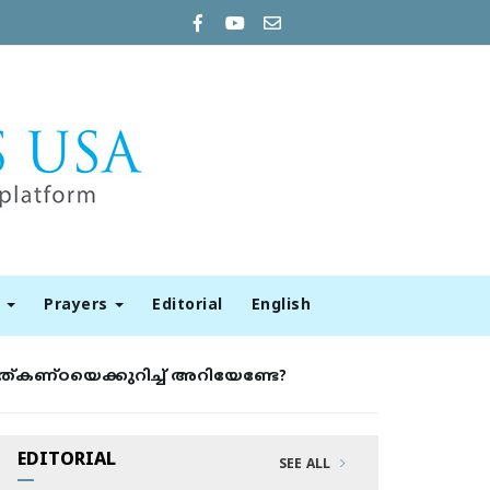
t
Prayers
Editorial
English
്കണ്ഠയെക്കുറിച്ച് അറിയേണ്ടേ?
EDITORIAL
SEE ALL