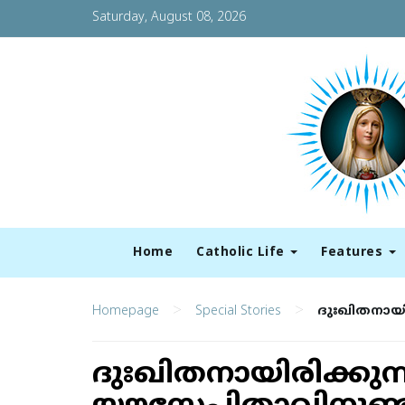
Saturday, August 08, 2026
Home
Catholic Life
Features
>
>
Homepage
Special Stories
ദുഃഖിതനായി
ദുഃഖിതനായിരിക്കു