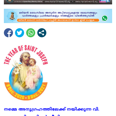
നമ്മെ അനുഗ്രഹത്തിലേക്ക് നയിക്കുന്ന വി.