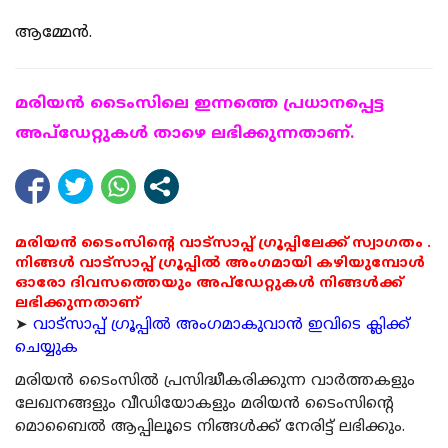
ആമ്മേന്‍.
മരിയന്‍ ടൈംസിലെ ഇന്നത്തെ പ്രധാനപ്പെട്ട
അപ്ഡേറ്റുകള്‍ താഴെ ലഭിക്കുന്നതാണ്.
മരിയൻ ടൈംസിന്റെ വാട്സാപ്പ് ഗ്രൂപ്പിലേക്ക് സ്വാഗതം .
നിങ്ങൾ വാട്സാപ്പ് ഗ്രൂപ്പിൽ അംഗമായി കഴിയുമ്പോൾ
ഓരോ ദിവസത്തെയും അപ്ഡേറ്റുകൾ നിങ്ങൾക്ക്
ലഭിക്കുന്നതാണ്
➤
വാട്സാപ്പ് ഗ്രൂപ്പിൽ അംഗമാകുവാൻ ഇവിടെ ക്ലിക്ക്
ചെയ്യുക
മരിയന്‍ ടൈംസില്‍ പ്രസിദ്ധീകരിക്കുന്ന വാര്‍ത്തകളും
ലേഖനങ്ങളും വീഡിയോകളും മരിയന്‍ ടൈംസിന്റെ
മൊബൈല്‍ ആപ്പിലൂടെ നിങ്ങള്‍ക്ക് നേരിട്ട് ലഭിക്കും.