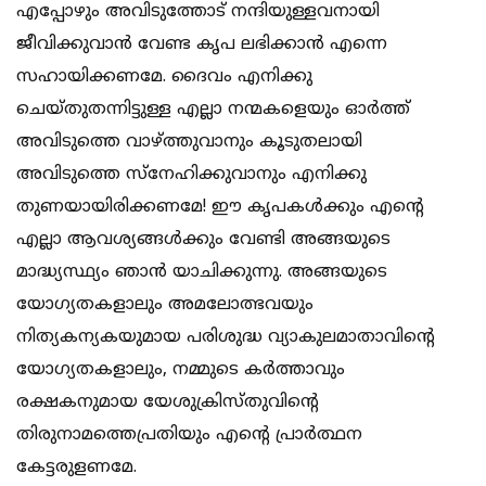
എപ്പോഴും അവിടുത്തോട് നന്ദിയുള്ളവനായി
ജീവിക്കുവാന്‍ വേണ്ട കൃപ ലഭിക്കാന്‍ എന്നെ
സഹായിക്കണമേ. ദൈവം എനിക്കു
ചെയ്തുതന്നിട്ടുള്ള എല്ലാ നന്മകളെയും ഓര്‍ത്ത്
അവിടുത്തെ വാഴ്ത്തുവാനും കൂടുതലായി
അവിടുത്തെ സ്‌നേഹിക്കുവാനും എനിക്കു
തുണയായിരിക്കണമേ! ഈ കൃപകള്‍ക്കും എന്റെ
എല്ലാ ആവശ്യങ്ങള്‍ക്കും വേണ്ടി അങ്ങയുടെ
മാദ്ധ്യസ്ഥ്യം ഞാന്‍ യാചിക്കുന്നു. അങ്ങയുടെ
യോഗ്യതകളാലും അമലോത്ഭവയും
നിത്യകന്യകയുമായ പരിശുദ്ധ വ്യാകുലമാതാവിന്റെ
യോഗ്യതകളാലും, നമ്മുടെ കര്‍ത്താവും
രക്ഷകനുമായ യേശുക്രിസ്തുവിന്റെ
തിരുനാമത്തെപ്രതിയും എന്റെ പ്രാര്‍ത്ഥന
കേട്ടരുളണമേ.