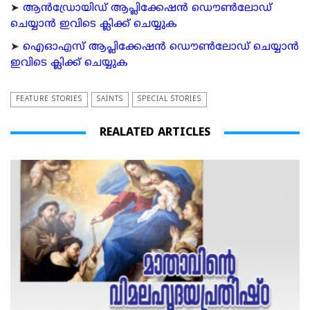
➤
ആന്‍ഡ്രോയിഡ് ആപ്ലിക്കേഷന്‍ ഡൌണ്‍ലോഡ്
ചെയ്യാന്‍ ഇവിടെ ക്ലിക്ക് ചെയ്യുക
➤
ഐഓഎസ് ആപ്ലിക്കേഷന്‍ ഡൌണ്‍ലോഡ് ചെയ്യാന്‍
ഇവിടെ ക്ലിക്ക് ചെയ്യുക
FEATURE STORIES
SAINTS
SPECIAL STORIES
REALATED ARTICLES