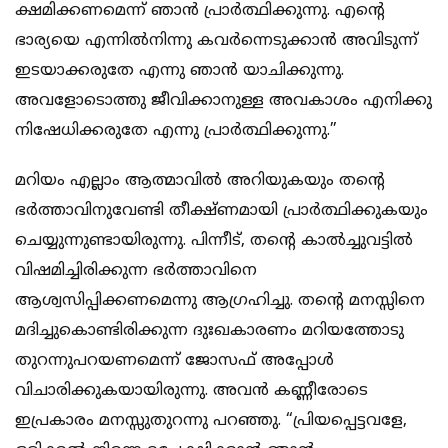
ക്ഷമിക്കണമെന്ന് ഞാൻ പ്രാർത്ഥിക്കുന്നു. എന്റെ
ഭാര്യയെ എന്നിൽനിന്നു കവർന്നെടുക്കാൻ അവിടുന്ന്
ഇടയാക്കരുതേ എന്നു ഞാൻ യാചിക്കുന്നു.
അവളോടൊത്തു ജീവിക്കാനുള്ള അവകാശം എനിക്കു
നിഷേധിക്കരുതേ എന്നു പ്രാർത്ഥിക്കുന്നു.”
മറിയം എല്ലാം ആത്മാവിൽ അറിയുകയും തന്റെ
ഭർത്താവിനുവേണ്ടി തീക്ഷ്ണമായി പ്രാർത്ഥിക്കുകയും
ചെയ്യുന്നുണ്ടായിരുന്നു. പിന്നീട്, തന്റെ കാൽച്ചുവട്ടിൽ
വിഷമിച്ചിരിക്കുന്ന ഭർത്താവിനെ
ആശ്വസിപ്പിക്കണമെന്നു ആഗ്രഹിച്ചു. തന്റെ മനസ്സിനെ
മദിച്ചുകൊണ്ടിരിക്കുന്ന ദുഃഖകാരണം മറിയത്തോടു
തുറന്നുപറയണമെന്ന് ജോസഫ് അപ്പോൾ
വിചാരിക്കുകയായിരുന്നു. അവൻ കണ്ണീരോടെ
ഇപ്രകാരം മനസ്സുതുറന്നു പറഞ്ഞു. “പ്രിയപ്പെട്ടവളേ,