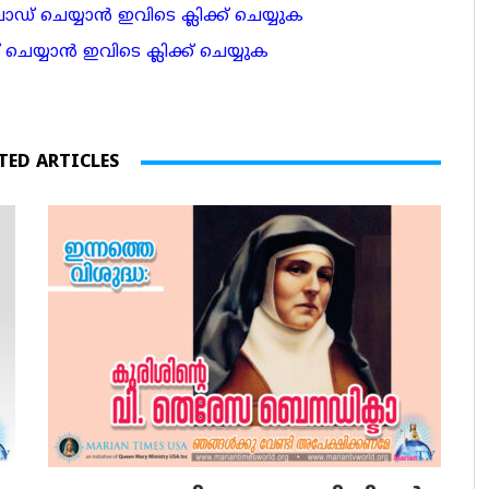
 ചെയ്യാന്‍ ഇവിടെ ക്ലിക്ക് ചെയ്യുക
ാന്‍ ഇവിടെ ക്ലിക്ക് ചെയ്യുക
TED ARTICLES