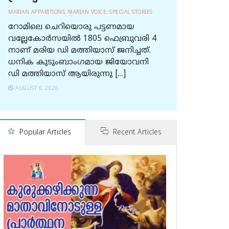
MARIAN APPARITIONS
,
MARIAN VOICE
,
SPECIAL STORIES
റോമിലെ ചെറിയൊരു പട്ടണമായ
വല്ലേകോര്‍സയില്‍ 1805 ഫെബ്രുവരി 4
നാണ് മരിയ ഡി മത്തിയാസ് ജനിച്ചത്.
ധനിക കുടുംബാംഗമായ ജിയോവനി
ഡി മത്തിയാസ് ആയിരുന്നു […]
AUGUST 8, 2026
Popular Articles
Recent Articles