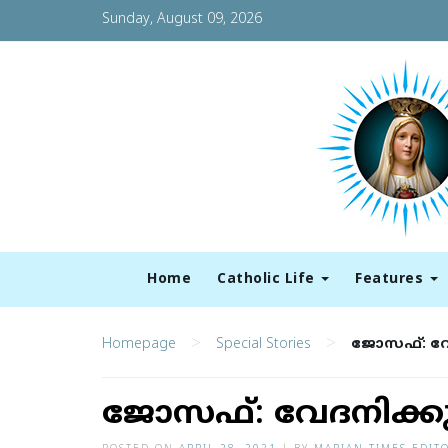
Sunday, August 09, 2026
Home
Catholic Life
Features
>
>
Homepage
Special Stories
ജോസഫ്: വേ
ജോസഫ്: വേദനിക്കു