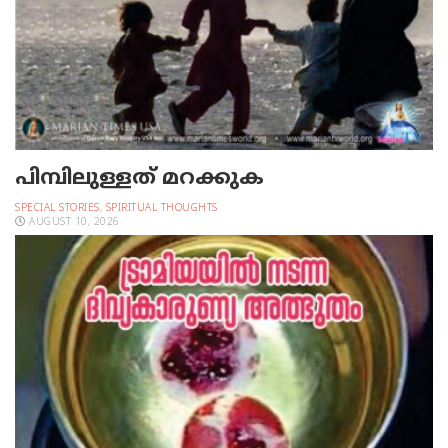
പിമ്പിലുള്ളത് മറക്കുക
SPECIAL STORIES
,
SPIRITUAL THOUGHTS
AUGUST 10, 2026