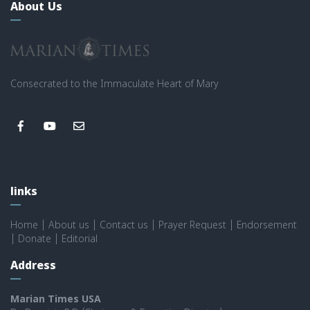
About Us
Consecrated to the Immaculate Heart of Mary
links
Home
|
About us
|
Contact us
|
Prayer Request
|
Endorsement
|
Donate
|
Editorial
Address
Marian Times USA