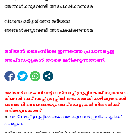
ഞങ്ങള്‍ക്കുവേണ്ടി അപേക്ഷിക്കണമേ
വിശുദ്ധ മര്‍ഗ്ഗരീത്താ മറിയമേ
ഞങ്ങള്‍ക്കുവേണ്ടി അപേക്ഷിക്കണമേ
മരിയന്‍ ടൈംസിലെ ഇന്നത്തെ പ്രധാനപ്പെട്ട
അപ്ഡേറ്റുകള്‍ താഴെ ലഭിക്കുന്നതാണ്.
മരിയൻ ടൈംസിന്റെ വാട്സാപ്പ് ഗ്രൂപ്പിലേക്ക് സ്വാഗതം .
നിങ്ങൾ വാട്സാപ്പ് ഗ്രൂപ്പിൽ അംഗമായി കഴിയുമ്പോൾ
ഓരോ ദിവസത്തെയും അപ്ഡേറ്റുകൾ നിങ്ങൾക്ക്
ലഭിക്കുന്നതാണ്
➤
വാട്സാപ്പ് ഗ്രൂപ്പിൽ അംഗമാകുവാൻ ഇവിടെ ക്ലിക്ക്
ചെയ്യുക