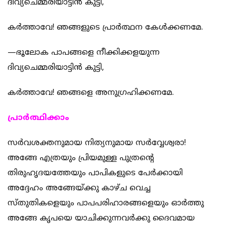
ദിവ്യചെമ്മരിയാട്ടിന്‍ കുട്ടി,
കര്‍ത്താവേ! ഞങ്ങളുടെ പ്രാര്‍ത്ഥന കേള്‍ക്കണമേ.
—ഭൂലോക പാപങ്ങളെ നീക്കിക്കളയുന്ന
ദിവ്യചെമ്മരിയാട്ടിന്‍ കുട്ടി,
കര്‍ത്താവേ! ഞങ്ങളെ അനുഗ്രഹിക്കണമേ.
പ്രാര്‍ത്ഥിക്കാം
സര്‍വശക്തനുമായ നിത്യനുമായ സര്‍വ്വേശ്വരാ!
അങ്ങേ എത്രയും പ്രിയമുള്ള പുത്രന്‍റെ
തിരുഹൃദയത്തേയും പാപികളുടെ പേര്‍ക്കായി
അദ്ദേഹം അങ്ങേയ്ക്കു കാഴ്ച വെച്ച
സ്തുതികളെയും പാപപരിഹാരങ്ങളെയും ഓര്‍ത്തു
അങ്ങേ കൃപയെ യാചിക്കുന്നവര്‍ക്കു ദൈവമായ