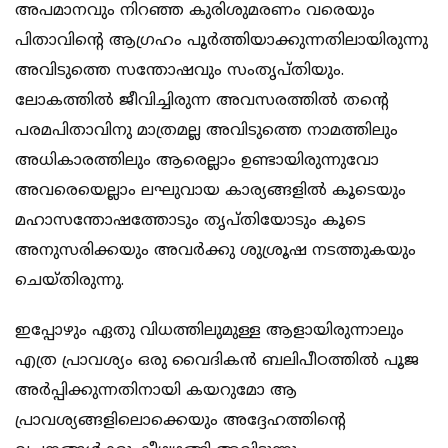
അപമാനവും നിറഞ്ഞ കുരിശുമരണം വരെയും
പിതാവിന്‍റെ ആഗ്രഹം പൂര്‍ത്തിയാക്കുന്നതിലായിരുന്നു
അവിടുത്തെ സന്തോഷവും സംതൃപ്തിയും.
ലോകത്തില്‍ ജീവിച്ചിരുന്ന അവസരത്തില്‍ തന്‍റെ
പരമപിതാവിനു മാത്രമല്ല അവിടുത്തെ നാമത്തിലും
അധികാരത്തിലും ആരെല്ലാം ഉണ്ടായിരുന്നുവോ
അവരെയെല്ലാം ലഘുവായ കാര്യങ്ങളില്‍ കൂടെയും
മഹാസന്തോഷത്തോടും തൃപ്തിയോടും കൂടെ
അനുസരിക്കയും അവര്‍ക്കു ശുശ്രൂഷ നടത്തുകയും
ചെയ്തിരുന്നു.
ഇപ്പോഴും ഏതു വിധത്തിലുമുള്ള ആളായിരുന്നാലും
എത്ര പ്രാവശ്യം ഒരു വൈദികന്‍ ബലിപീഠത്തില്‍ പൂജ
അര്‍പ്പിക്കുന്നതിനായി കയറുമോ ആ
പ്രാവശ്യങ്ങളിലൊക്കെയും അദ്ദേഹത്തിന്‍റെ