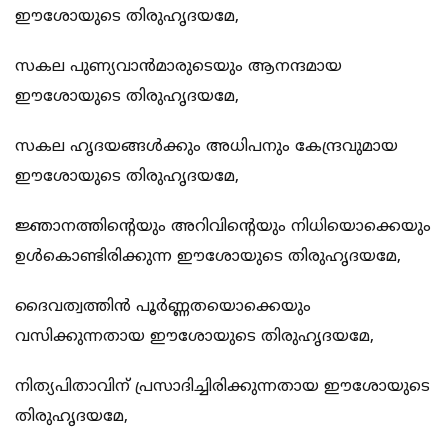
ഈശോയുടെ തിരുഹൃദയമേ,
സകല പുണ്യവാന്‍മാരുടെയും ആനന്ദമായ
ഈശോയുടെ തിരുഹൃദയമേ,
സകല ഹൃദയങ്ങള്‍ക്കും അധിപനും കേന്ദ്രവുമായ
ഈശോയുടെ തിരുഹൃദയമേ,
ജ്ഞാനത്തിന്റെയും അറിവിന്റെയും നിധിയൊക്കെയും
ഉള്‍കൊണ്ടിരിക്കുന്ന ഈശോയുടെ തിരുഹൃദയമേ,
ദൈവത്വത്തിന്‍ പൂര്‍ണ്ണതയൊക്കെയും
വസിക്കുന്നതായ ഈശോയുടെ തിരുഹൃദയമേ,
നിത്യപിതാവിന് പ്രസാദിച്ചിരിക്കുന്നതായ ഈശോയുടെ
തിരുഹൃദയമേ,