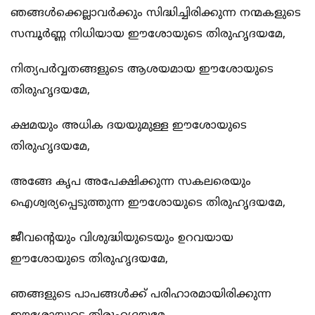
ഞങ്ങള്‍ക്കെല്ലാവര്‍ക്കും സിദ്ധിച്ചിരിക്കുന്ന നന്മകളുടെ
സമ്പൂര്‍ണ്ണ നിധിയായ ഈശോയുടെ തിരുഹൃദയമേ,
നിത്യപര്‍വ്വതങ്ങളുടെ ആശയമായ ഈശോയുടെ
തിരുഹൃദയമേ,
ക്ഷമയും അധിക ദയയുമുള്ള ഈശോയുടെ
തിരുഹൃദയമേ,
അങ്ങേ കൃപ അപേക്ഷിക്കുന്ന സകലരെയും
ഐശ്വര്യപ്പെടുത്തുന്ന ഈശോയുടെ തിരുഹൃദയമേ,
ജീവന്റെയും വിശുദ്ധിയുടെയും ഉറവയായ
ഈശോയുടെ തിരുഹൃദയമേ,
ഞങ്ങളുടെ പാപങ്ങള്‍ക്ക് പരിഹാരമായിരിക്കുന്ന