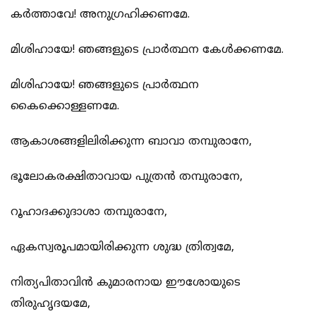
കര്‍ത്താവേ! അനുഗ്രഹിക്കണമേ.
മിശിഹായേ! ഞങ്ങളുടെ പ്രാര്‍ത്ഥന കേള്‍ക്കണമേ.
മിശിഹായേ! ഞങ്ങളുടെ പ്രാര്‍ത്ഥന
കൈക്കൊള്ളണമേ.
ആകാശങ്ങളിലിരിക്കുന്ന ബാവാ തമ്പുരാനേ,
ഭൂലോകരക്ഷിതാവായ പുത്രന്‍ തമ്പുരാനേ,
റൂഹാദക്കുദാശാ തമ്പുരാനേ,
ഏകസ്വരൂപമായിരിക്കുന്ന ശുദ്ധ ത്രിത്വമേ,
നിത്യപിതാവിന്‍ കുമാരനായ ഈശോയുടെ
തിരുഹൃദയമേ,