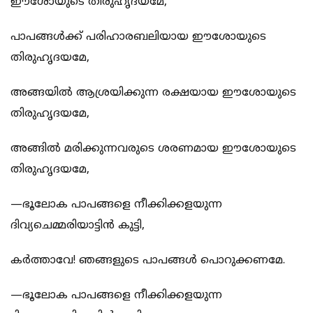
ഈശോയുടെ തിരുഹൃദയമേ,
പാപങ്ങള്‍ക്ക് പരിഹാരബലിയായ ഈശോയുടെ
തിരുഹൃദയമേ,
അങ്ങയില്‍ ആശ്രയിക്കുന്ന രക്ഷയായ ഈശോയുടെ
തിരുഹൃദയമേ,
അങ്ങില്‍ മരിക്കുന്നവരുടെ ശരണമായ ഈശോയുടെ
തിരുഹൃദയമേ,
—ഭൂലോക പാപങ്ങളെ നീക്കിക്കളയുന്ന
ദിവ്യചെമ്മരിയാട്ടിന്‍ കുട്ടി,
കര്‍ത്താവേ! ഞങ്ങളുടെ പാപങ്ങള്‍ പൊറുക്കണമേ.
—ഭൂലോക പാപങ്ങളെ നീക്കിക്കളയുന്ന