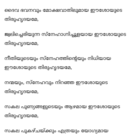
ദൈവ ഭവനവും മോക്ഷവാതിലുമായ ഈശോയുടെ
തിരുഹൃദയമേ,
ജ്വലിച്ചെരിയുന്ന സ്നേഹാഗ്നിച്ചൂളയായ ഈശോയുടെ
തിരുഹൃദയമേ,
നീതിയുടെയും സ്നേഹത്തിന്‍റെയും നിധിയായ
ഈശോയുടെ തിരുഹൃദയമേ,
നന്മയും, സ്നേഹവും നിറഞ്ഞ ഈശോയുടെ
തിരുഹൃദയമേ,
സകല പുണ്യങ്ങളുടെയും ആഴമായ ഈശോയുടെ
തിരുഹൃദയമേ,
സകല‍ പുകഴ്ചയ്ക്കും എത്രയും യോഗ്യമായ