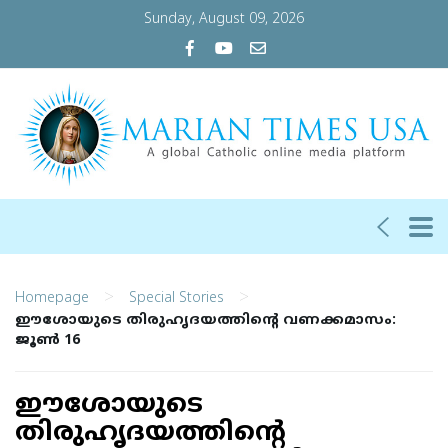
Sunday, August 09, 2026
>
>
Homepage
Special Stories
ഈശോയുടെ തിരുഹൃദയത്തിന്റെ വണക്കമാസം:
ജൂണ്‍ 16
ഈശോയുടെ
തിരുഹൃദയത്തിന്റെ