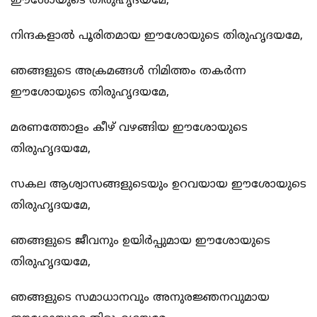
ഈശോയുടെ തിരുഹൃദയമേ,
നിന്ദകളാല്‍ പൂരിതമായ ഈശോയുടെ തിരുഹൃദയമേ,
ഞങ്ങളുടെ അക്രമങ്ങള്‍ നിമിത്തം തകര്‍ന്ന
ഈശോയുടെ തിരുഹൃദയമേ,
മരണത്തോളം കീഴ് വഴങ്ങിയ ഈശോയുടെ
തിരുഹൃദയമേ,
സകല ആശ്വാസങ്ങളുടെയും ഉറവയായ ഈശോയുടെ
തിരുഹൃദയമേ,
ഞങ്ങളുടെ ജീവനും ഉയിര്‍പ്പുമായ ഈശോയുടെ
തിരുഹൃദയമേ,
ഞങ്ങളുടെ സമാധാനവും അനുരജ്ഞനവുമായ