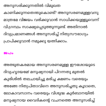
അനുസരിക്കുന്നതില്‍ വിമുഖത
കാണിക്കുന്നതെന്തുകൊണ്ട്? അനുസരണമുള്ളവനു
മാത്രമേ വിജയം വരിക്കുവാന്‍ സാധിക്കയുള്ളൂവെന്ന്
വി.ഗ്രന്ഥം സാക്ഷ്യപ്പെടുത്തുന്നുണ്ട്. അതിനാല്‍
ദിവ്യപ്രമാണങ്ങള്‍ അനുസരിച്ച് നിത്യസൗഭാഗ്യം
പ്രാപിക്കുവാന്‍ നമുക്കു യത്നിക്കാം.
ജപം
അത്ഭുതകരമായ അനുസരണമുള്ള ഈശോയുടെ
ദിവ്യഹൃദയമേ! മനുഷ്യനായി പിറന്നതു മുതല്‍
കുരിശില്‍ തലചായിച്ചു മരിച്ച ക്ഷണം വരെയും
അങ്ങേ നിത്യപിതാവിനെ അനുസരിച്ചതു കൂടാതെ,
ലോകാവസാനം വരെയും വിശുദ്ധ കുര്‍ബാനയില്‍
മനുഷ്യനായ വൈദികന്‍റെ വചനത്തെ അനുസരിച്ച്