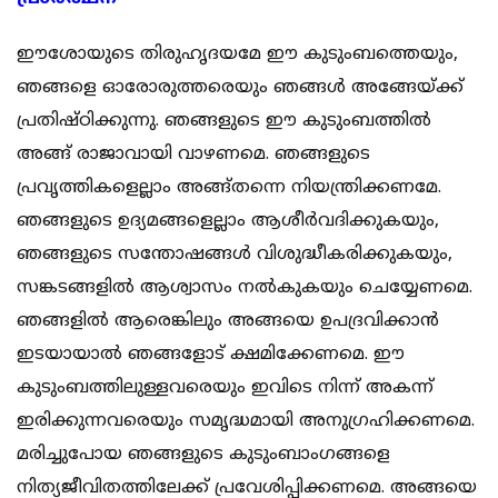
ഈശോയുടെ തിരുഹൃദയമേ ഈ കുടുംബത്തെയും,
ഞങ്ങളെ ഓരോരുത്തരെയും ഞങ്ങള്‍ അങ്ങേയ്ക്ക്
പ്രതിഷ്ഠിക്കുന്നു. ഞങ്ങളുടെ ഈ കുടുംബത്തില്‍
അങ്ങ് രാജാവായി വാഴണമെ. ഞങ്ങളുടെ
പ്രവൃത്തികളെല്ലാം അങ്ങ്തന്നെ നിയന്ത്രിക്കണമേ.
ഞങ്ങളുടെ ഉദ്യമങ്ങളെല്ലാം ആശീര്‍വദിക്കുകയും,
ഞങ്ങളുടെ സന്തോഷങ്ങള്‍ വിശുദ്ധീകരിക്കുകയും,
സങ്കടങ്ങളില്‍ ആശ്വാസം നല്‍കുകയും ചെയ്യേണമെ.
ഞങ്ങളില്‍ ആരെങ്കിലും അങ്ങയെ ഉപദ്രവിക്കാന്‍
ഇടയായാല്‍ ഞങ്ങളോട് ക്ഷമിക്കേണമെ. ഈ
കുടുംബത്തിലുള്ളവരെയും ഇവിടെ നിന്ന് അകന്ന്
ഇരിക്കുന്നവരെയും സമൃദ്ധമായി അനുഗ്രഹിക്കണമെ.
മരിച്ചുപോയ ഞങ്ങളുടെ കുടുംബാംഗങ്ങളെ
നിത്യജീവിതത്തിലേക്ക് പ്രവേശിപ്പിക്കണമെ. അങ്ങയെ