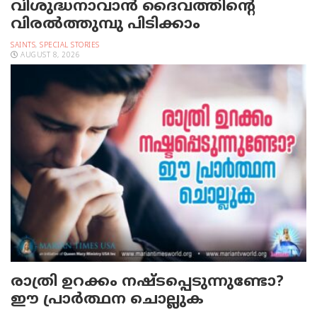
വിശുദ്ധനാവാന്‍ ദൈവത്തിന്റെ
വിരല്‍ത്തുമ്പു പിടിക്കാം
SAINTS
,
SPECIAL STORIES
AUGUST 8, 2026
രാത്രി ഉറക്കം നഷ്ടപ്പെടുന്നുണ്ടോ?
ഈ പ്രാര്‍ത്ഥന ചൊല്ലുക