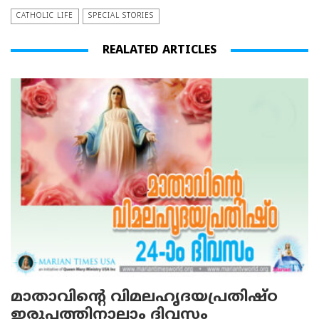
CATHOLIC LIFE
SPECIAL STORIES
REALATED ARTICLES
മാതാവിന്റെ വിമലഹൃദയപ്രതിഷ്ഠ
ഇരുപത്തിനാലാം ദിവസം