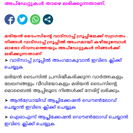
അപ്ഡേറ്റുകള്‍ താഴെ ലഭിക്കുന്നതാണ്.
മരിയൻ ടൈംസിന്റെ വാട്സാപ്പ് ഗ്രൂപ്പിലേക്ക് സ്വാഗതം .
നിങ്ങൾ വാട്സാപ്പ് ഗ്രൂപ്പിൽ അംഗമായി കഴിയുമ്പോൾ
ഓരോ ദിവസത്തെയും അപ്ഡേറ്റുകൾ നിങ്ങൾക്ക്
ലഭിക്കുന്നതാണ്
➤
വാട്സാപ്പ് ഗ്രൂപ്പിൽ അംഗമാകുവാൻ ഇവിടെ ക്ലിക്ക്
ചെയ്യുക
മരിയന്‍ ടൈംസില്‍ പ്രസിദ്ധീകരിക്കുന്ന വാര്‍ത്തകളും
ലേഖനങ്ങളും വീഡിയോകളും മരിയന്‍ ടൈംസിന്റെ
മൊബൈല്‍ ആപ്പിലൂടെ നിങ്ങള്‍ക്ക് നേരിട്ട് ലഭിക്കും.
➤
ആന്‍ഡ്രോയിഡ് ആപ്ലിക്കേഷന്‍ ഡൌണ്‍ലോഡ്
ചെയ്യാന്‍ ഇവിടെ ക്ലിക്ക് ചെയ്യുക
➤
ഐഓഎസ് ആപ്ലിക്കേഷന്‍ ഡൌണ്‍ലോഡ് ചെയ്യാന്‍
ഇവിടെ ക്ലിക്ക് ചെയ്യുക