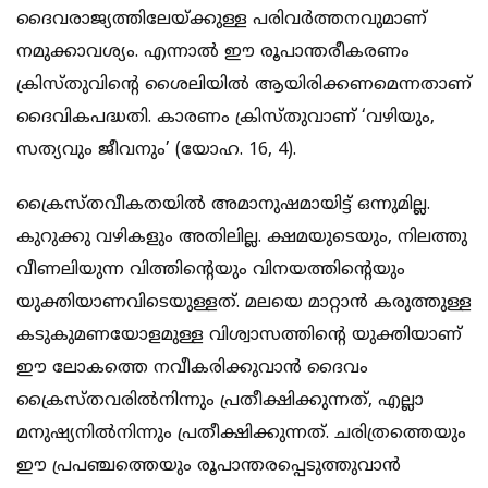
ദൈവരാജ്യത്തിലേയ്ക്കുള്ള പരിവര്‍ത്തനവുമാണ്
നമുക്കാവശ്യം. എന്നാല്‍ ഈ രൂപാന്തരീകരണം
ക്രിസ്തുവിന്‍റെ ശൈലിയില്‍ ആയിരിക്കണമെന്നതാണ്
ദൈവികപദ്ധതി. കാരണം ക്രിസ്തുവാണ് ‘വഴിയും,
സത്യവും ജീവനും’ (യോഹ. 16, 4).
ക്രൈസ്തവീകതയില്‍ അമാനുഷമായിട്ട് ഒന്നുമില്ല.
കുറുക്കു വഴികളും അതിലില്ല. ക്ഷമയുടെയും, നിലത്തു
വീണലിയുന്ന വിത്തിന്‍റെയും വിനയത്തിന്‍റെയും
യുക്തിയാണവിടെയുള്ളത്. മലയെ മാറ്റാന്‍ കരുത്തുള്ള
കടുകുമണയോളമുള്ള വിശ്വാസത്തിന്‍റെ യുക്തിയാണ്
ഈ ലോകത്തെ നവീകരിക്കുവാന്‍ ദൈവം
ക്രൈസ്തവരില്‍നിന്നും പ്രതീക്ഷിക്കുന്നത്, എല്ലാ
മനുഷ്യനില്‍നിന്നും പ്രതീക്ഷിക്കുന്നത്. ചരിത്രത്തെയും
ഈ പ്രപഞ്ചത്തെയും രൂപാന്തരപ്പെടുത്തുവാന്‍