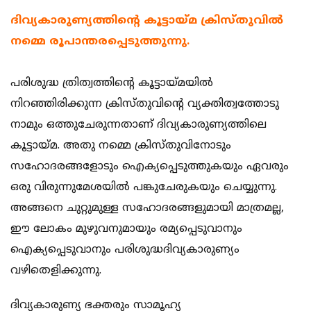
ദിവ്യകാരുണ്യത്തിന്‍റെ കൂട്ടായ്മ ക്രിസ്തുവില്‍
നമ്മെ രൂപാന്തരപ്പെടുത്തുന്നു.
പരിശുദ്ധ ത്രിത്വത്തിന്‍റെ കൂട്ടായ്മയില്‍
നിറഞ്ഞിരിക്കുന്ന ക്രിസ്തുവിന്‍റെ വ്യക്തിത്വത്തോടു
നാമും ഒത്തുചേരുന്നതാണ് ദിവ്യകാരുണ്യത്തിലെ
കൂട്ടായ്മ. അതു നമ്മെ ക്രിസ്തുവിനോടും
സഹോദരങ്ങളോടും ഐക്യപ്പെടുത്തുകയും ഏവരും
ഒരു വിരുന്നുമേശയില്‍ പങ്കുചേരുകയും ചെയ്യുന്നു.
അങ്ങനെ ചുറ്റുമുള്ള സഹോദരങ്ങളുമായി മാത്രമല്ല,
ഈ ലോകം മുഴുവനുമായും രമ്യപ്പെടുവാനും
ഐക്യപ്പെടുവാനും പരിശുദ്ധദിവ്യകാരുണ്യം
വഴിതെളിക്കുന്നു.
ദിവ്യകാരുണ്യ ഭക്തരും സാമൂഹ്യ