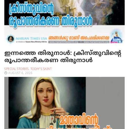
ഇന്നത്തെ തിരുനാള്‍: ക്രിസ്തുവിന്റെ
രൂപാന്തരീകരണ തിരുനാള്‍
SPECIAL STORIES
,
TODAY'S SAINT
AUGUST 6, 2026