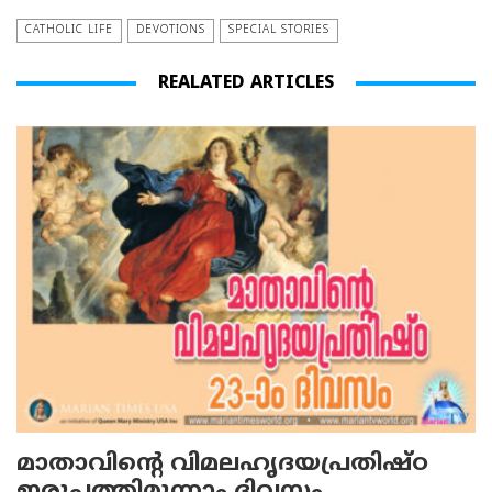
CATHOLIC LIFE
DEVOTIONS
SPECIAL STORIES
REALATED ARTICLES
മാതാവിന്റെ വിമലഹൃദയപ്രതിഷ്ഠ