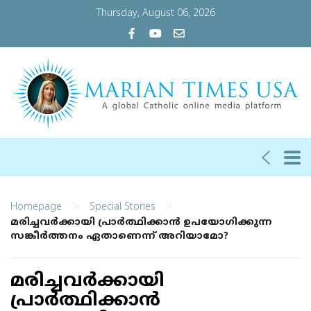
Thursday, August 06, 2026
>
>
Homepage
Special Stories
മരിച്ചവര്‍ക്കായി പ്രാര്‍ത്ഥിക്കാന്‍ ഉപയോഗിക്കുന്ന
സങ്കീര്‍ത്തനം ഏതാണെന്ന് അറിയാമോ?
മരിച്ചവര്‍ക്കായി
പ്രാര്‍ത്ഥിക്കാന്‍