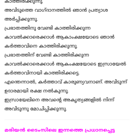
കാത്തിരിക്കുന്നു.
അവിടുത്തെ വാഗ്ദാനത്തില്‍ ഞാന്‍ പ്രത്യാശ
അര്‍പ്പിക്കുന്നു.
പ്രഭാതത്തിനു വേണ്ടി കാത്തിരിക്കുന്ന
കാവല്‍ക്കാരെക്കാള്‍ ആകാംക്ഷയോടെ ഞാന്‍
കര്‍ത്താവിനെ കാത്തിരിക്കുന്നു.
പ്രഭാതത്തിന് വേണ്ടി കാത്തിരിക്കുന്ന
കാവല്‍ക്കാരെക്കാള്‍ ആകംക്ഷയോടെ ഇസ്രായേല്‍
കര്‍ത്താവിനായി കാത്തിരിക്കട്ടെ.
എന്തെന്നാല്‍, കര്‍ത്താവ് കാരുണ്യവനാണ്. അവിടുന്ന്
ഉദാരമായി രക്ഷ നല്‍കുന്നു.
ഇസ്രായേലിനെ അവന്റെ അകൃത്യങ്ങളില്‍ നിന്ന്
അവിടുന്നു മോചിപ്പിക്കുന്നു.
മരിയന്‍ ടൈംസിലെ ഇന്നത്തെ പ്രധാനപ്പെട്ട