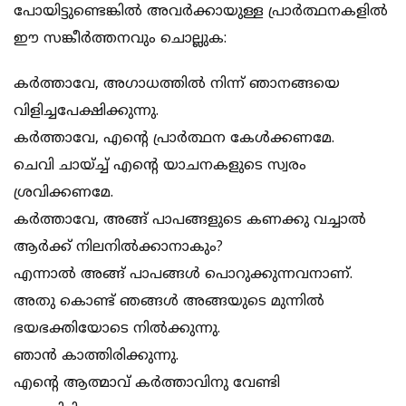
പോയിട്ടുണ്ടെങ്കില്‍ അവര്‍ക്കായുള്ള പ്രാര്‍ത്ഥനകളില്‍
ഈ സങ്കീര്‍ത്തനവും ചൊല്ലുക:
കര്‍ത്താവേ, അഗാധത്തില്‍ നിന്ന് ഞാനങ്ങയെ
വിളിച്ചപേക്ഷിക്കുന്നു.
കര്‍ത്താവേ, എന്റെ പ്രാര്‍ത്ഥന കേള്‍ക്കണമേ.
ചെവി ചായ്ച്ച് എന്റെ യാചനകളുടെ സ്വരം
ശ്രവിക്കണമേ.
കര്‍ത്താവേ, അങ്ങ് പാപങ്ങളുടെ കണക്കു വച്ചാല്‍
ആര്‍ക്ക് നിലനില്‍ക്കാനാകും?
എന്നാല്‍ അങ്ങ് പാപങ്ങള്‍ പൊറുക്കുന്നവനാണ്.
അതു കൊണ്ട് ഞങ്ങള്‍ അങ്ങയുടെ മുന്നില്‍
ഭയഭക്തിയോടെ നില്‍ക്കുന്നു.
ഞാന്‍ കാത്തിരിക്കുന്നു.
എന്റെ ആത്മാവ് കര്‍ത്താവിനു വേണ്ടി