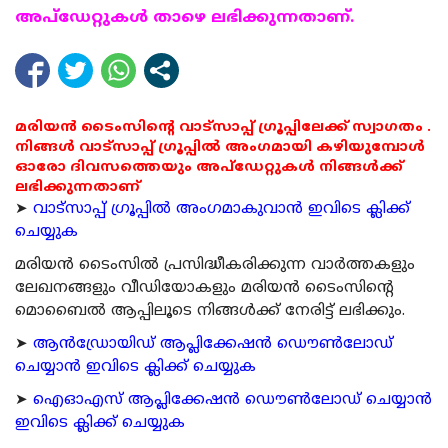
അപ്ഡേറ്റുകള്‍ താഴെ ലഭിക്കുന്നതാണ്.
മരിയൻ ടൈംസിന്റെ വാട്സാപ്പ് ഗ്രൂപ്പിലേക്ക് സ്വാഗതം .
നിങ്ങൾ വാട്സാപ്പ് ഗ്രൂപ്പിൽ അംഗമായി കഴിയുമ്പോൾ
ഓരോ ദിവസത്തെയും അപ്ഡേറ്റുകൾ നിങ്ങൾക്ക്
ലഭിക്കുന്നതാണ്
➤
വാട്സാപ്പ് ഗ്രൂപ്പിൽ അംഗമാകുവാൻ ഇവിടെ ക്ലിക്ക്
ചെയ്യുക
മരിയന്‍ ടൈംസില്‍ പ്രസിദ്ധീകരിക്കുന്ന വാര്‍ത്തകളും
ലേഖനങ്ങളും വീഡിയോകളും മരിയന്‍ ടൈംസിന്റെ
മൊബൈല്‍ ആപ്പിലൂടെ നിങ്ങള്‍ക്ക് നേരിട്ട് ലഭിക്കും.
➤
ആന്‍ഡ്രോയിഡ് ആപ്ലിക്കേഷന്‍ ഡൌണ്‍ലോഡ്
ചെയ്യാന്‍ ഇവിടെ ക്ലിക്ക് ചെയ്യുക
➤
ഐഓഎസ് ആപ്ലിക്കേഷന്‍ ഡൌണ്‍ലോഡ് ചെയ്യാന്‍
ഇവിടെ ക്ലിക്ക് ചെയ്യുക