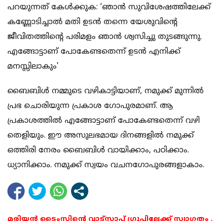
പറയുന്നത് കേള്‍ക്കുക: ‘ഞാന്‍ സുവിശേഷത്തിലേക്ക്
കണ്ണോടിച്ചാല്‍ മതി ഉടന്‍ തന്നെ യേശുവിന്റെ
ജീവിതത്തിന്റെ പരിമളം ഞാന്‍ ശ്വസിച്ചു തുടങ്ങുന്നു.
എങ്ങോട്ടാണ് പോകേണ്ടതെന്ന് ഉടന്‍ എനിക്ക്
മനസ്സിലാകും’
ബൈബിള്‍ നമ്മുടെ വഴികാട്ടിയാണ്, നമുക്ക് മുന്നില്‍
പ്രഭ ചൊരിയുന്ന പ്രകാശ ഗോപുരമാണ്. ആ
പ്രകാശത്തില്‍ എങ്ങോട്ടാണ് പോകേണ്ടതെന്ന് വഴി
തെളിയും. ഈ അസുലഭമായ ദിനങ്ങളില്‍ നമുക്ക്
ഒത്തിരി നേരം ബൈബിള്‍ വായിക്കാം, പഠിക്കാം.
ധ്യാനിക്കാം. നമുക്ക് സ്വയം വചനഗോപുരങ്ങളാകാം.
മരിയൻ ടൈംസിന്റെ വാട്സാപ്പ് ഗ്രൂപ്പിലേക്ക് സ്വാഗതം .