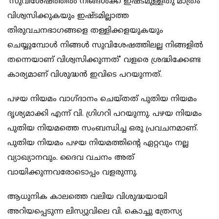
‘സുവിശേഷത്തില്‍ നിങ്ങള്‍ക്ക് ഇഷ്ടമുള്ളതു മാത്രം
വിശ്വസിക്കുകയും ഇഷ്ടമില്ലാത്ത
തിരുവചനഭാഗങ്ങളെ തള്ളിക്കളയുകയും
ചെയ്യുമ്പോള്‍ നിങ്ങള്‍ സുവിശേഷത്തിലല്ല നിങ്ങളില്‍
തന്നെയാണ് വിശ്വസിക്കുന്നത്’ വളരെ ശ്രദ്ധിക്കേണ്ട
കാര്യമാണ് വിശുദ്ധന്‍ ഇവിടെ പറയുന്നത്.
പഴയ നിയമം വാഗ്ദാനം ചെയ്തത് പുതിയ നിയമം
ദൃശ്യമാക്കി എന്ന് വി. ഗ്രിഗറി പറയുന്നു. പഴയ നിയമം
പുതിയ നിയമത്തെ സംബന്ധിച്ച ഒരു പ്രവചനമാണ്.
പുതിയ നിയമം പഴയ നിയമത്തിന്റെ ഏറ്റവും നല്ല
വ്യാഖ്യാനവും. ദൈവ വചനം അത്
വായിക്കുന്നവരോടൊപ്പം വളരുന്നു.
ആധുനിക കാലത്തെ വലിയ വിശുദ്ധയായി
അറിയപ്പെടുന്ന ലിസ്യുവിലെ വി. കൊച്ചു ത്രേസ്യ