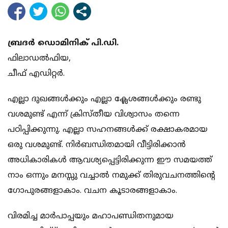
ബ്രദര്‍ ഡൊമിനിക് പി.ഡി.
ഫിലാഡല്‍ഫിയ,
ചീഫ് എഡിറ്റര്‍.
എല്ലാ ദുഖങ്ങള്‍ക്കും എല്ലാ ക്ലേശങ്ങള്‍ക്കും രണ്ടു
വശമുണ്ട് എന്ന് ക്രിസ്തീയ വിശ്വാസം തന്നെ
പഠിപ്പിക്കുന്നു. എല്ലാ സഹനങ്ങള്‍ക്ക് രക്ഷാകരമായ
ഒരു വശമുണ്ട്. നിര്‍ബന്ധിതമായി വീട്ടിരിക്കാന്‍
അധികാരികള്‍ ആവശ്യപ്പെട്ടിരിക്കുന്ന ഈ സമയത്ത്
നാം ഒന്നും മനസ്സു വച്ചാല്‍ നമുക്ക് തിരുവചനത്തിന്റെ
ഗോപുരങ്ങളാകാം. വചന കൂടാരങ്ങളാകാം.
വിരമിച്ച മാര്‍പാപ്പയും മഹാപണ്ഡിതനുമായ