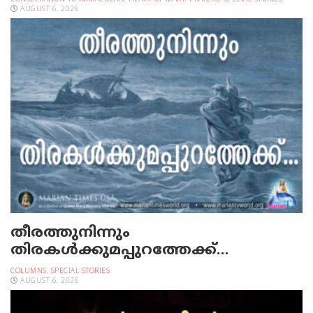
AUGUST 6, 2026
തീരത്തുനിന്നും
തിരകള്‍ക്കുമപ്പുറത്തേക്ക്…
COLUMNS
,
SPECIAL STORIES
AUGUST 6, 2026