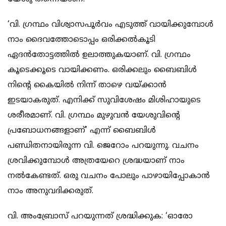
‘വി. ഗ്രന്ഥം വിശ്വാസപൂര്‍വം എടുത്ത് വായിക്കുമ്പോള്‍
നാം ദൈവത്തോടൊപ്പം ഒരിക്കല്‍കൂടി
ഏദന്‍തോട്ടത്തില്‍ ഉലാത്തുകയാണ്. വി. ഗ്രന്ഥം
കൂടെക്കൂടെ വായിക്കണം. ഒരിക്കലും ബൈബിള്‍
നിന്റെ കൈയില്‍ നിന്ന് താഴെ വയ്ക്കാന്‍
ഇടയാകരുത്. എനിക്ക് സുവിശേഷം മിശിഹായുടെ
ശരീരമാണ്. വി. ഗ്രന്ഥം മുഴുവന്‍ യേശുവിന്റെ
പ്രബോധനങ്ങളാണ്’ എന്ന് ബൈബിള്‍
പണ്ഡിതനായിരുന്ന വി. ജെറോം പറയുന്നു. വചനം
ശ്രവിക്കുമ്പോള്‍ അത്രയേറെ ശ്രദ്ധയാണ് നാം
നല്‍കേണ്ടത്. ഒരു വചനം പോലും പാഴായിപ്പോകാന്‍
നാം അനുവദിക്കരുത്.
വി. അംബ്രോസ് പറയുന്നത് ശ്രദ്ധിക്കുക: ‘ഓരോ