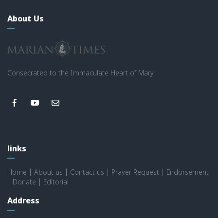
About Us
Consecrated to the Immaculate Heart of Mary
links
Home
|
About us
|
Contact us
|
Prayer Request
|
Endorsement
|
Donate
|
Editorial
Address