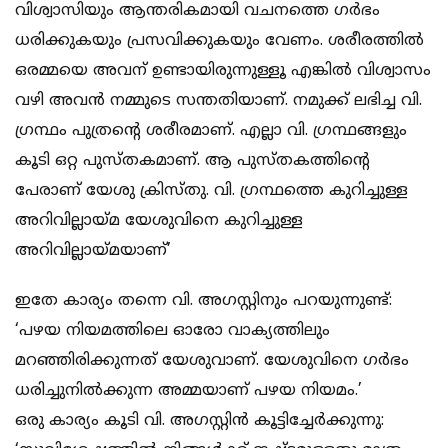
വിശ്വാസിയും ആന്തരികമായി വചനത്തെ ഗര്‍ഭം
ധരിക്കുകയും പ്രസവിക്കുകയും വേണം. ശരീരത്തില്‍
ഒരമ്മയെ അവന് ഉണ്ടായിരുന്നുള്ളൂ എങ്കില്‍ വിശ്വാസം
വഴി അവന്‍ നമ്മുടെ സന്തതിയാണ്. നമുക്ക് ലഭിച്ച വി.
ഗ്രന്ഥം പുത്രന്റെ ശരീരമാണ്. എല്ലാ വി. ഗ്രന്ഥങ്ങളും
കൂടി ഒറ്റ പുസ്തകമാണ്. ആ പുസ്തകത്തിന്റെ
പേരാണ് യേശു ക്രിസ്തു. വി. ഗ്രന്ഥത്തെ കുറിച്ചുള്ള
അറിവില്ലായ്മ യേശുവിനെ കുറിച്ചുള്ള
അറിവില്ലായ്മയാണ്’
ഇതേ കാര്യം തന്നെ വി. അഗസ്റ്റിനും പറയുന്നുണ്ട്:
‘പഴയ നിയമത്തിലെ ഓരോ വാക്യത്തിലും
മറഞ്ഞിരിക്കുന്നത് യേശുവാണ്. യേശുവിനെ ഗര്‍ഭം
ധരിച്ചുനില്‍ക്കുന്ന അമ്മയാണ് പഴയ നിയമം.’
ഒരു കാര്യം കൂടി വി. അഗസ്റ്റിന്‍ കൂട്ടിച്ചേര്‍ക്കുന്നു: