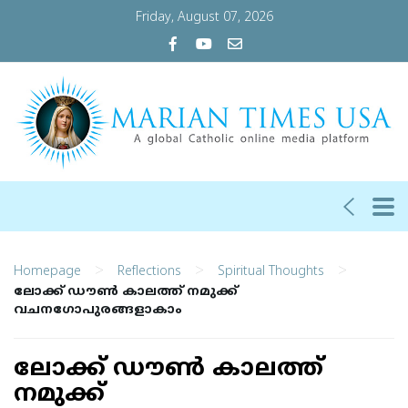
Friday, August 07, 2026
>
>
>
Homepage
Reflections
Spiritual Thoughts
ലോക്ക് ഡൗണ്‍ കാലത്ത് നമുക്ക്
വചനഗോപുരങ്ങളാകാം
ലോക്ക് ഡൗണ്‍ കാലത്ത്
നമുക്ക്