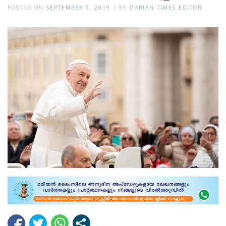
POSTED ON
SEPTEMBER 9, 2019
|
BY
MARIAN TIMES EDITOR