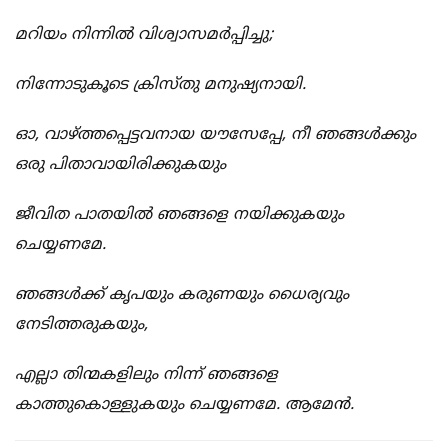
മറിയം നിന്നിൽ വിശ്വാസമർപ്പിച്ചു;
നിന്നോടുകൂടെ ക്രിസ്തു മനുഷ്യനായി.
ഓ, വാഴ്ത്തപ്പെട്ടവനായ യൗസേപ്പേ, നീ ഞങ്ങൾക്കും
ഒരു പിതാവായിരിക്കുകയും
ജീവിത പാതയിൽ ഞങ്ങളെ നയിക്കുകയും
ചെയ്യണമേ.
ഞങ്ങൾക്ക് കൃപയും കരുണയും ധൈര്യവും
നേടിത്തരുകയും,
എല്ലാ തിന്മകളിലും നിന്ന് ഞങ്ങളെ
കാത്തുകൊള്ളുകയും ചെയ്യണമേ. ആമേൻ.