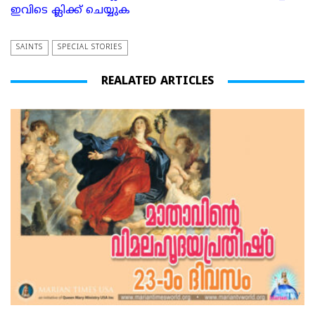
ഇവിടെ ക്ലിക്ക് ചെയ്യുക
SAINTS
SPECIAL STORIES
REALATED ARTICLES