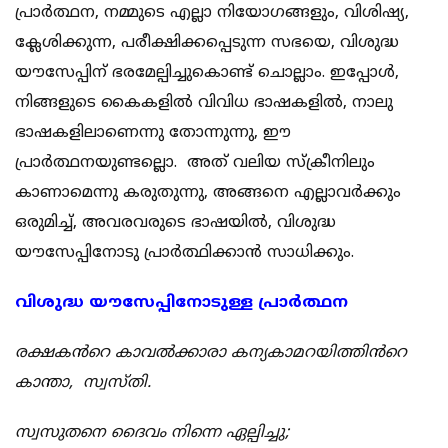
പ്രാർത്ഥന, നമ്മുടെ എല്ലാ നിയോഗങ്ങളും, വിശിഷ്യ,
ക്ലേശിക്കുന്ന, പരീക്ഷിക്കപ്പെടുന്ന സഭയെ, വിശുദ്ധ
യൗസേപ്പിന് ഭരമേല്പിച്ചുകൊണ്ട് ചൊല്ലാം. ഇപ്പോൾ,
നിങ്ങളുടെ കൈകളിൽ വിവിധ ഭാഷകളിൽ, നാലു
ഭാഷകളിലാണെന്നു തോന്നുന്നു, ഈ
പ്രാർത്ഥനയുണ്ടല്ലൊ. അത് വലിയ സ്ക്രീനിലും
കാണാമെന്നു കരുതുന്നു, അങ്ങനെ എല്ലാവർക്കും
ഒരുമിച്ച്, അവരവരുടെ ഭാഷയിൽ, വിശുദ്ധ
യൗസേപ്പിനോടു പ്രാർത്ഥിക്കാൻ സാധിക്കും.
വിശുദ്ധ യൗസേപ്പിനോടുള്ള പ്രാർത്ഥന
രക്ഷകൻറെ കാവൽക്കാരാ കന്യകാമറയിത്തിൻറെ
കാന്താ, സ്വസ്തി.
സ്വസുതനെ ദൈവം നിന്നെ ഏല്പിച്ചു;