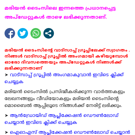
മരിയന്‍ ടൈംസിലെ ഇന്നത്തെ പ്രധാനപ്പെട്ട
അപ്ഡേറ്റുകള്‍ താഴെ ലഭിക്കുന്നതാണ്.
മരിയൻ ടൈംസിന്റെ വാട്സാപ്പ് ഗ്രൂപ്പിലേക്ക് സ്വാഗതം .
നിങ്ങൾ വാട്സാപ്പ് ഗ്രൂപ്പിൽ അംഗമായി കഴിയുമ്പോൾ
ഓരോ ദിവസത്തെയും അപ്ഡേറ്റുകൾ നിങ്ങൾക്ക്
ലഭിക്കുന്നതാണ്
➤
വാട്സാപ്പ് ഗ്രൂപ്പിൽ അംഗമാകുവാൻ ഇവിടെ ക്ലിക്ക്
ചെയ്യുക
മരിയന്‍ ടൈംസില്‍ പ്രസിദ്ധീകരിക്കുന്ന വാര്‍ത്തകളും
ലേഖനങ്ങളും വീഡിയോകളും മരിയന്‍ ടൈംസിന്റെ
മൊബൈല്‍ ആപ്പിലൂടെ നിങ്ങള്‍ക്ക് നേരിട്ട് ലഭിക്കും.
➤
ആന്‍ഡ്രോയിഡ് ആപ്ലിക്കേഷന്‍ ഡൌണ്‍ലോഡ്
ചെയ്യാന്‍ ഇവിടെ ക്ലിക്ക് ചെയ്യുക
➤
ഐഓഎസ് ആപ്ലിക്കേഷന്‍ ഡൌണ്‍ലോഡ് ചെയ്യാന്‍