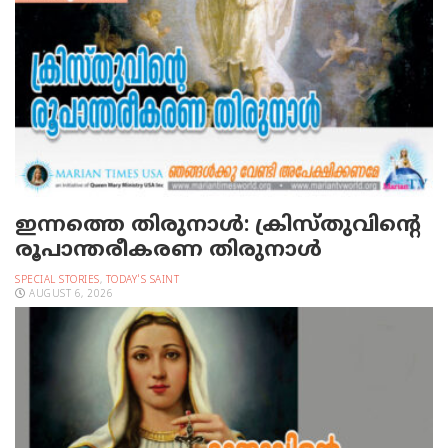
ഇന്നത്തെ തിരുനാള്‍: ക്രിസ്തുവിന്റെ
രൂപാന്തരീകരണ തിരുനാള്‍
SPECIAL STORIES
,
TODAY'S SAINT
AUGUST 6, 2026