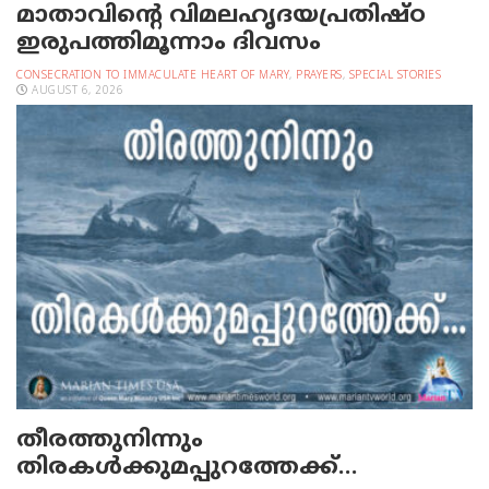
മാതാവിന്റെ വിമലഹൃദയപ്രതിഷ്ഠ
ഇരുപത്തിമൂന്നാം ദിവസം
CONSECRATION TO IMMACULATE HEART OF MARY
,
PRAYERS
,
SPECIAL STORIES
AUGUST 6, 2026
തീരത്തുനിന്നും
തിരകള്‍ക്കുമപ്പുറത്തേക്ക്…