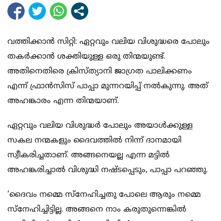
വത്തിക്കാന്‍ സിറ്റി: ഏറ്റവും വലിയ വിശുദ്ധരെ പോലും
തകര്‍ക്കാന്‍ ശക്തിയുള്ള ഒരു തിന്മയുണ്ട്.
അതിനെതിരെ ക്രിസ്ത്യാനി ജാഗ്രത പാലിക്കണം
എന്ന് ഫ്രാന്‍സിസ് പാപ്പാ മുന്നറയിപ്പ് നല്‍കുന്നു. അത്
അഹങ്കാരം എന്ന തിന്മയാണ്.
ഏറ്റവും വലിയ വിശുദ്ധര്‍ പോലും അയാള്‍ക്കുള്ള
സകല നന്മകളും ദൈവത്തില്‍ നിന്ന് ദാനമായി
സ്വീകരിച്ചതാണ്. അങ്ങനെയല്ല എന്ന മട്ടില്‍
അഹങ്കരിച്ചാല്‍ വിശുദ്ധി നഷ്ടപ്പെടും, പാപ്പാ പറഞ്ഞു.
‘ദൈവം നമ്മെ സ്‌നേഹിച്ചതു പോലെ ആരും നമ്മെ
സ്‌നേഹിച്ചിട്ടില്ല. അങ്ങനെ നാം കരുതുന്നെങ്കില്‍