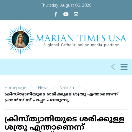
Thursday, August 06, 2026
>
>
>
Homepage
News
Vatican
ക്രിസ്ത്യാനിയുടെ ശരിക്കുള്ള ശത്രു എന്താണെന്ന്
ഫ്രാന്‍സിസ് പാപ്പാ പറയുന്നു
ക്രിസ്ത്യാനിയുടെ ശരിക്കുള്ള
ശത്രു എന്താണെന്ന്