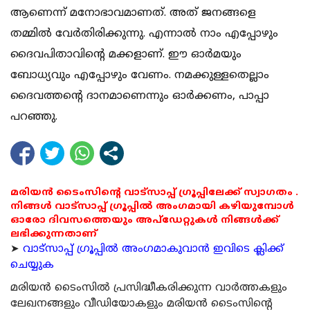
ആണെന്ന് മനോഭാവമാണത്. അത് ജനങ്ങളെ
തമ്മില്‍ വേര്‍തിരിക്കുന്നു. എന്നാല്‍ നാം എപ്പോഴും
ദൈവപിതാവിന്റെ മക്കളാണ്. ഈ ഓര്‍മയും
ബോധ്യവും എപ്പോഴും വേണം. നമക്കുള്ളതെല്ലാം
ദൈവത്തന്റെ ദാനമാണെന്നും ഓര്‍ക്കണം, പാപ്പാ
പറഞ്ഞു.
മരിയൻ ടൈംസിന്റെ വാട്സാപ്പ് ഗ്രൂപ്പിലേക്ക് സ്വാഗതം .
നിങ്ങൾ വാട്സാപ്പ് ഗ്രൂപ്പിൽ അംഗമായി കഴിയുമ്പോൾ
ഓരോ ദിവസത്തെയും അപ്ഡേറ്റുകൾ നിങ്ങൾക്ക്
ലഭിക്കുന്നതാണ്
➤
വാട്സാപ്പ് ഗ്രൂപ്പിൽ അംഗമാകുവാൻ ഇവിടെ ക്ലിക്ക്
ചെയ്യുക
മരിയന്‍ ടൈംസില്‍ പ്രസിദ്ധീകരിക്കുന്ന വാര്‍ത്തകളും
ലേഖനങ്ങളും വീഡിയോകളും മരിയന്‍ ടൈംസിന്റെ