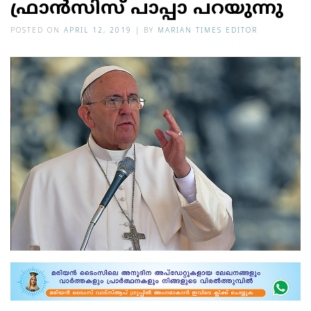
ഫ്രാന്‍സിസ് പാപ്പാ പറയുന്നു
POSTED ON
APRIL 12, 2019
|
BY
MARIAN TIMES EDITOR