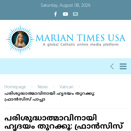
Saturday, August 08, 2026
>
>
>
Homepage
News
Vatican
പരിശുദ്ധാത്മാവിനായി ഹൃദയം തുറക്കൂ:
ഫ്രാന്‍സിസ് പാപ്പാ
പരിശുദ്ധാത്മാവിനായി
ഹൃദയം തുറക്കൂ: ഫ്രാന്‍സിസ്