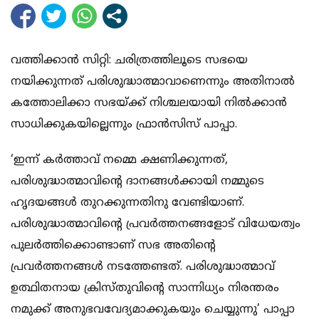
വത്തിക്കാന്‍ സിറ്റി: ചരിത്രത്തിലൂടെ സഭയെ
നയിക്കുന്നത് പരിശുദ്ധാത്മാവാണെന്നും അതിനാല്‍
കത്തോലിക്കാ സഭയ്ക്ക് നിശ്ചലയായി നില്‍ക്കാന്‍
സാധിക്കുകയില്ലെന്നും ഫ്രാന്‍സിസ് പാപ്പാ.
‘ഇന്ന് കര്‍ത്താവ് നമ്മെ ക്ഷണിക്കുന്നത്,
പരിശുദ്ധാത്മാവിന്റെ ദാനങ്ങള്‍ക്കായി നമ്മുടെ
ഹൃദയങ്ങള്‍ തുറക്കുന്നതിനു വേണ്ടിയാണ്.
പരിശുദ്ധാത്മാവിന്റെ പ്രവര്‍ത്തനങ്ങളോട് വിധേയത്വം
പുലര്‍ത്തിക്കൊണ്ടാണ് സഭ അതിന്റെ
പ്രവര്‍ത്തനങ്ങള്‍ നടത്തേണ്ടത്. പരിശുദ്ധാത്മാവ്
ഉത്ഥിതനായ ക്രിസ്തുവിന്റെ സാന്നിധ്യം നിരന്തരം
നമുക്ക് അനുഭവവേദ്യമാക്കുകയും ചെയ്യുന്നു’ പാപ്പാ