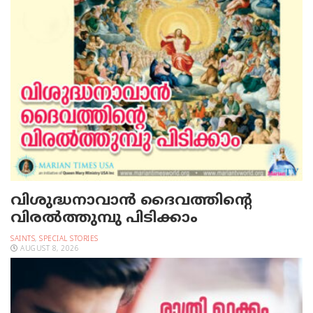
വിശുദ്ധനാവാന്‍ ദൈവത്തിന്റെ
വിരല്‍ത്തുമ്പു പിടിക്കാം
SAINTS
,
SPECIAL STORIES
AUGUST 8, 2026