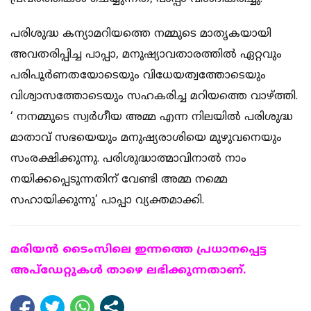
പരിശുദ്ധ കന്യാമറിയത്തെ നമ്മുടെ മാതൃകയായി
അവതരിപ്പിച്ച പാപ്പാ, മനുഷ്യാവതാരത്തില്‍ ഏറ്റവും
പരിപൂര്‍ണതയോടെയും വിധേയത്വത്തോടെയും
വിശ്വാസത്തോടെയും സഹകരിച്ച മറിയത്തെ വാഴ്ത്തി.
‘ നനമ്മുടെ സ്വര്‍ഗീയ അമ്മ എന്ന നിലയില്‍ പരിശുദ്ധ
മാതാവ് സഭയെയും മനുഷ്യരാശിയെ മുഴുവനെയും
സംരക്ഷിക്കുന്നു. പരിശുദ്ധാത്മാവിനാല്‍ നാം
നയിക്കപ്പെടുന്നതിന് വേണ്ടി അമ്മ നമ്മെ
സഹായിക്കുന്നു’ പാപ്പാ വ്യക്തമാക്കി.
മരിയന്‍ ടൈംസിലെ ഇന്നത്തെ പ്രധാനപ്പെട്ട
അപ്ഡേറ്റുകള്‍ താഴെ ലഭിക്കുന്നതാണ്.