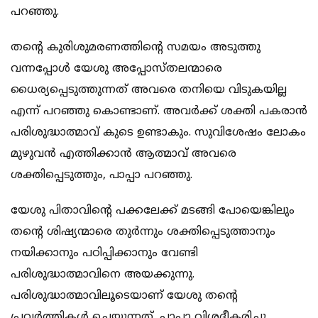
പറഞ്ഞു.
തന്റെ കുരിശുമരണത്തിന്റെ സമയം അടുത്തു
വന്നപ്പോള്‍ യേശു അപ്പോസ്തലന്മാരെ
ധൈര്യപ്പെടുത്തുന്നത് അവരെ തനിയെ വിടുകയില്ല
എന്ന് പറഞ്ഞു കൊണ്ടാണ്. അവര്‍ക്ക് ശക്തി പകരാന്‍
പരിശുദ്ധാത്മാവ് കുടെ ഉണ്ടാകും. സുവിശേഷം ലോകം
മുഴുവന്‍ എത്തിക്കാന്‍ ആത്മാവ് അവരെ
ശക്തിപ്പെടുത്തും, പാപ്പാ പറഞ്ഞു.
യേശു പിതാവിന്റെ പക്കലേക്ക് മടങ്ങി പോയെങ്കിലും
തന്റെ ശിഷ്യന്മാരെ തുര്‍ന്നും ശക്തിപ്പെടുത്താനും
നയിക്കാനും പഠിപ്പിക്കാനും വേണ്ടി
പരിശുദ്ധാത്മാവിനെ അയക്കുന്നു.
പരിശുദ്ധാത്മാവിലൂടെയാണ് യേശു തന്റെ
പ്രവര്‍ത്തികള്‍ ചെയ്യുന്നത്, പാപ്പാ വിശദീകരിച്ചു.