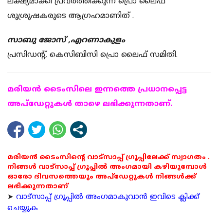
ലക്ഷ്യമാക്കി പ്രവർത്തിക്കുന്ന പ്രൊ ലൈഫ്
ശുശ്രുഷകരുടെ ആഗ്രഹമാണിത് .
സാബു ജോസ് ,എറണാകുളം
പ്രസിഡന്റ്‌, കെസിബിസി പ്രൊ ലൈഫ് സമിതി.
മരിയന്‍ ടൈംസിലെ ഇന്നത്തെ പ്രധാനപ്പെട്ട
അപ്ഡേറ്റുകള്‍ താഴെ ലഭിക്കുന്നതാണ്.
മരിയൻ ടൈംസിന്റെ വാട്സാപ്പ് ഗ്രൂപ്പിലേക്ക് സ്വാഗതം .
നിങ്ങൾ വാട്സാപ്പ് ഗ്രൂപ്പിൽ അംഗമായി കഴിയുമ്പോൾ
ഓരോ ദിവസത്തെയും അപ്ഡേറ്റുകൾ നിങ്ങൾക്ക്
ലഭിക്കുന്നതാണ്
➤
വാട്സാപ്പ് ഗ്രൂപ്പിൽ അംഗമാകുവാൻ ഇവിടെ ക്ലിക്ക്
ചെയ്യുക