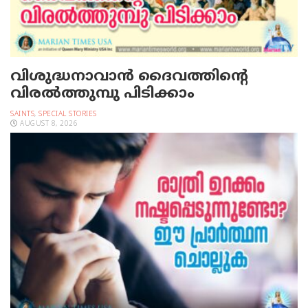
വിശുദ്ധനാവാന്‍ ദൈവത്തിന്റെ
വിരല്‍ത്തുമ്പു പിടിക്കാം
SAINTS
,
SPECIAL STORIES
AUGUST 8, 2026