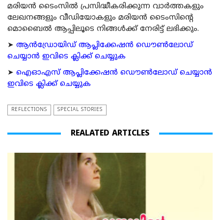
മരിയന്‍ ടൈംസില്‍ പ്രസിദ്ധീകരിക്കുന്ന വാര്‍ത്തകളും
ലേഖനങ്ങളും വീഡിയോകളും മരിയന്‍ ടൈംസിന്റെ
മൊബൈല്‍ ആപ്പിലൂടെ നിങ്ങള്‍ക്ക് നേരിട്ട് ലഭിക്കും.
➤
ആന്‍ഡ്രോയിഡ് ആപ്ലിക്കേഷന്‍ ഡൌണ്‍ലോഡ്
ചെയ്യാന്‍ ഇവിടെ ക്ലിക്ക് ചെയ്യുക
➤
ഐഓഎസ് ആപ്ലിക്കേഷന്‍ ഡൌണ്‍ലോഡ് ചെയ്യാന്‍
ഇവിടെ ക്ലിക്ക് ചെയ്യുക
REFLECTIONS
SPECIAL STORIES
REALATED ARTICLES