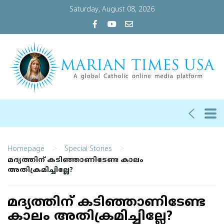
Saturday, August 08, 2026
>
>
Homepage
Special Stories
മദ്യത്തിന് കടിഞ്ഞാണിടേണ്ട കാലം
അതിക്രമിച്ചില്ലേ?
മദ്യത്തിന് കടിഞ്ഞാണിടേണ്ട
കാലം അതിക്രമിച്ചില്ലേ?