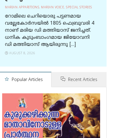
MARIAN APPARITIONS
,
MARIAN VOICE
,
SPECIAL STORIES
റോമിലെ ചെറിയൊരു പട്ടണമായ
വല്ലേകോര്‍സയില്‍ 1805 ഫെബ്രുവരി 4
നാണ് മരിയ ഡി മത്തിയാസ് ജനിച്ചത്.
ധനിക കുടുംബാംഗമായ ജിയോവനി
ഡി മത്തിയാസ് ആയിരുന്നു […]
AUGUST 8, 2026
Popular Articles
Recent Articles