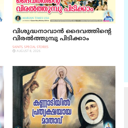
വിശുദ്ധനാവാന്‍ ദൈവത്തിന്റെ
വിരല്‍ത്തുമ്പു പിടിക്കാം
SAINTS
,
SPECIAL STORIES
AUGUST 8, 2026