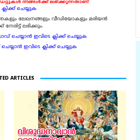
ുകൾ നിങ്ങൾക്ക് ലഭിക്കുന്നതാണ്
്ലിക്ക് ചെയ്യുക
ര്‍ത്തകളും ലേഖനങ്ങളും വീഡിയോകളും മരിയന്‍
േരിട്ട് ലഭിക്കും.
 ചെയ്യാന്‍ ഇവിടെ ക്ലിക്ക് ചെയ്യുക
ാന്‍ ഇവിടെ ക്ലിക്ക് ചെയ്യുക
TED ARTICLES