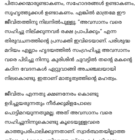
പിതാക്കന്മാരുണ്ടാകണം, സഹോദരങ്ങള്‍ ഉണ്ടാകണം,
സുഹൃത്തുക്കള്‍ ഉണ്ടാകണം. എങ്കില്‍ മാത്രമേ ഈ
ജീവിതത്തിനു നിലനില്‍പുള്ളു. ”അവസാനം വരെ
സഹിച്ചു നില്ക്കുന്നവര്‍ രക്ഷ പ്രാപിക്കും” എന്ന
തിരുവചനത്തിന്റെ പ്രസക്തി ഇവിടെയാണ്. പരിശുദ്ധ
മറിയം എല്ലാം ഹൃദയത്തില്‍ സംഗ്രഹിച്ചു അവസാനം
വരെ പിടിച്ചു നിന്നു. കുരിശിന്‍ ചുവട്ടില്‍ തന്റെ മകന്റെ
കഠിന വേദനകള്‍ ഏറ്റുവാങ്ങി അചഞ്ചലയായി
നിലകൊണ്ടു. ഇതാണ് മാതൃത്വത്തിന്റെ മഹത്വം.
ജീവിതം എന്നതു ക്ഷണനേരം കൊണ്ടു
ഉദിച്ചുയരുന്നതും നീര്‍ക്കുമിളപോലെ
പൊട്ടിമറയുന്നതുമല്ല. അത് അവസാനം വരെ
സഹിച്ചുനിന്നുകൊണ്ടു കൂടെയുള്ളവരെ
കാത്തുപരിപാലിക്കുന്നതാണ്. സ്വാര്‍ത്ഥതയില്ലാത്ത