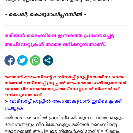
നമുക്കേറ്റുപറയാം ”അമ്മേ എന്റെ ആശ്രയമേ”.
~ പൈലി, കൊടുവേലിപ്പറമ്പില്‍ ~
മരിയന്‍ ടൈംസിലെ ഇന്നത്തെ പ്രധാനപ്പെട്ട
അപ്ഡേറ്റുകള്‍ താഴെ ലഭിക്കുന്നതാണ്.
മരിയൻ ടൈംസിന്റെ വാട്സാപ്പ് ഗ്രൂപ്പിലേക്ക് സ്വാഗതം .
നിങ്ങൾ വാട്സാപ്പ് ഗ്രൂപ്പിൽ അംഗമായി കഴിയുമ്പോൾ
ഓരോ ദിവസത്തെയും അപ്ഡേറ്റുകൾ നിങ്ങൾക്ക്
ലഭിക്കുന്നതാണ്
➤
വാട്സാപ്പ് ഗ്രൂപ്പിൽ അംഗമാകുവാൻ ഇവിടെ ക്ലിക്ക്
ചെയ്യുക
മരിയന്‍ ടൈംസില്‍ പ്രസിദ്ധീകരിക്കുന്ന വാര്‍ത്തകളും
ലേഖനങ്ങളും വീഡിയോകളും മരിയന്‍ ടൈംസിന്റെ
മൊബൈല്‍ ആപ്പിലൂടെ നിങ്ങള്‍ക്ക് നേരിട്ട് ലഭിക്കും.