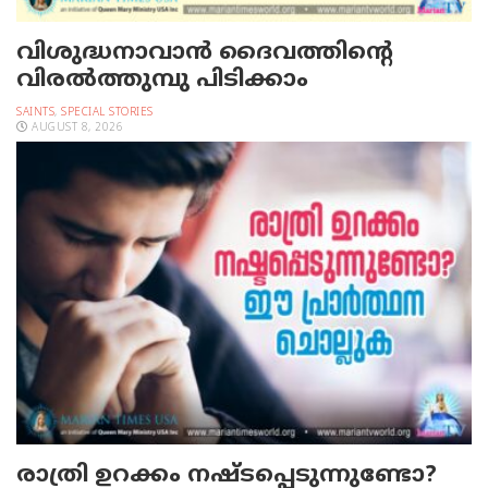
വിശുദ്ധനാവാന്‍ ദൈവത്തിന്റെ
വിരല്‍ത്തുമ്പു പിടിക്കാം
SAINTS
,
SPECIAL STORIES
AUGUST 8, 2026
രാത്രി ഉറക്കം നഷ്ടപ്പെടുന്നുണ്ടോ?