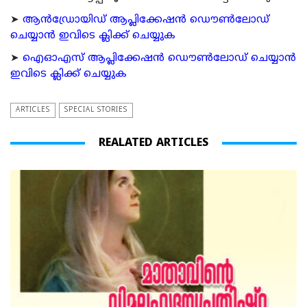
➤
ആന്‍ഡ്രോയിഡ് ആപ്ലിക്കേഷന്‍ ഡൌണ്‍ലോഡ്
ചെയ്യാന്‍ ഇവിടെ ക്ലിക്ക് ചെയ്യുക
➤
ഐഓഎസ് ആപ്ലിക്കേഷന്‍ ഡൌണ്‍ലോഡ് ചെയ്യാന്‍
ഇവിടെ ക്ലിക്ക് ചെയ്യുക
ARTICLES
SPECIAL STORIES
REALATED ARTICLES