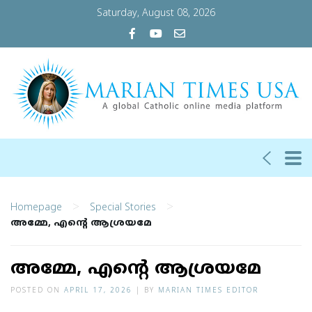
Saturday, August 08, 2026
>
>
Homepage
Special Stories
അമ്മേ, എന്റെ ആശ്രയമേ
അമ്മേ, എന്റെ ആശ്രയമേ
POSTED ON
APRIL 17, 2026
|
BY
MARIAN TIMES EDITOR