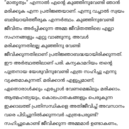
”മാതൃത്വം” എന്നാല്‍ എന്റെ കുഞ്ഞിനുവേണ്ടി ഞാന്‍
മരിക്കുക എന്ന പ്രതിജ്ഞയാണ്. എന്നു വച്ചാല്‍ സ്വയം
ബലിയായിത്തീരുക എന്നര്‍ത്ഥം. കുഞ്ഞിനുവേണ്ടി
ജീവിതം അര്‍പ്പിക്കുന്ന അമ്മ ജീവിതത്തിലെ എല്ലാ
സഹനങ്ങളും ഏറ്റു വാങ്ങുന്നു. അവള്‍
മരിക്കുന്നതിലല്ല കുഞ്ഞിനു വേണ്ടി
ജീവിക്കുന്നതിലാണ് പ്രതിജ്ഞാബദ്ധയായിരിക്കുന്നത്.
ഈ അര്‍ത്ഥത്തിലാണ് പരി. കന്യകാമറിയം തന്റെ
പുത്രനായ യേശുവിനുവേണ്ടി എത്ര സഹിച്ചു എന്നു
വ്യക്തമാകുന്നത്. മരിക്കാന്‍ എളുപ്പമാണ്;
ഏതൊരാള്‍ക്കും എപ്പോള്‍ വേണമെങ്കിലും മരിക്കാം.
ആത്മഹത്യയും, കൊലപാതകങ്ങളും പെരുകുന്ന
ഇക്കാലത്ത് പ്രതിസന്ധികളെ അതിജീവിച്ച് അവസാനം
വരെ പിടിച്ചുനില്‍ക്കുന്നവര്‍ എത്രപേരുണ്ട്?
സഹിച്ചുകൊണ്ട് ജീവിക്കുന്ന അമ്മമാര്‍ ഉണ്ടാകണം,