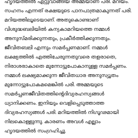
ഹൃദയത്തില്‍ ഏറ്റുവാങ്ങിയ അമ്മയാണ് പരി. മറിയം.
സഹനം എന്നത് രക്ഷയുടെ പാനപാത്രമാകുന്നത് പരി.
മറിയത്തിലൂടെയാണ്. അതുകൊണ്ടാണ്
വിശുദ്ധബലിയില്‍ കന്യകാമറിയത്തെ നമ്മള്‍
അനുസ്മരിക്കുന്നതും, പ്രകീര്‍ത്തിക്കുന്നതും.
ജീവിതബലി എന്നും സമര്‍പ്പണമാണ്. നമ്മള്‍
ലക്ഷ്യത്തില്‍ എത്തിചേരുന്നതുവരെ തളരാതെ,
നിരാശരാകാതെ മുന്നോട്ടുപോകാനുള്ള സമര്‍പ്പണം.
നമ്മള്‍ ലക്ഷ്യമാക്കുന്ന ജീവിതധാര അനുസ്യൂതം
മുന്നോട്ടുപോകമമെങ്കില്‍ പരി. അമ്മയുടെ
സമര്‍പ്പണജീവിതത്തിന്റെദിവ്യരഹസ്യങ്ങള്‍
ധ്യാനിക്കണം. ഇനിയും വെളിപ്പെടുത്താത്ത
ദിവ്യരഹസ്യങ്ങള്‍ പരി. മറിയത്തില്‍ നിഗൂഢമായി
നിലകൊള്ളുന്നു. കാരണം അവള്‍ എല്ലാം
ഹൃദയത്തില്‍ സംഗ്രഹിച്ചു.