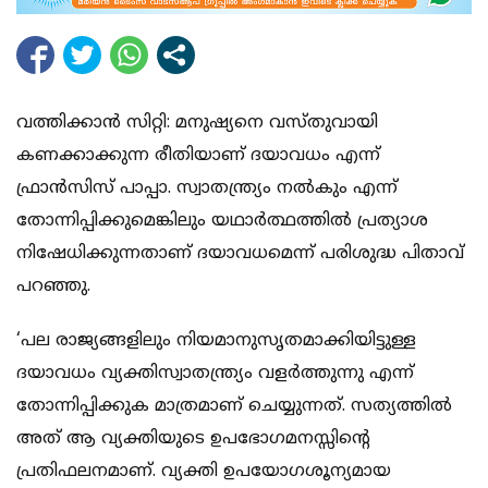
വത്തിക്കാന്‍ സിറ്റി: മനുഷ്യനെ വസ്തുവായി
കണക്കാക്കുന്ന രീതിയാണ് ദയാവധം എന്ന്
ഫ്രാന്‍സിസ് പാപ്പാ. സ്വാതന്ത്ര്യം നല്‍കും എന്ന്
തോന്നിപ്പിക്കുമെങ്കിലും യഥാര്‍ത്ഥത്തില്‍ പ്രത്യാശ
നിഷേധിക്കുന്നതാണ് ദയാവധമെന്ന് പരിശുദ്ധ പിതാവ്
പറഞ്ഞു.
‘പല രാജ്യങ്ങളിലും നിയമാനുസൃതമാക്കിയിട്ടുള്ള
ദയാവധം വ്യക്തിസ്വാതന്ത്ര്യം വളര്‍ത്തുന്നു എന്ന്
തോന്നിപ്പിക്കുക മാത്രമാണ് ചെയ്യുന്നത്. സത്യത്തില്‍
അത് ആ വ്യക്തിയുടെ ഉപഭോഗമനസ്സിന്റെ
പ്രതിഫലനമാണ്. വ്യക്തി ഉപയോഗശൂന്യമായ