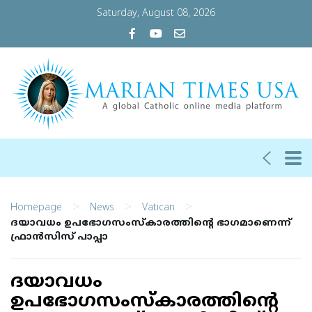
Saturday, August 08, 2026
>
>
>
Homepage
News
Vatican
ദയാവധം ഉപഭോഗസംസ്‌കാരത്തിന്റെ ഭാഗമാണെന്ന്
ഫ്രാന്‍സിസ് പാപ്പാ
ദയാവധം
ഉപഭോഗസംസ്‌കാരത്തിന്റെ