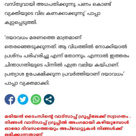
വസ്തുവായി അധപതിക്കുന്നു. പണം കൊണ്ട്
വ്യക്തിയുടെ വില കണക്കാക്കുന്നു’ പാപ്പാ
കുറ്റപ്പെടുത്തി.
‘ദയാവധം മരണത്തെ മാത്രമാണ്
തെരഞ്ഞെടുക്കുന്നത്. ആ വിധത്തില്‍ നോക്കിയാല്‍
പ്രശ്‌നം പരിഹരിച്ചു എന്ന് തോന്നും. എന്നാല്‍ ഇത്തരം
ചിന്താഗതിയുടെ പിന്നില്‍ എത്ര വലിയ കയ്പാണ്.
പ്രത്യാശ ഉപേക്ഷിക്കുന്ന പ്രവര്‍ത്തിയാണ് ദയാവധം’
പാപ്പാ വ്യക്തമാക്കി.
മരിയൻ ടൈംസിന്റെ വാട്സാപ്പ് ഗ്രൂപ്പിലേക്ക് സ്വാഗതം .
നിങ്ങൾ വാട്സാപ്പ് ഗ്രൂപ്പിൽ അംഗമായി കഴിയുമ്പോൾ
ഓരോ ദിവസത്തെയും അപ്ഡേറ്റുകൾ നിങ്ങൾക്ക്
ലഭിക്കുന്നതാണ്