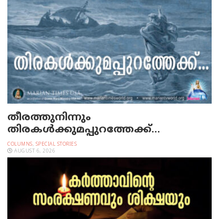
തീരത്തുനിന്നും
തിരകള്‍ക്കുമപ്പുറത്തേക്ക്…
COLUMNS
,
SPECIAL STORIES
AUGUST 6, 2026