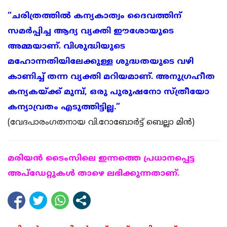
“ചരിത്രത്തിൽ കന്യകാത്വം ദൈവത്തിന്
സമർപ്പിച്ച ആദ്യ വ്യക്തി ഈശോയുടെ
അമ്മയാണ്. വിശുദ്ധിയുടെ
മഹോന്നതിയിലേക്കുള്ള ശുദ്ധതയുടെ വഴി
കാണിച്ച് തന്ന വ്യക്തി മറിയമാണ്. അനുഗ്രഹീത
കന്യകയ്ക്ക് മുമ്പ്, ഒരു പുരുഷനോ സ്ത്രീയോ
കന്യാവ്രതം എടുത്തിട്ടില്ല.”
(വേദപാരംഗതനായ വി.റോബോർട്ട് ബെല്ലാ മിൻ)
മരിയന്‍ ടൈംസിലെ ഇന്നത്തെ പ്രധാനപ്പെട്ട
അപ്ഡേറ്റുകള്‍ താഴെ ലഭിക്കുന്നതാണ്.