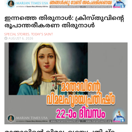
ഇന്നത്തെ തിരുനാള്‍: ക്രിസ്തുവിന്റെ
രൂപാന്തരീകരണ തിരുനാള്‍
SPECIAL STORIES
,
TODAY'S SAINT
AUGUST 6, 2026