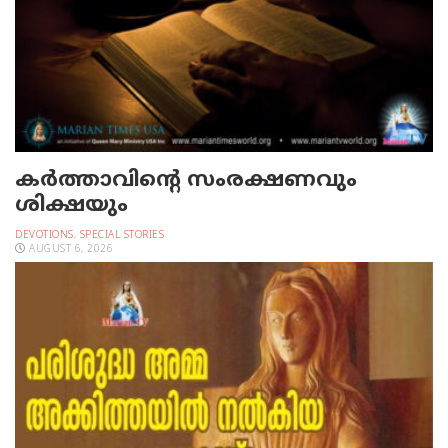
കർത്താവിന്റെ സംരക്ഷണവും
ശിക്ഷയും
DEVOTIONS
,
SPECIAL STORIES
AUGUST 6, 2026