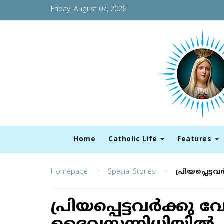
Friday, August 07, 2026
Home
Catholic Life
Features
>
>
Homepage
Special Stories
പ്രിയപ്പെട
പ്രിയപ്പെട്ടവർക്കു വ