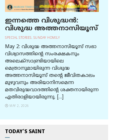
ഇന്നത്തെ വിശുദ്ധന്‍:
വിശുദ്ധ അത്തനാസിയൂസ്
SPECIAL STORIES
,
SUNDAY HOMILY
May 2: വിശുദ്ധ അത്തനാസിയൂസ് സഭാ
വിശ്വാസത്തിന്റെ സംരക്ഷകനും
അലെക്സാണ്ട്രിയായിലെ
മെത്രാനുമായിരുന്ന വിശുദ്ധ
അത്തനാസിയൂസ് തന്റെ ജീവിതകാലം
മുഴുവനും അരിയാനിസമെന്ന
മതവിരുദ്ധവാദത്തിന്റെ ശക്തനായിരുന്ന
എതിരാളിയായിരുന്നു. […]
MAY 2, 2026
TODAY'S SAINT