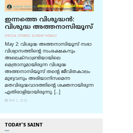
ഇന്നത്തെ വിശുദ്ധന്‍:
വിശുദ്ധ അത്തനാസിയൂസ്
SPECIAL STORIES
,
SUNDAY HOMILY
May 2: വിശുദ്ധ അത്തനാസിയൂസ് സഭാ
വിശ്വാസത്തിന്റെ സംരക്ഷകനും
അലെക്സാണ്ട്രിയായിലെ
മെത്രാനുമായിരുന്ന വിശുദ്ധ
അത്തനാസിയൂസ് തന്റെ ജീവിതകാലം
മുഴുവനും അരിയാനിസമെന്ന
മതവിരുദ്ധവാദത്തിന്റെ ശക്തനായിരുന്ന
എതിരാളിയായിരുന്നു. […]
MAY 2, 2026
TODAY'S SAINT