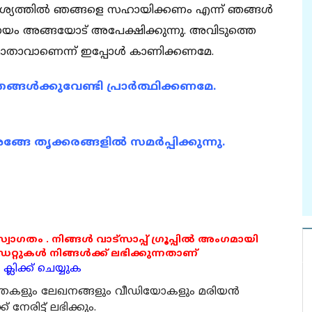
ശ്യത്തിൽ ഞങ്ങളെ സഹായിക്കണം എന്ന് ഞങ്ങൾ
യം അങ്ങയോട് അപേക്ഷിക്കുന്നു. അവിടുത്തെ
 മാതാവാണെന്ന് ഇപ്പോൾ കാണിക്കണമേ.
്ങൾക്കുവേണ്ടി പ്രാർത്ഥിക്കണമേ.
േ തൃക്കരങ്ങളിൽ സമർപ്പിക്കുന്നു.
 സ്വാഗതം . നിങ്ങൾ വാട്സാപ്പ് ഗ്രൂപ്പിൽ അംഗമായി
ുകൾ നിങ്ങൾക്ക് ലഭിക്കുന്നതാണ്
്ലിക്ക് ചെയ്യുക
ര്‍ത്തകളും ലേഖനങ്ങളും വീഡിയോകളും മരിയന്‍
േരിട്ട് ലഭിക്കും.