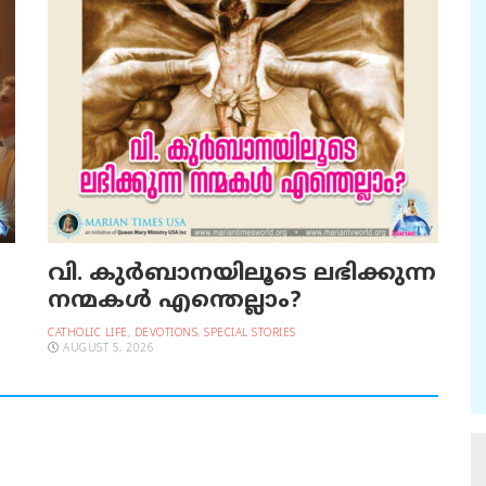
വി. കുര്‍ബാനയിലൂടെ ലഭിക്കുന്ന
നന്മകള്‍ എന്തെല്ലാം?
CATHOLIC LIFE
,
DEVOTIONS
,
SPECIAL STORIES
AUGUST 5, 2026