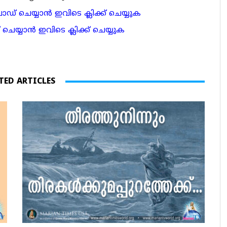
 ചെയ്യാന്‍ ഇവിടെ ക്ലിക്ക് ചെയ്യുക
ാന്‍ ഇവിടെ ക്ലിക്ക് ചെയ്യുക
TED ARTICLES