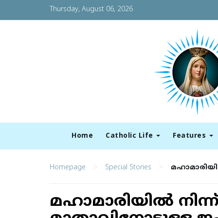
Thursday, August 06, 2026
Home
Catholic Life
Features
>
>
Homepage
Special Stories
മഹാമാരിയില
മഹാമാരിയില്‍ നിന്ന