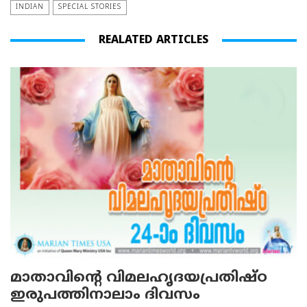
INDIAN
SPECIAL STORIES
REALATED ARTICLES
മാതാവിന്റെ വിമലഹൃദയപ്രതിഷ്ഠ
ഇരുപത്തിനാലാം ദിവസം