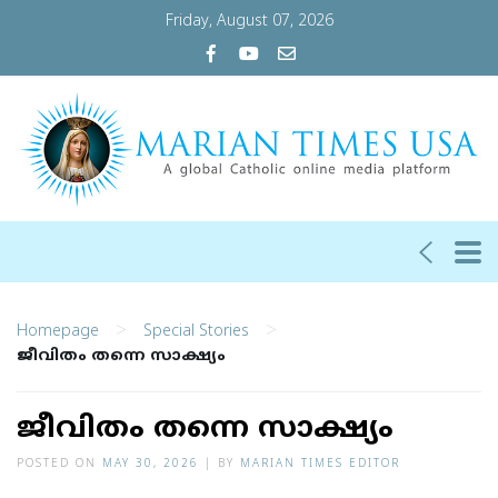
Friday, August 07, 2026
>
>
Homepage
Special Stories
ജീവിതം തന്നെ സാക്ഷ്യം
ജീവിതം തന്നെ സാക്ഷ്യം
POSTED ON
MAY 30, 2026
|
BY
MARIAN TIMES EDITOR