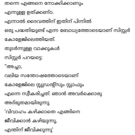
തന്നെ എങ്ങനെ നോക്കിക്കാണും
എന്നുള്ള ഉത്ക്കണ്ഠ.
എന്നാൽ ദൈവത്തിന് ഇതിന് പിന്നിൽ
ഒരു പദ്ധതിയുണ്ട് എന്ന ബോധ്യത്തോടെയാണ് സിസ്റ്റർ
കോളേജിലെത്തിയത്.
തുടർന്നുള്ള വാക്കുകൾ
സിസ്റ്റർ പറയട്ടെ:
“അച്ചാ,
വലിയ സന്തോഷത്തോടെയാണ്
കോളേജിലെ സ്റ്റുഡൻ്റ്സും സ്റ്റാഫും
എന്നെ സ്വീകരിച്ചത്. ഞാൻ അവർക്കൊരു
അദ്ഭുതമായിരുന്നു.
‘വിവാഹം കഴിക്കാതെ എങ്ങിനെ
ജീവിക്കാൻ കഴിയുന്നു,
എന്തിന് ജീവിക്കുന്നു’