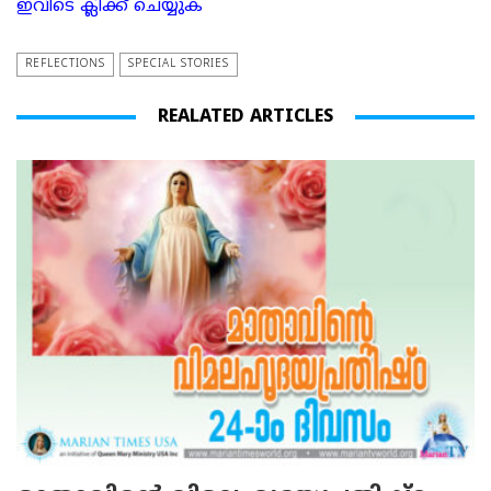
ഇവിടെ ക്ലിക്ക് ചെയ്യുക
REFLECTIONS
SPECIAL STORIES
REALATED ARTICLES