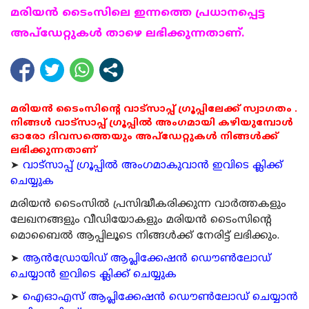
മരിയന്‍ ടൈംസിലെ ഇന്നത്തെ പ്രധാനപ്പെട്ട
അപ്ഡേറ്റുകള്‍ താഴെ ലഭിക്കുന്നതാണ്.
മരിയൻ ടൈംസിന്റെ വാട്സാപ്പ് ഗ്രൂപ്പിലേക്ക് സ്വാഗതം .
നിങ്ങൾ വാട്സാപ്പ് ഗ്രൂപ്പിൽ അംഗമായി കഴിയുമ്പോൾ
ഓരോ ദിവസത്തെയും അപ്ഡേറ്റുകൾ നിങ്ങൾക്ക്
ലഭിക്കുന്നതാണ്
➤
വാട്സാപ്പ് ഗ്രൂപ്പിൽ അംഗമാകുവാൻ ഇവിടെ ക്ലിക്ക്
ചെയ്യുക
മരിയന്‍ ടൈംസില്‍ പ്രസിദ്ധീകരിക്കുന്ന വാര്‍ത്തകളും
ലേഖനങ്ങളും വീഡിയോകളും മരിയന്‍ ടൈംസിന്റെ
മൊബൈല്‍ ആപ്പിലൂടെ നിങ്ങള്‍ക്ക് നേരിട്ട് ലഭിക്കും.
➤
ആന്‍ഡ്രോയിഡ് ആപ്ലിക്കേഷന്‍ ഡൌണ്‍ലോഡ്
ചെയ്യാന്‍ ഇവിടെ ക്ലിക്ക് ചെയ്യുക
➤
ഐഓഎസ് ആപ്ലിക്കേഷന്‍ ഡൌണ്‍ലോഡ് ചെയ്യാന്‍