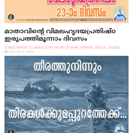
മാതാവിന്റെ വിമലഹൃദയപ്രതിഷ്ഠ
ഇരുപത്തിമൂന്നാം ദിവസം
CONSECRATION TO IMMACULATE HEART OF MARY
,
PRAYERS
,
SPECIAL STORIES
AUGUST 6, 2026