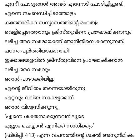
എന്നീ ചോദ്യങ്ങൾ അവർ എന്നോട് ചോദിച്ചിട്ടുണ്ട്.
എന്നെ സംബന്ധിച്ചിടത്തോളം
കത്തോലിക്ക സന്യാസത്തിൻ്റെ മഹത്വം
വെളിപ്പെടുത്താനും ക്രിസ്തുവിനെ പ്രഘോഷിക്കാനും
ലഭിച്ച അവസരമായാണ് ഞാനിതിനെ കാണുന്നത്.
പഠനം പൂർത്തിയാകാറായി.
ഇക്കാലയളവിൽ ക്രിസ്തുവിനെ പ്രഘോഷിക്കാൻ
ലഭിച്ച ഒരവസരവും
ഞാൻ പാഴാക്കിയില്ല.
എൻ്റെ ജീവിതം തന്നെയായിരുന്നു
ഏറ്റവും വലിയ സാക്ഷ്യമെന്ന്
ഞാൻ വിശ്വസിക്കുന്നു.
‘എന്നെ ശക്തനാക്കുന്നവനിലൂടെ
എല്ലാം ചെയ്യാൻ എനിക്ക് സാധിക്കും’
(ഫിലിപ്പി 4:13) എന്ന വചനത്തിൻ്റെ ശക്തി അനുനിമിഷം