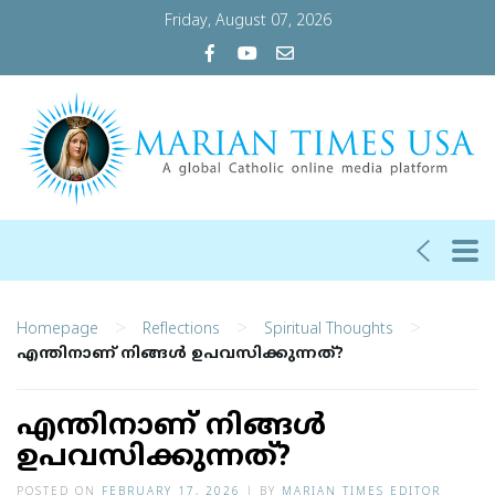
Friday, August 07, 2026
>
>
>
Homepage
Reflections
Spiritual Thoughts
എന്തിനാണ് നിങ്ങൾ ഉപവസിക്കുന്നത്?
എന്തിനാണ് നിങ്ങൾ
ഉപവസിക്കുന്നത്?
POSTED ON
FEBRUARY 17, 2026
|
BY
MARIAN TIMES EDITOR