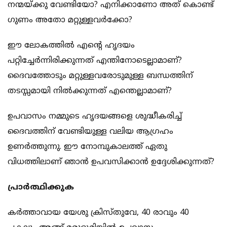
നന്മയ്ക്കു വേണ്ടിയോ? എനിക്കാണോ അത് കൊണ്ട്
ഗുണം അതോ മറ്റുള്ളവര്‍ക്കോ?
ഈ ലോകത്തില്‍ എന്റെ ഹൃദയം
പറ്റിച്ചേര്‍ന്നിരിക്കുന്നത് എന്തിനോടെല്ലാമാണ്?
ദൈവത്തോടും മറ്റുള്ളവരോടുമുള്ള ബന്ധത്തിന്
തടസ്സമായി നില്‍ക്കുന്നത് എന്തെല്ലാമാണ്?
ഉപവാസം നമ്മുടെ ഹൃദയങ്ങളെ ശുദ്ധീകരിച്ച്
ദൈവത്തിന് വേണ്ടിയുള്ള വലിയ ആഗ്രഹം
ഉണര്‍ത്തുന്നു. ഈ നോമ്പുകാലത്ത് ഏതു
വിധത്തിലാണ് ഞാന്‍ ഉപവസിക്കാന്‍ ഉദ്ദേശിക്കുന്നത്?
പ്രാര്‍ത്ഥിക്കുക
കര്‍ത്താവായ യേശു ക്രിസ്തുവേ, 40 രാവും 40