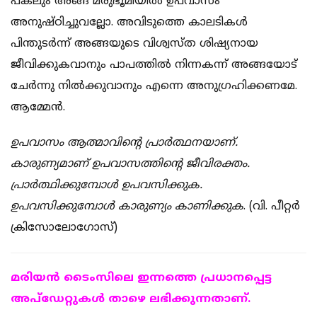
പകലും അങ്ങ് മരുഭൂമിയില്‍ ഉപവാസം
അനുഷ്ഠിച്ചുവല്ലോ. അവിടുത്തെ കാലടികള്‍
പിന്തുടര്‍ന്ന് അങ്ങയുടെ വിശ്വസ്ത ശിഷ്യനായ
ജീവിക്കുകവാനും പാപത്തില്‍ നിന്നകന്ന് അങ്ങയോട്
ചേര്‍ന്നു നില്‍ക്കുവാനും എന്നെ അനുഗ്രഹിക്കണമേ.
ആമ്മേന്‍.
ഉപവാസം ആത്മാവിന്റെ പ്രാര്‍ത്ഥനയാണ്.
കാരുണ്യമാണ് ഉപവാസത്തിന്റെ ജീവിരക്തം.
പ്രാര്‍ത്ഥിക്കുമ്പോള്‍ ഉപവസിക്കുക.
ഉപവസിക്കുമ്പോള്‍
കാരുണ്യം കാണിക്കുക
. (വി. പീറ്റര്‍
ക്രിസോലോഗോസ്)
മരിയന്‍ ടൈംസിലെ ഇന്നത്തെ പ്രധാനപ്പെട്ട
അപ്ഡേറ്റുകള്‍ താഴെ ലഭിക്കുന്നതാണ്.