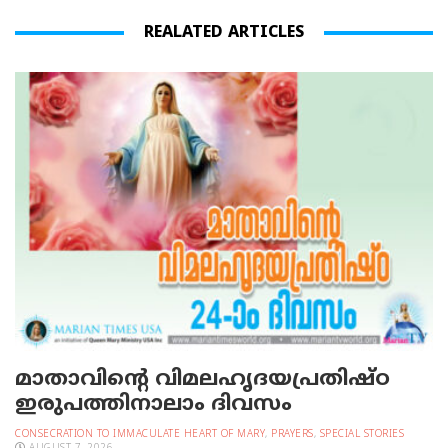
REALATED ARTICLES
മാതാവിന്റെ വിമലഹൃദയപ്രതിഷ്ഠ
ഇരുപത്തിനാലാം ദിവസം
CONSECRATION TO IMMACULATE HEART OF MARY
,
PRAYERS
,
SPECIAL STORIES