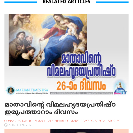
REALATED ARTICLES
മാതാവിന്റെ വിമലഹൃദയപ്രതിഷ്ഠ
ഇരുപത്താറാം ദിവസം
CONSECRATION TO IMMACULATE HEART OF MARY
,
PRAYERS
,
SPECIAL STORIES
AUGUST 9, 2026