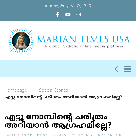
Sunday, August 09, 2026
>
>
Homepage
Special Stories
എട്ടു നോമ്പിന്റെ ചരിത്രം അറിയാന്‍ ആഗ്രഹമില്ലേ?
എട്ടു നോമ്പിന്റെ ചരിത്രം
അറിയാന്‍ ആഗ്രഹമില്ലേ?
POSTED ON
SEPTEMBER 1, 2025
|
BY
MARIAN TIMES EDITOR