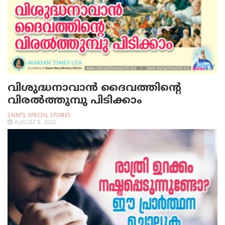
വിശുദ്ധനാവാന്‍ ദൈവത്തിന്റെ
വിരല്‍ത്തുമ്പു പിടിക്കാം
SAINTS
,
SPECIAL STORIES
AUGUST 8, 2026