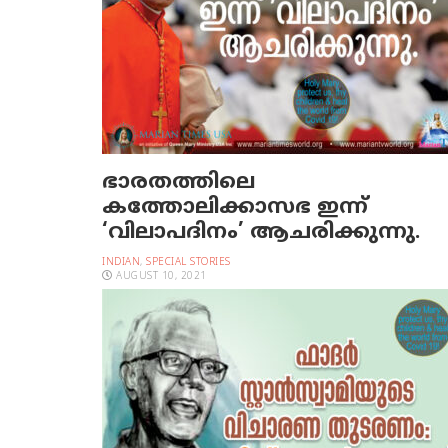
ഭാരതത്തിലെ
കത്തോലിക്കാസഭ ഇന്ന്
‘വിലാപദിനം’ ആചരിക്കുന്നു.
INDIAN
,
SPECIAL STORIES
AUGUST 10, 2021