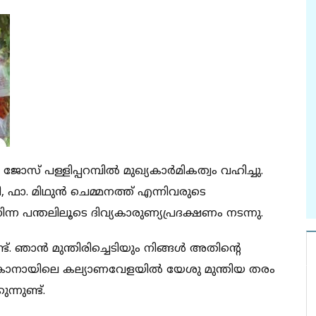
ോസ് പള്ളിപ്പറമ്പില്‍ മുഖ്യകാര്‍മികത്വം വഹിച്ചു.
 ഫാ. മിഥുന്‍ ചെമ്മനത്ത് എന്നിവരുടെ
നിന്ന പന്തലിലൂടെ ദിവ്യകാരുണ്യപ്രദക്ഷണം നടന്നു.
്. ഞാന്‍ മുന്തിരിച്ചെടിയും നിങ്ങള്‍ അതിന്റെ
 കാനായിലെ കല്യാണവേളയില്‍ യേശു മുന്തിയ തരം
ന്നുണ്ട്.