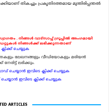
ാക്കിയാണ് തികച്ചും പ്രകൃതിദത്തമായ മുന്തിരിപ്പന്തല്‍
 സ്വാഗതം . നിങ്ങൾ വാട്സാപ്പ് ഗ്രൂപ്പിൽ അംഗമായി
ുകൾ നിങ്ങൾക്ക് ലഭിക്കുന്നതാണ്
്ലിക്ക് ചെയ്യുക
ര്‍ത്തകളും ലേഖനങ്ങളും വീഡിയോകളും മരിയന്‍
േരിട്ട് ലഭിക്കും.
 ചെയ്യാന്‍ ഇവിടെ ക്ലിക്ക് ചെയ്യുക
ാന്‍ ഇവിടെ ക്ലിക്ക് ചെയ്യുക
TED ARTICLES