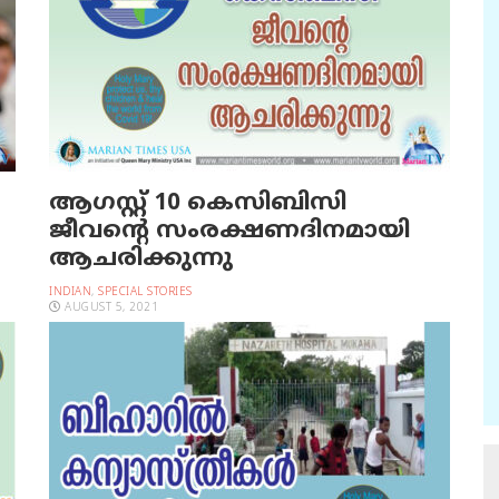
ആഗസ്റ്റ് 10 കെസിബിസി
ജീവന്റെ സംരക്ഷണദിനമായി
ആചരിക്കുന്നു
INDIAN
,
SPECIAL STORIES
AUGUST 5, 2021