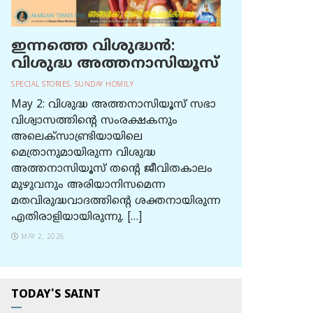
ഇന്നത്തെ വിശുദ്ധന്‍:
വിശുദ്ധ അത്തനാസിയൂസ്
SPECIAL STORIES
,
SUNDAY HOMILY
May 2: വിശുദ്ധ അത്തനാസിയൂസ് സഭാ
വിശ്വാസത്തിന്റെ സംരക്ഷകനും
അലെക്സാണ്ട്രിയായിലെ
മെത്രാനുമായിരുന്ന വിശുദ്ധ
അത്തനാസിയൂസ് തന്റെ ജീവിതകാലം
മുഴുവനും അരിയാനിസമെന്ന
മതവിരുദ്ധവാദത്തിന്റെ ശക്തനായിരുന്ന
എതിരാളിയായിരുന്നു. […]
MAY 2, 2026
TODAY'S SAINT