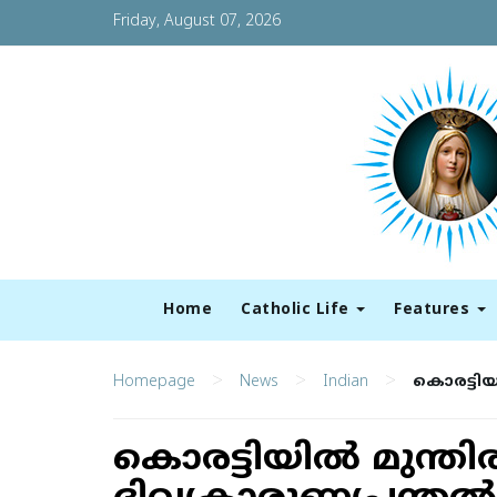
Friday, August 07, 2026
Home
Catholic Life
Features
>
>
>
Homepage
News
Indian
കൊരട്ടിയി
കൊരട്ടിയില്‍ മുന്തി