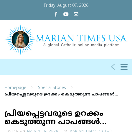
Friday, August 07, 2026
>
>
Homepage
Special Stories
പ്രിയപ്പെട്ടവരുടെ ഉറക്കം കെടുത്തുന്ന പാപങ്ങള്‍…
പ്രിയപ്പെട്ടവരുടെ ഉറക്കം
കെടുത്തുന്ന പാപങ്ങള്‍…
POSTED ON
MARCH 16, 2026
|
BY
MARIAN TIMES EDITOR