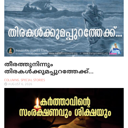
തീരത്തുനിന്നും
തിരകള്‍ക്കുമപ്പുറത്തേക്ക്…
COLUMNS
,
SPECIAL STORIES
AUGUST 6, 2026