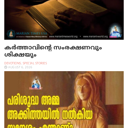
കർത്താവിന്റെ സംരക്ഷണവും
ശിക്ഷയും
DEVOTIONS
,
SPECIAL STORIES
AUGUST 6, 2026