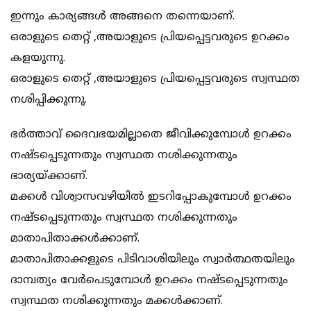
ഇന്നും കാര്യങ്ങൾ അങ്ങനെ തന്നെയാണ്.
ഒരാളുടെ തെറ്റ് ,അയാളുടെ പ്രിയപ്പെട്ടവരുടെ ഉറക്കം
കളയുന്നു.
ഒരാളുടെ തെറ്റ് ,അയാളുടെ പ്രിയപ്പെട്ടവരുടെ സ്വസ്ഥത
നശിപ്പിക്കുന്നു.
ഭർത്താവ് ദൈവഭയമില്ലാതെ ജീവിക്കുമ്പോൾ ഉറക്കം
നഷ്ടപ്പെടുന്നതും സ്വസ്ഥത നശിക്കുന്നതും
ഭാര്യയ്ക്കാണ്.
മക്കൾ വിശ്വാസവഴിയിൽ ഇടറിപ്പോകുമ്പോൾ ഉറക്കം
നഷ്ടപ്പെടുന്നതും സ്വസ്ഥത നശിക്കുന്നതും
മാതാപിതാക്കൾക്കാണ്.
മാതാപിതാക്കളുടെ പിടിവാശിയിലും സ്വാർത്ഥതയിലും
ദാമ്പത്യം വേർപെടുമ്പോൾ ഉറക്കം നഷ്ടപ്പെടുന്നതും
സ്വസ്ഥത നശിക്കുന്നതും മക്കൾക്കാണ്.