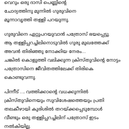
വെറും ഒരു ദാസി പെണ്ണിൻ്റെ
ചോദ്യത്തിനു മുന്നിൽ ഗുരുവിനെ
മൂന്നാവൃത്തി തള്ളി പറയുന്നു.
ഗുരുവിനെ ഏറ്റുപറയുവാൻ പത്രോസ് ഭയപ്പെട്ടു.
ആ തള്ളിപ്പറച്ചിലിനൊടുവിൽ ഗുരു മുഖത്തേക്ക്
അവൻ തിരിഞ്ഞു നോക്കിയ നേരം…
ചങ്കിൽ കൊളുത്തി വലിക്കുന്ന ക്രിസ്തുവിൻ്റെ നോട്ടം
പത്രോസിനെ ജീവിതത്തിലേക്ക് തിരികെ
കൊണ്ടുവന്നു.
പിന്നീട് …. വത്തിക്കാൻ്റെ വധക്കുന്നിൽ
ക്രിസ്തുവിനെയും സുവിശേഷത്തെയും പ്രതി
തലകീഴായി കുരിശിൽ തറയ്ക്കപ്പെടുമ്പോൾ
വീണ്ടും ഒരു തള്ളിപ്പറച്ചിലിന് പത്രോസ് ഇടം
നൽകിയില്ല.