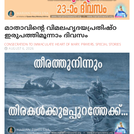
മാതാവിന്റെ വിമലഹൃദയപ്രതിഷ്ഠ
ഇരുപത്തിമൂന്നാം ദിവസം
CONSECRATION TO IMMACULATE HEART OF MARY
,
PRAYERS
,
SPECIAL STORIES
AUGUST 6, 2026