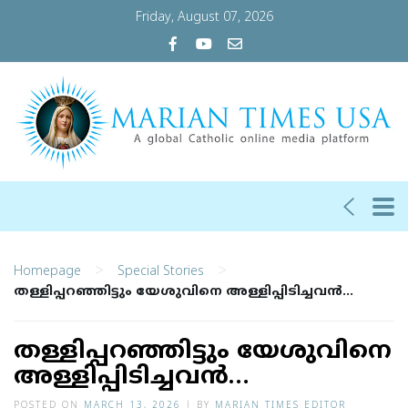
Friday, August 07, 2026
>
>
Homepage
Special Stories
തള്ളിപ്പറഞ്ഞിട്ടും യേശുവിനെ അള്ളിപ്പിടിച്ചവന്‍…
തള്ളിപ്പറഞ്ഞിട്ടും യേശുവിനെ
അള്ളിപ്പിടിച്ചവന്‍…
POSTED ON
MARCH 13, 2026
|
BY
MARIAN TIMES EDITOR