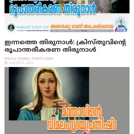
ഇന്നത്തെ തിരുനാള്‍: ക്രിസ്തുവിന്റെ
രൂപാന്തരീകരണ തിരുനാള്‍
SPECIAL STORIES
,
TODAY'S SAINT
AUGUST 6, 2026