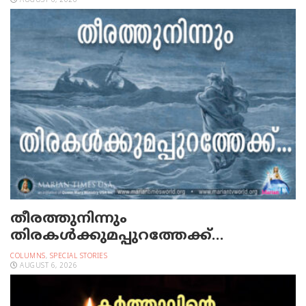
AUGUST 6, 2026
തീരത്തുനിന്നും
തിരകള്‍ക്കുമപ്പുറത്തേക്ക്…
COLUMNS
,
SPECIAL STORIES
AUGUST 6, 2026