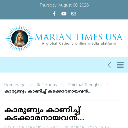
Thursday, August 06, 2026
>
>
>
Homepage
Reflections
Spiritual Thoughts
കാരുണ്യം കാണിച്ച് കടക്കാരനായവന്‍…
കാരുണ്യം കാണിച്ച്
കടക്കാരനായവന്‍…
POSTED ON
JANUARY 29, 2026
|
BY
MARIAN TIMES EDITOR