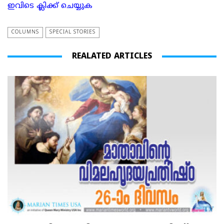
ഇവിടെ ക്ലിക്ക് ചെയ്യുക
COLUMNS
SPECIAL STORIES
REALATED ARTICLES