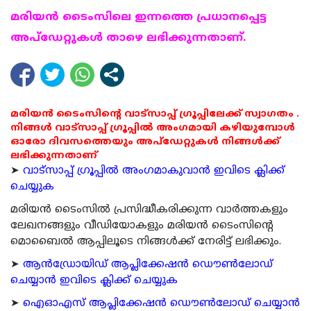
മരിയന്‍ ടൈംസിലെ ഇന്നത്തെ പ്രധാനപ്പെട്ട
അപ്ഡേറ്റുകള്‍ താഴെ ലഭിക്കുന്നതാണ്.
മരിയൻ ടൈംസിന്റെ വാട്സാപ്പ് ഗ്രൂപ്പിലേക്ക് സ്വാഗതം .
നിങ്ങൾ വാട്സാപ്പ് ഗ്രൂപ്പിൽ അംഗമായി കഴിയുമ്പോൾ
ഓരോ ദിവസത്തെയും അപ്ഡേറ്റുകൾ നിങ്ങൾക്ക്
ലഭിക്കുന്നതാണ്
➤
വാട്സാപ്പ് ഗ്രൂപ്പിൽ അംഗമാകുവാൻ ഇവിടെ ക്ലിക്ക്
ചെയ്യുക
മരിയന്‍ ടൈംസില്‍ പ്രസിദ്ധീകരിക്കുന്ന വാര്‍ത്തകളും
ലേഖനങ്ങളും വീഡിയോകളും മരിയന്‍ ടൈംസിന്റെ
മൊബൈല്‍ ആപ്പിലൂടെ നിങ്ങള്‍ക്ക് നേരിട്ട് ലഭിക്കും.
➤
ആന്‍ഡ്രോയിഡ് ആപ്ലിക്കേഷന്‍ ഡൌണ്‍ലോഡ്
ചെയ്യാന്‍ ഇവിടെ ക്ലിക്ക് ചെയ്യുക
➤
ഐഓഎസ് ആപ്ലിക്കേഷന്‍ ഡൌണ്‍ലോഡ് ചെയ്യാന്‍