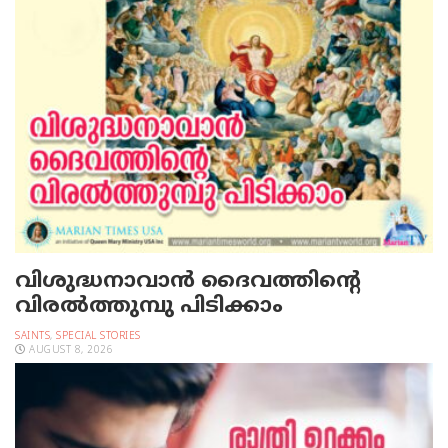
വിശുദ്ധനാവാന്‍ ദൈവത്തിന്റെ
വിരല്‍ത്തുമ്പു പിടിക്കാം
SAINTS
,
SPECIAL STORIES
AUGUST 8, 2026