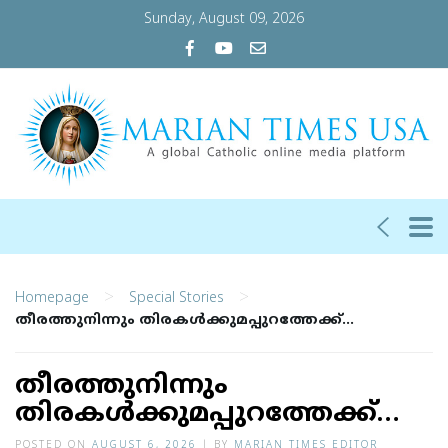
Sunday, August 09, 2026
>
>
Homepage
Special Stories
തീരത്തുനിന്നും തിരകള്‍ക്കുമപ്പുറത്തേക്ക്…
തീരത്തുനിന്നും
തിരകള്‍ക്കുമപ്പുറത്തേക്ക്…
POSTED ON
AUGUST 6, 2026
|
BY
MARIAN TIMES EDITOR