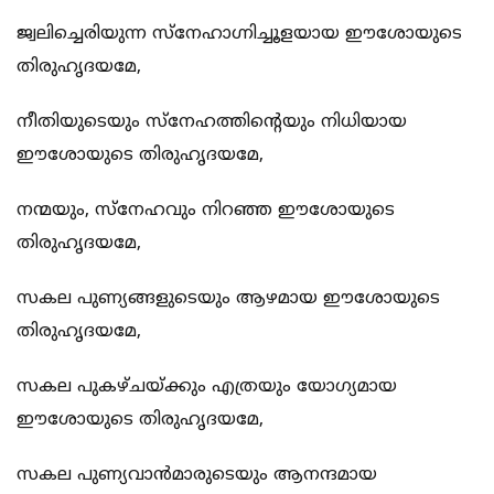
ജ്വലിച്ചെരിയുന്ന സ്നേഹാഗ്നിച്ചൂളയായ ഈശോയുടെ
തിരുഹൃദയമേ,
നീതിയുടെയും സ്നേഹത്തിന്‍റെയും നിധിയായ
ഈശോയുടെ തിരുഹൃദയമേ,
നന്മയും, സ്നേഹവും നിറഞ്ഞ ഈശോയുടെ
തിരുഹൃദയമേ,
സകല പുണ്യങ്ങളുടെയും ആഴമായ ഈശോയുടെ
തിരുഹൃദയമേ,
സകല‍ പുകഴ്ചയ്ക്കും എത്രയും യോഗ്യമായ
ഈശോയുടെ തിരുഹൃദയമേ,
സകല പുണ്യവാന്‍മാരുടെയും ആനന്ദമായ