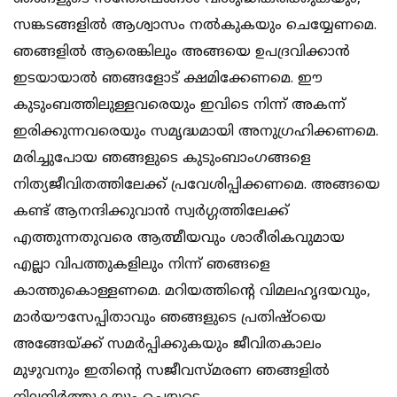
സങ്കടങ്ങളില്‍ ആശ്വാസം നല്‍കുകയും ചെയ്യേണമെ.
ഞങ്ങളില്‍ ആരെങ്കിലും അങ്ങയെ ഉപദ്രവിക്കാന്‍
ഇടയായാല്‍ ഞങ്ങളോട് ക്ഷമിക്കേണമെ. ഈ
കുടുംബത്തിലുള്ളവരെയും ഇവിടെ നിന്ന് അകന്ന്
ഇരിക്കുന്നവരെയും സമൃദ്ധമായി അനുഗ്രഹിക്കണമെ.
മരിച്ചുപോയ ഞങ്ങളുടെ കുടുംബാംഗങ്ങളെ
നിത്യജീവിതത്തിലേക്ക് പ്രവേശിപ്പിക്കണമെ. അങ്ങയെ
കണ്ട് ആനന്ദിക്കുവാന്‍ സ്വര്‍ഗ്ഗത്തിലേക്ക്
എത്തുന്നതുവരെ ആത്മീയവും ശാരീരികവുമായ
എല്ലാ വിപത്തുകളിലും നിന്ന് ഞങ്ങളെ
കാത്തുകൊള്ളണമെ. മറിയത്തിന്റെ വിമലഹൃദയവും,
മാര്‍യൗസേപ്പിതാവും ഞങ്ങളുടെ പ്രതിഷ്ഠയെ
അങ്ങേയ്ക്ക് സമര്‍പ്പിക്കുകയും ജീവിതകാലം
മുഴുവനും ഇതിന്റെ സജീവസ്മരണ ഞങ്ങളില്‍