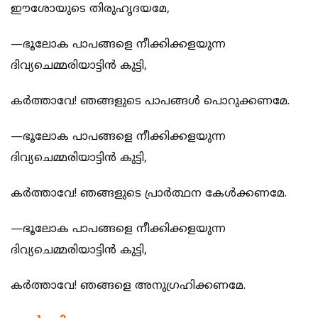
ഈശോയുടെ തിരുഹൃദയമേ,
—ഭൂലോക പാപങ്ങളെ നീക്കിക്കളയുന്ന
ദിവ്യചെമ്മരിയാട്ടിന്‍ കുട്ടി,
കര്‍ത്താവേ! ഞങ്ങളുടെ പാപങ്ങള്‍ പൊറുക്കണമേ.
—ഭൂലോക പാപങ്ങളെ നീക്കിക്കളയുന്ന
ദിവ്യചെമ്മരിയാട്ടിന്‍ കുട്ടി,
കര്‍ത്താവേ! ഞങ്ങളുടെ പ്രാര്‍ത്ഥന കേള്‍ക്കണമേ.
—ഭൂലോക പാപങ്ങളെ നീക്കിക്കളയുന്ന
ദിവ്യചെമ്മരിയാട്ടിന്‍ കുട്ടി,
കര്‍ത്താവേ! ഞങ്ങളെ അനുഗ്രഹിക്കണമേ.