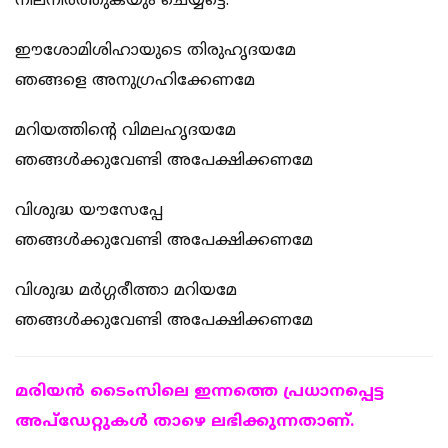
നിലനിര്‍ത്തുകയും ചെയ്യട്ടെ.
ഈശോമിശിഹായുടെ തിരുഹൃദയമേ
ഞങ്ങളെ അനുഗ്രഹിക്കേണമേ
മറിയത്തിന്റെ വിമലഹൃദയമേ
ഞങ്ങള്‍ക്കുവേണ്ടി അപേക്ഷിക്കണമേ
വിശുദ്ധ യൗസേപ്പേ
ഞങ്ങള്‍ക്കുവേണ്ടി അപേക്ഷിക്കണമേ
വിശുദ്ധ മര്‍ഗ്ഗരീത്താ മറിയമേ
ഞങ്ങള്‍ക്കുവേണ്ടി അപേക്ഷിക്കണമേ
മരിയന്‍ ടൈംസിലെ ഇന്നത്തെ പ്രധാനപ്പെട്ട
അപ്ഡേറ്റുകള്‍ താഴെ ലഭിക്കുന്നതാണ്.