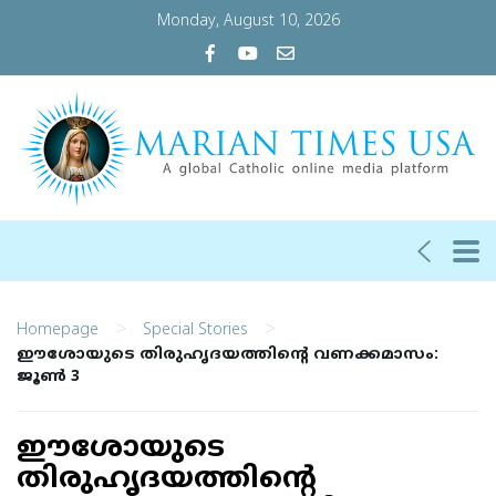
Monday, August 10, 2026
>
>
Homepage
Special Stories
ഈശോയുടെ തിരുഹൃദയത്തിന്റെ വണക്കമാസം:
ജൂണ്‍ 3
ഈശോയുടെ
തിരുഹൃദയത്തിന്റെ