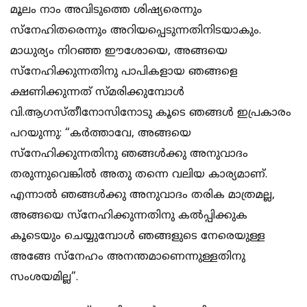
മൂലം നാം അവിടുത്തെ ശിഷ്യരെന്നും
സ്നേഹിതരെന്നും അറിയപ്പെടുന്നതിനിടയാകും.
മാധുര്യം നിറഞ്ഞ ഈശോയെ, അങ്ങയെ
സ്നേഹിക്കുന്നതിനു പാപികളായ ഞങ്ങളെ
ക്ഷണിക്കുന്നത് സ്മരിക്കുമ്പോള്‍
വി.ആഗസ്തീനോസിനോടു കൂടെ ഞങ്ങള്‍ ഇപ്രകാരം
പറയുന്നു: “കര്‍ത്താവേ, അങ്ങയെ
സ്നേഹിക്കുന്നതിനു ഞങ്ങള്‍ക്കു അനുവാദം
തരുന്നുവെങ്കില്‍ അതു തന്നെ വലിയ കാര്യമാണ്.
എന്നാല്‍ ഞങ്ങള്‍ക്കു അനുവാദം തരിക മാത്രമല്ല,
അങ്ങയെ സ്നേഹിക്കുന്നതിനു കല്‍പ്പിക്കുക
കൂടെയും ചെയ്യുമ്പോള്‍ ഞങ്ങളുടെ നേരെയുള്ള
അങ്ങേ സ്നേഹം അനന്തമാണെന്നുള്ളതിനു
സംശയമില്ല”.