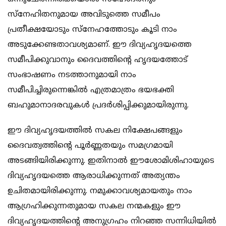
സ്നേഹിതനുമായ അവിടുത്തെ സമീപം
പ്രതീക്ഷയോടും സ്നേഹത്തോടും കൂടി നാം
അടുക്കേണ്ടതാവശ്യമാണ്. ഈ ദിവ്യഹൃദയത്തെ
സമീപിക്കുവാനും ദൈവത്തിന്‍റെ ഹൃദയത്തോട്
സംഭാഷണം നടത്താനുമായി നാം
സമീപിച്ചിരുന്നെങ്കില്‍ എത്രമാത്രം ഭയഭക്തി
ബഹുമാനാദരവുകള്‍ പ്രദര്‍ശിപ്പിക്കുമായിരുന്നു.
ഈ ദിവ്യഹൃദയത്തില്‍ സകല നിക്ഷേപങ്ങളും
ദൈവത്വത്തിന്‍റെ പൂര്‍ണ്ണതയും സമഗ്രമായി
അടങ്ങിയിരിക്കുന്നു. ഇതിനാല്‍ ഈശോമിശിഹായുടെ
ദിവ്യഹൃദയത്തെ ആരാധിക്കുന്നത് അത്യന്തം
ഉചിതമായിരിക്കുന്നു. നമുക്കാവശ്യമായതും നാം
ആഗ്രഹിക്കുന്നതുമായ സകല നന്മകളും ഈ
ദിവ്യഹൃദയത്തിന്‍റെ അനുഗ്രഹം നിറഞ്ഞ സന്നിധിയില്‍