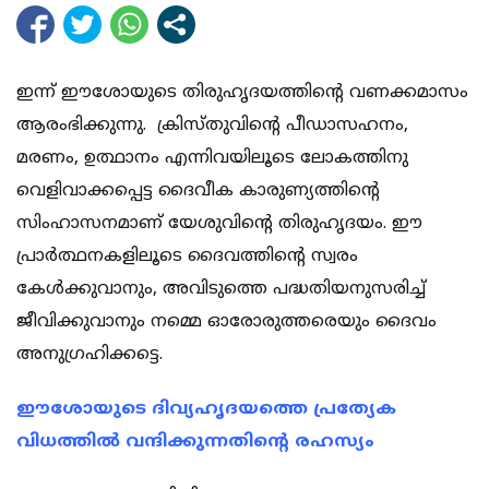
ഇന്ന് ഈശോയുടെ തിരുഹൃദയത്തിന്റെ വണക്കമാസം
ആരംഭിക്കുന്നു. ക്രിസ്തുവിന്റെ പീഡാസഹനം,
മരണം, ഉത്ഥാനം എന്നിവയിലൂടെ ലോകത്തിനു
വെളിവാക്കപ്പെട്ട ദൈവീക കാരുണ്യത്തിന്റെ
സിംഹാസനമാണ് യേശുവിന്റെ തിരുഹൃദയം. ഈ
പ്രാർത്ഥനകളിലൂടെ ദൈവത്തിന്റെ സ്വരം
കേൾക്കുവാനും, അവിടുത്തെ പദ്ധതിയനുസരിച്ച്
ജീവിക്കുവാനും നമ്മെ ഓരോരുത്തരെയും ദൈവം
അനുഗ്രഹിക്കട്ടെ.
ഈശോയുടെ ദിവ്യഹൃദയത്തെ പ്രത്യേക
വിധത്തില്‍ വന്ദിക്കുന്നതിന്‍റെ രഹസ്യം