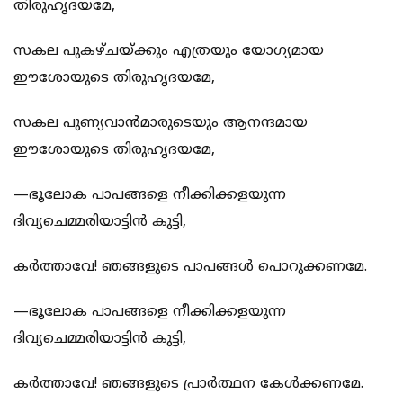
തിരുഹൃദയമേ,
സകല‍ പുകഴ്ചയ്ക്കും എത്രയും യോഗ്യമായ
ഈശോയുടെ തിരുഹൃദയമേ,
സകല പുണ്യവാന്‍മാരുടെയും ആനന്ദമായ
ഈശോയുടെ തിരുഹൃദയമേ,
—ഭൂലോക പാപങ്ങളെ നീക്കിക്കളയുന്ന
ദിവ്യചെമ്മരിയാട്ടിന്‍ കുട്ടി,
കര്‍ത്താവേ! ഞങ്ങളുടെ പാപങ്ങള്‍ പൊറുക്കണമേ.
—ഭൂലോക പാപങ്ങളെ നീക്കിക്കളയുന്ന
ദിവ്യചെമ്മരിയാട്ടിന്‍ കുട്ടി,
കര്‍ത്താവേ! ഞങ്ങളുടെ പ്രാര്‍ത്ഥന കേള്‍ക്കണമേ.