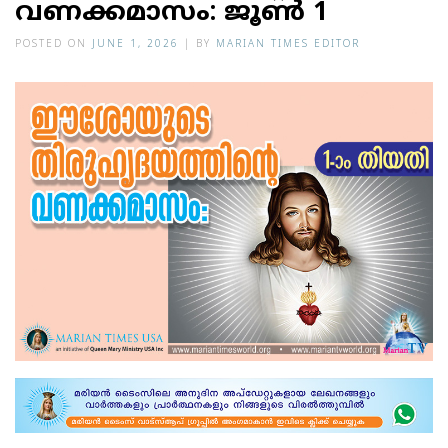
വണക്കമാസം: ജൂണ്‍ 1
POSTED ON
JUNE 1, 2026
|
BY
MARIAN TIMES EDITOR