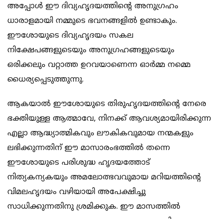
അപ്പോള്‍ ഈ ദിവ്യഹൃദയത്തിന്‍റെ അനുഗ്രഹം
ധാരാളമായി നമ്മുടെ ഭവനങ്ങളില്‍ ഉണ്ടാകും.
ഈശോയുടെ ദിവ്യഹൃദയം സകല
നിക്ഷേപങ്ങളുടെയും അനുഗ്രഹങ്ങളുടെയും
ഒരിക്കലും വറ്റാത്ത ഉറവയാണെന്ന ഓര്‍മ്മ നമ്മെ
ധൈര്യപ്പെടുത്തുന്നു.
ആകയാല്‍ ഈശോയുടെ തിരുഹൃദയത്തിന്‍റെ നേരെ
ഭക്തിയുള്ള ആത്മാവേ, നിനക്ക് ആവശ്യമായിരിക്കുന്ന
എല്ലാ ആദ്ധ്യാത്മികവും ലൗകികവുമായ നന്മകളും
ലഭിക്കുന്നതിന് ഈ മാസാരംഭത്തില്‍ തന്നെ
ഈശോയുടെ പരിശുദ്ധ ഹൃദയത്തോട്
നിത്യകന്യകയും അമലോത്ഭവവുമായ മറിയത്തിന്‍റെ
വിമലഹൃദയം വഴിയായി അപേക്ഷിച്ചു
സാധിക്കുന്നതിനു ശ്രമിക്കുക. ഈ മാസത്തില്‍