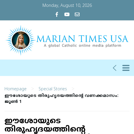
Monday, August 10, 2026
>
>
Homepage
Special Stories
ഈശോയുടെ തിരുഹൃദയത്തിന്റെ വണക്കമാസം:
ജൂണ്‍ 1
ഈശോയുടെ
തിരുഹൃദയത്തിന്റെ