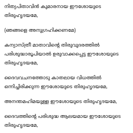
നിത്യപിതാവിന്‍ കുമാരനായ ഈശോയുടെ
തിരുഹൃദയമേ,
(ഞങ്ങളെ അനുഗ്രഹിക്കണമേ)
കന്യാസ്ത്രീ മാതാവിന്‍റെ തിരുവുദരത്തില്‍
പരിശുദ്ധാരൂപിയാല്‍ ഉരുവാക്കപ്പെട്ട ഈശോയുടെ
തിരുഹൃദയമേ,
ദൈവവചനത്തോടു കാതലായ വിധത്തില്‍
ഒന്നിച്ചിരിക്കുന്ന ഈശോയുടെ തിരുഹൃദയമേ,
അനന്തമഹിമയുള്ള ഈശോയുടെ തിരുഹൃദയമേ,
ദൈവത്തിന്‍റെ പരിശുദ്ധ ആലയമായ ഈശോയുടെ
തിരുഹൃദയമേ,