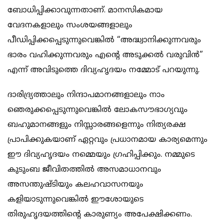
ബോധിപ്പിക്കാവുന്നതാണ്‌. മാനസികമായ
വേദനകളാലും സംശയങ്ങളാലും
പീഡിപ്പിക്കപ്പെടുന്നുവെങ്കില്‍ “അദ്ധ്വാനിക്കുന്നവരും
ഭാരം വഹിക്കുന്നവരും എന്‍റെ അടുക്കല്‍ വരുവിന്‍”
എന്ന്‍ അവിടുത്തെ ദിവ്യഹൃദയം നമ്മോട് പറയുന്നു.
ദാരിദ്ര്യത്താലും നിന്ദാപമാനങ്ങളാലും നാം‍
ഞെരുക്കപ്പെടുന്നുവെങ്കില്‍ ലോകസൗഭാഗ്യവും
ബഹുമാനങ്ങളും നിസ്സാരങ്ങളെന്നും നിത്യരക്ഷ
പ്രാപിക്കുകയാണ് ഏറ്റവും പ്രധാനമായ കാര്യമെന്നും
ഈ ദിവ്യഹൃദയം നമ്മെയും ഗ്രഹിപ്പിക്കും. നമ്മുടെ
കുടുംബ ജീവിതത്തില്‍ അസമാധാനവും
അസന്തുഷ്ടിയും കലഹവാസനയും
കളിയാടുന്നുവെങ്കില്‍ ഈശോയുടെ
തിരുഹൃദയത്തിന്‍റെ കാരുണ്യം അപേക്ഷിക്കണം.