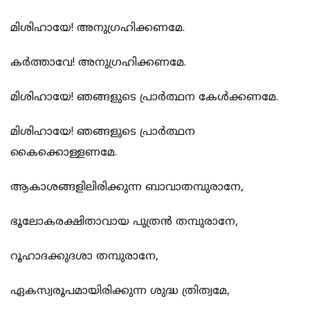
മിശിഹായേ! അനുഗ്രഹിക്കണമേ.
കര്‍ത്താവേ! അനുഗ്രഹിക്കണമേ.
മിശിഹായേ! ഞങ്ങളുടെ പ്രാര്‍ത്ഥന കേള്‍ക്കണമേ.
മിശിഹായേ! ഞങ്ങളുടെ പ്രാര്‍ത്ഥന
കൈക്കൊള്ളണമേ.
ആകാശങ്ങളിലിരിക്കുന്ന ബാവാതമ്പുരാനേ,
ഭൂലോകരക്ഷിതാവായ പുത്രന്‍ തമ്പുരാനേ,
റൂഹാദക്കുദശാ തമ്പുരാനേ,
ഏകസ്വരൂപമായിരിക്കുന്ന ശുദ്ധ ത്രിത്വമേ,