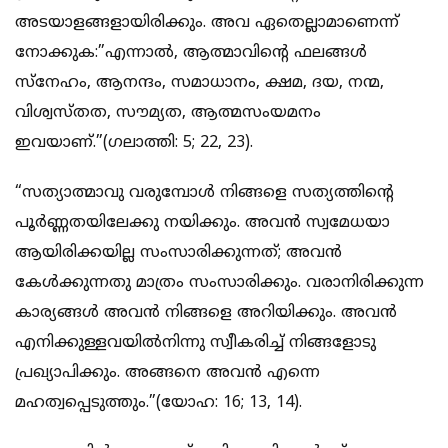
അടയാളങ്ങളായിരിക്കും. അവ ഏതെല്ലാമാണെന്ന്
നോക്കുക:”എന്നാല്‍, ആത്മാവിന്റെ ഫലങ്ങള്‍
സ്‌നേഹം, ആനന്ദം, സമാധാനം, ക്ഷമ, ദയ, നന്മ,
വിശ്വസ്തത, സൗമ്യത, ആത്മസംയമനം
ഇവയാണ്.”(ഗലാത്തി: 5; 22, 23).
“സത്യാത്മാവു വരുമ്പോള്‍ നിങ്ങളെ സത്യത്തിന്റെ
പൂര്‍ണ്ണതയിലേക്കു നയിക്കും. അവന്‍ സ്വമേധയാ
ആയിരിക്കയില്ല സംസാരിക്കുന്നത്; അവന്‍
കേള്‍ക്കുന്നതു മാത്രം സംസാരിക്കും. വരാനിരിക്കുന്ന
കാര്യങ്ങള്‍ അവന്‍ നിങ്ങളെ അറിയിക്കും. അവന്‍
എനിക്കുള്ളവയില്‍നിന്നു സ്വീകരിച്ച് നിങ്ങളോടു
പ്രഖ്യാപിക്കും. അങ്ങനെ അവന്‍ എന്നെ
മഹത്വപ്പെടുത്തും.”(യോഹ: 16; 13, 14).