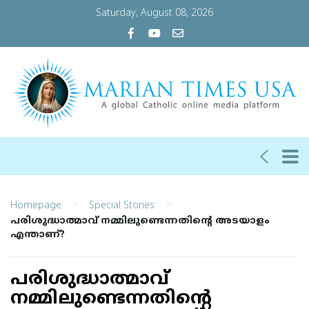
Saturday, August 08, 2026
>
>
Homepage
Special Stories
പരിശുദ്ധാത്മാവ് നമ്മിലുണ്ടെന്നതിന്റെ അടയാളം
എന്താണ്?
പരിശുദ്ധാത്മാവ്
നമ്മിലുണ്ടെന്നതിന്റെ