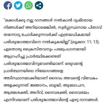
“മക്കള്‍ക്കു നല്ല ദാനങ്ങള്‍ നല്‍കാന്‍ ദുഷ്ടരായ
നിങ്ങള്‍ക്ക് അറിയാമെങ്കില്‍, സ്വര്‍ഗ്ഗസ്ഥനായ പിതാവ്
തന്നോടു ചോദിക്കുന്നവര്‍ക്ക് എത്രയധികമായി
പരിശുദ്ധാത്മാവിനെ നല്‍കുകയില്ല!”;(ലൂക്കാ: 11; 13).
ഏതൊരു ക്രൈസ്തവനും പരമപ്രധാനമായി
ആഗ്രഹിച്ചു പ്രാര്‍ത്ഥിക്കേണ്ടത്
പരിശുദ്ധാത്മാവിനുവേണ്ടിയാണ്. ഒരുവന്റെ
പ്രാര്‍ത്ഥനയിലെ നിയോഗങ്ങളെ
അടിസ്ഥാനമാക്കിയാണ് ദൈവം അവന്റെ വിവേകം
അളക്കുന്നത്. ജ്ഞാനം, ബുദ്ധി, ആലോചന,
ആത്മശക്തി, അറിവ്, ദൈവഭക്തി, ദൈവഭയം
എന്നിവയാണ് പരിശുദ്ധാത്മാവിന്റെ ഏഴു ദാനങ്ങള്‍.