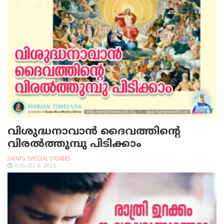
വിശുദ്ധനാവാന്‍ ദൈവത്തിന്റെ
വിരല്‍ത്തുമ്പു പിടിക്കാം
SAINTS
,
SPECIAL STORIES
AUGUST 8, 2026