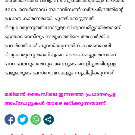
കത്തോലിക്കാ വിശ്വാസം സ്വീകരിക്കുകയും ചെയ്ത
ഡോ. ബെര്‍ണാഡ് നാഥാന്‍സണ്‍ ഗര്‍ഭഛിദ്രത്തിന്റെ
പ്രധാന കാരണമായി ചൂണ്ടിക്കാട്ടുന്നത്
ദിവ്യകാരുണ്യത്തിനോടുള്ള വിശ്വാസമില്ലായ്മയാണ്.
എന്താണെങ്കിലും സമൂഹത്തിലെ അധാര്‍മ്മിക
പ്രവര്‍ത്തികള്‍ കുറയ്ക്കുന്നതിന് കാരണമായി
ദിവ്യകാരുണ്യ ഭക്തി ഏറെ ഫലം ചെയ്യുമെന്നാണ്
പഠനഫലവും അനുഭവങ്ങളുടെ വെളിച്ചത്തിലുള്ള
പ്രമുഖരുടെ പ്രസ്താവനകളും സൂചിപ്പിക്കുന്നത്.
മരിയന്‍ ടൈംസിലെ ഇന്നത്തെ പ്രധാനപ്പെട്ട
അപ്ഡേറ്റുകള്‍ താഴെ ലഭിക്കുന്നതാണ്.