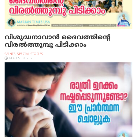
വിശുദ്ധനാവാന്‍ ദൈവത്തിന്റെ
വിരല്‍ത്തുമ്പു പിടിക്കാം
SAINTS
,
SPECIAL STORIES
AUGUST 8, 2026