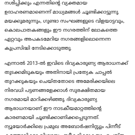
നശിപ്പിക്കും എന്നതിന്റെ വ്യക്തമായ
ഉദാഹരണമാണെന്ന് മാധ്യമങ്ങള്‍ ചൂണ്ടിക്കാട്ടുന്നു.
മയക്കുമരുന്നും, ഗുണ്ടാ സംഘങ്ങളുടെ വിളയാട്ടവും,
കൊലപാതകങ്ങളും ഈ നഗരത്തിന് ലോകത്തെ
ഏറ്റവും അപകടമേറിയ നഗരങ്ങളിലൊന്നെന്ന
കുപ്രസിദ്ധി നേടിക്കൊടുത്തു.
എന്നാല്‍ 2013-ല്‍ ഇവിടെ ദിവ്യകാരുണ്യ ആരാധനക്ക്
തുടക്കമിടുകയും അതിനായി പ്രത്യേക ചാപ്പല്‍
തുറക്കുകയും ചെയ്തതോടെ അമേരിക്കയിലെ
നിരവധി പട്ടണങ്ങളേക്കാള്‍ സുരക്ഷിതമായ
നഗരമായി മാറിക്കഴിഞ്ഞു. ദിവ്യകാരുണ്യ
ആരാധനയാണ് ഈ നാടകീയമാറ്റത്തിന്റെ
കാരണമായി ചൂണ്ടിക്കാണിക്കപ്പെടുന്നത്.
ന്യൂയോര്‍ക്കിലെ പ്രമുഖ അബോര്‍ഷനിസ്റ്റും പിന്നീട്