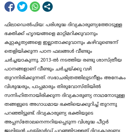
ഫിലാഡെല്‍ഫിയ: പരിശുദ്ധ ദിവ്യകാരുണ്യത്തോടുള്ള
ഭക്തിക്ക് ഹൃദയങ്ങളെ മാറ്റിമറിക്കുവാനും
കുറ്റകൃത്യങ്ങളെ ഇല്ലാതാക്കുവാനും കഴിവുണ്ടെന്ന്
തെളിയിക്കുന്ന പഠന ഫലങ്ങള്‍ വീണ്ടും
ചര്‍ച്ചയാകുന്നു. 2013-ല്‍ നടത്തിയ രണ്ടു ശാസ്ത്രീയ
പഠനങ്ങളാണ് വീണ്ടും ചര്‍ച്ചയ്ക്കു വഴി
തുറന്നിരിക്കുന്നത്. സഭാചരിത്രത്തിലുടനീളം അനേകം
വിശുദ്ധരും, പാപ്പമാരും തിരുവോസ്തിയില്‍
സന്നിഹിതനായിരിക്കുന്ന ദിവ്യകാരുണ്യ നാഥനോടുള്ള
തങ്ങളുടെ അഗാധമായ ഭക്തിയെക്കുറിച്ച് തുറന്നു
പറഞ്ഞിട്ടുണ്ട്. ദിവ്യകാരുണ്യ ഭക്തിയുടെ
അപ്പസ്തോലനെന്നറിയപ്പെടുന്ന വിശുദ്ധ പീറ്റര്‍
ജൂലിയന്‍ എയ്മാര്‍ഡ് പറഞ്ഞിട്ടുള്ളത് ദിവ്യകാരുണ്യ