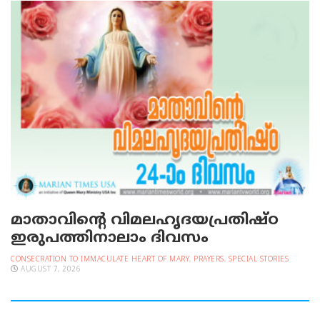
മാതാവിന്റെ വിമലഹൃദയപ്രതിഷ്ഠ
ഇരുപത്തിനാലാം ദിവസം
CONSECRATION TO IMMACULATE HEART OF MARY
,
PRAYERS
,
SPECIAL STORIES
AUGUST 7, 2026