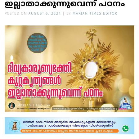
ഇല്ലാതാക്കുന്നുവെന്ന് പഠനം
POSTED ON
AUGUST 6, 2021
|
BY
MARIAN TIMES EDITOR