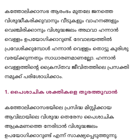
കത്തോലിക്കാസഭ ആരംഭം മുതലേ ജനത്തെ
വിശുദ്ധീകരിക്കുവാനും വീടുകളും വാഹനങ്ങളും
വെഞ്ചിരിക്കാനും വിശുദ്ധജലം അഥവാ ഹന്നാൻ
വെള്ളം ഉപയോഗിക്കാറുണ്ട്. ദേവാലയത്തിൽ
പ്രവേശിക്കുമ്പോൾ ഹന്നാൻ വെള്ളം തൊട്ടു കുരിശു
വരയ്ക്കുന്നതും സാധാരണമാണല്ലോ. ഹന്നാൻ
വെള്ളത്തിന്റെ ക്രൈസ്തവ ജീവിതത്തിലെ പ്രസക്തി
നമുക്ക് പരിശോധിക്കാം.
1. പൈശാചിക ശക്തികളെ തുരത്തുവാൻ
കത്തോലിക്കാസഭയിലെ പ്രസിദ്ധ മിസ്റ്റിക്കായ
ആവിലായിലെ വിശുദ്ധ തെരേസ പൈശാചിക
ആക്രമണത്തെ നേരിടാൻ വിശുദ്ധജലം
ഉപയോഗിക്കാറുണ്ട് എന്ന് സാക്ഷ്യപ്പെടുത്തുന്നു.