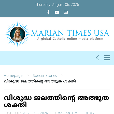
Thursday, August 06, 2026
>
>
Homepage
Special Stories
വിശുദ്ധ ജലത്തിന്റെ അത്ഭുത ശക്തി
വിശുദ്ധ ജലത്തിന്റെ അത്ഭുത
ശക്തി
POSTED ON
APRIL 13, 2026
|
BY
MARIAN TIMES EDITOR