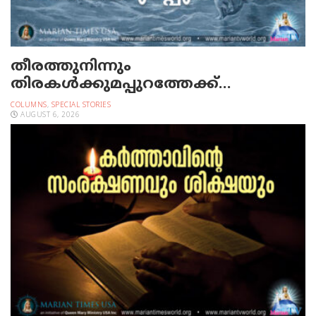
തീരത്തുനിന്നും
തിരകള്‍ക്കുമപ്പുറത്തേക്ക്…
COLUMNS
,
SPECIAL STORIES
AUGUST 6, 2026