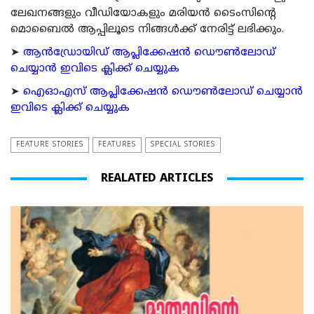
ലേഖനങ്ങളും വീഡിയോകളും മരിയന്‍ ടൈംസിന്റെ
മൊബൈല്‍ ആപ്പിലൂടെ നിങ്ങള്‍ക്ക് നേരിട്ട് ലഭിക്കും.
➤
ആന്‍ഡ്രോയിഡ് ആപ്ലിക്കേഷന്‍ ഡൌണ്‍ലോഡ്
ചെയ്യാന്‍ ഇവിടെ ക്ലിക്ക് ചെയ്യുക
➤
ഐഓഎസ് ആപ്ലിക്കേഷന്‍ ഡൌണ്‍ലോഡ് ചെയ്യാന്‍
ഇവിടെ ക്ലിക്ക് ചെയ്യുക
FEATURE STORIES
FEATURES
SPECIAL STORIES
REALATED ARTICLES