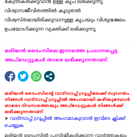
കേന്ദ്രീകരിക്കുവാൻ ഉള്ള കൃപ ലഭിക്കുന്നു.
വിശ്വാസജീവിതത്തിൽ കൂടുതൽ
വിശ്വസ്തമായിരിക്കുവാനുള്ള കൃപയും വിശുദ്ധജലം
ഉപയോഗിക്കുന്ന വ്യക്തിക്ക് ലഭിക്കുന്നു.
മരിയന്‍ ടൈംസിലെ ഇന്നത്തെ പ്രധാനപ്പെട്ട
അപ്ഡേറ്റുകള്‍ താഴെ ലഭിക്കുന്നതാണ്.
മരിയൻ ടൈംസിന്റെ വാട്സാപ്പ് ഗ്രൂപ്പിലേക്ക് സ്വാഗതം .
നിങ്ങൾ വാട്സാപ്പ് ഗ്രൂപ്പിൽ അംഗമായി കഴിയുമ്പോൾ
ഓരോ ദിവസത്തെയും അപ്ഡേറ്റുകൾ നിങ്ങൾക്ക്
ലഭിക്കുന്നതാണ്
➤
വാട്സാപ്പ് ഗ്രൂപ്പിൽ അംഗമാകുവാൻ ഇവിടെ ക്ലിക്ക്
ചെയ്യുക
മരിയന്‍ ടൈംസില്‍ പ്രസിദ്ധീകരിക്കുന്ന വാര്‍ത്തകളും