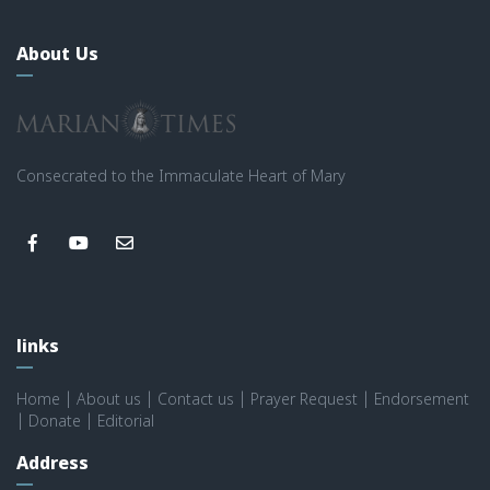
About Us
Consecrated to the Immaculate Heart of Mary
links
Home
|
About us
|
Contact us
|
Prayer Request
|
Endorsement
|
Donate
|
Editorial
Address