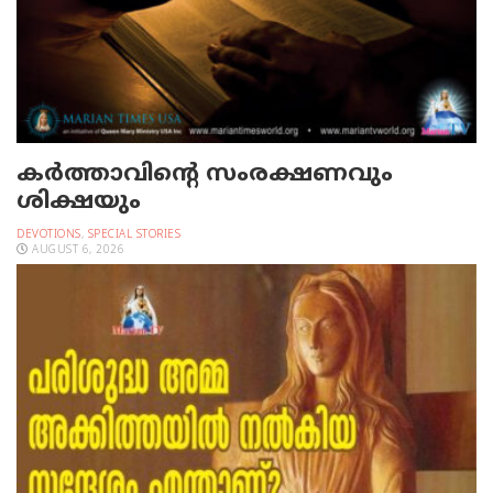
കർത്താവിന്റെ സംരക്ഷണവും
ശിക്ഷയും
DEVOTIONS
,
SPECIAL STORIES
AUGUST 6, 2026