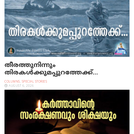
തീരത്തുനിന്നും
തിരകള്‍ക്കുമപ്പുറത്തേക്ക്…
COLUMNS
,
SPECIAL STORIES
AUGUST 6, 2026