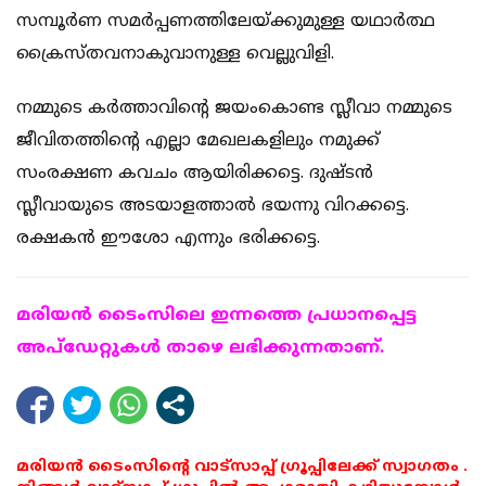
സമ്പൂർണ സമർപ്പണത്തിലേയ്ക്കുമുള്ള യഥാർത്ഥ
ക്രൈസ്തവനാകുവാനുള്ള വെല്ലുവിളി.
നമ്മുടെ കർത്താവിന്റെ ജയംകൊണ്ട സ്ലീവാ നമ്മുടെ
ജീവിതത്തിന്റെ എല്ലാ മേഖലകളിലും നമുക്ക്
സംരക്ഷണ കവചം ആയിരിക്കട്ടെ. ദുഷ്ടൻ
സ്ലീവായുടെ അടയാളത്താൽ ഭയന്നു വിറക്കട്ടെ.
രക്ഷകൻ ഈശോ എന്നും ഭരിക്കട്ടെ.
മരിയന്‍ ടൈംസിലെ ഇന്നത്തെ പ്രധാനപ്പെട്ട
അപ്ഡേറ്റുകള്‍ താഴെ ലഭിക്കുന്നതാണ്.
മരിയൻ ടൈംസിന്റെ വാട്സാപ്പ് ഗ്രൂപ്പിലേക്ക് സ്വാഗതം .