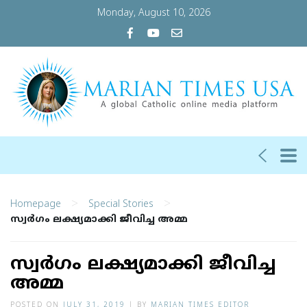
Monday, August 10, 2026
>
>
Homepage
Special Stories
സ്വര്‍ഗം ലക്ഷ്യമാക്കി ജീവിച്ച അമ്മ
സ്വര്‍ഗം ലക്ഷ്യമാക്കി ജീവിച്ച
അമ്മ
POSTED ON
JULY 31, 2019
|
BY
MARIAN TIMES EDITOR