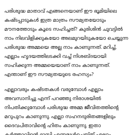
പരിശുദ്ധ മാതാവ് എങ്ങനെയാണ് ഈ ഭൂമിയിലെ
കഷ്ടപ്പാടുകള്‍ ഇത്ര മാത്രം സൗമ്യതയോടും
മൗനത്തോടും കൂടെ സഹിച്ചത്? കുരിശിന്‍ ചുവട്ടില്‍
നാം നിലവിളിക്കുകയോ അലമുറയിടുകയോ ചെയ്യുന്ന
പരിശുദ്ധ അമ്മയെ അല്ല നാം കാണുന്നത്. മറിച്ച്,
എല്ലാം ഹൃദയത്തിലടക്കി വച്ച് നിശബ്ദയായി
സഹിക്കുന്ന അമ്മയെയാണ് നാം കാണുന്നത്.
എന്താണ് ഈ സൗമ്യതയുടെ രഹസ്യം?
എല്ലാവരും കഷ്ടതകള്‍ വരുമ്പോള്‍ എല്ലാം
അവസാനിച്ചു എന്ന് പറഞ്ഞു നിരാശയില്‍
നിപതിക്കുമ്പോള്‍ പരിശുദ്ധ അമ്മ ജീവിതത്തിന്റെ
മറുപുറം കാണുന്നു. എല്ലാ സഹനദുരിതങ്ങളിലും
ദൈവപിതാവിന്റെ ഹിതം കാണുന്നു. ഇതാ