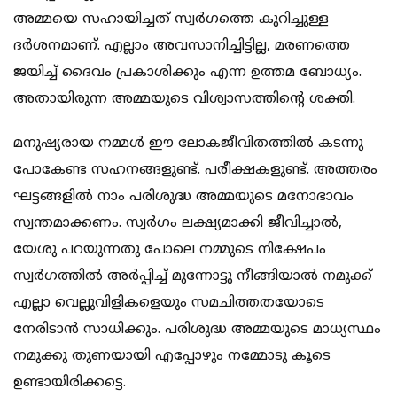
അമ്മയെ സഹായിച്ചത് സ്വര്‍ഗത്തെ കുറിച്ചുള്ള
ദര്‍ശനമാണ്. എല്ലാം അവസാനിച്ചിട്ടില്ല, മരണത്തെ
ജയിച്ച് ദൈവം പ്രകാശിക്കും എന്ന ഉത്തമ ബോധ്യം.
അതായിരുന്ന അമ്മയുടെ വിശ്വാസത്തിന്റെ ശക്തി.
മനുഷ്യരായ നമ്മള്‍ ഈ ലോകജീവിതത്തില്‍ കടന്നു
പോകേണ്ട സഹനങ്ങളുണ്ട്. പരീക്ഷകളുണ്ട്. അത്തരം
ഘട്ടങ്ങളില്‍ നാം പരിശുദ്ധ അമ്മയുടെ മനോഭാവം
സ്വന്തമാക്കണം. സ്വര്‍ഗം ലക്ഷ്യമാക്കി ജീവിച്ചാല്‍,
യേശു പറയുന്നതു പോലെ നമ്മുടെ നിക്ഷേപം
സ്വര്‍ഗത്തില്‍ അര്‍പ്പിച്ച് മുന്നോട്ടു നീങ്ങിയാല്‍ നമുക്ക്
എല്ലാ വെല്ലുവിളികളെയും സമചിത്തതയോടെ
നേരിടാന്‍ സാധിക്കും. പരിശുദ്ധ അമ്മയുടെ മാധ്യസ്ഥം
നമുക്കു തുണയായി എപ്പോഴും നമ്മോടു കൂടെ
ഉണ്ടായിരിക്കട്ടെ.