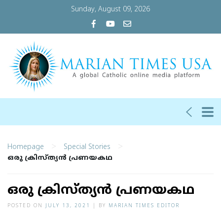
Sunday, August 09, 2026
>
>
Homepage
Special Stories
ഒരു ക്രിസ്ത്യൻ പ്രണയകഥ
ഒരു ക്രിസ്ത്യൻ പ്രണയകഥ
POSTED ON
JULY 13, 2021
|
BY
MARIAN TIMES EDITOR