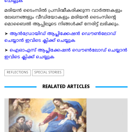
ചെയ്യുക
മരിയന്‍ ടൈംസില്‍ പ്രസിദ്ധീകരിക്കുന്ന വാര്‍ത്തകളും
ലേഖനങ്ങളും വീഡിയോകളും മരിയന്‍ ടൈംസിന്റെ
മൊബൈല്‍ ആപ്പിലൂടെ നിങ്ങള്‍ക്ക് നേരിട്ട് ലഭിക്കും.
➤
ആന്‍ഡ്രോയിഡ് ആപ്ലിക്കേഷന്‍ ഡൌണ്‍ലോഡ്
ചെയ്യാന്‍ ഇവിടെ ക്ലിക്ക് ചെയ്യുക
➤
ഐഓഎസ് ആപ്ലിക്കേഷന്‍ ഡൌണ്‍ലോഡ് ചെയ്യാന്‍
ഇവിടെ ക്ലിക്ക് ചെയ്യുക
REFLECTIONS
SPECIAL STORIES
REALATED ARTICLES