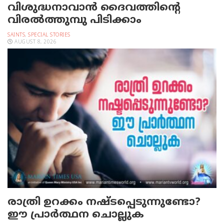
വിശുദ്ധനാവാന്‍ ദൈവത്തിന്റെ
വിരല്‍ത്തുമ്പു പിടിക്കാം
SAINTS
,
SPECIAL STORIES
AUGUST 8, 2026
രാത്രി ഉറക്കം നഷ്ടപ്പെടുന്നുണ്ടോ?
ഈ പ്രാര്‍ത്ഥന ചൊല്ലുക