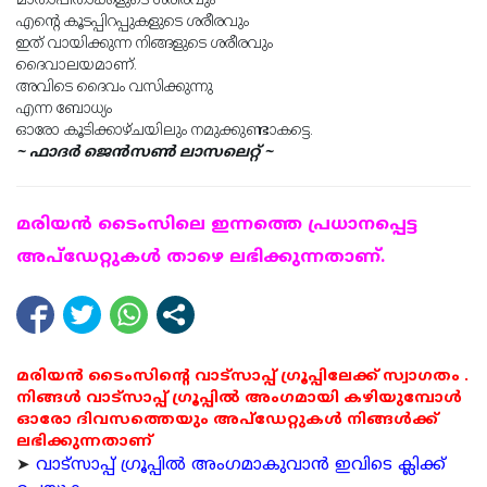
മാതാപിതാക്കളുടെ ശരീരവും
എൻ്റെ കൂടപ്പിറപ്പുകളുടെ ശരീരവും
ഇത് വായിക്കുന്ന നിങ്ങളുടെ ശരീരവും
ദൈവാലയമാണ്.
അവിടെ ദൈവം വസിക്കുന്നു
എന്ന ബോധ്യം
ഓരോ കൂടിക്കാഴ്ചയിലും നമുക്കുണ്ടാകട്ടെ.
~ ഫാദർ ജെൻസൺ ലാസലെറ്റ് ~
മരിയന്‍ ടൈംസിലെ ഇന്നത്തെ പ്രധാനപ്പെട്ട
അപ്ഡേറ്റുകള്‍ താഴെ ലഭിക്കുന്നതാണ്.
മരിയൻ ടൈംസിന്റെ വാട്സാപ്പ് ഗ്രൂപ്പിലേക്ക് സ്വാഗതം .
നിങ്ങൾ വാട്സാപ്പ് ഗ്രൂപ്പിൽ അംഗമായി കഴിയുമ്പോൾ
ഓരോ ദിവസത്തെയും അപ്ഡേറ്റുകൾ നിങ്ങൾക്ക്
ലഭിക്കുന്നതാണ്
➤
വാട്സാപ്പ് ഗ്രൂപ്പിൽ അംഗമാകുവാൻ ഇവിടെ ക്ലിക്ക്