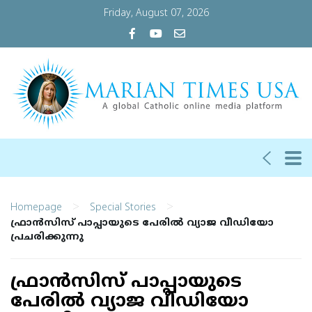
Friday, August 07, 2026
>
>
Homepage
Special Stories
ഫ്രാന്‍സിസ് പാപ്പായുടെ പേരില്‍ വ്യാജ വീഡിയോ
പ്രചരിക്കുന്നു
ഫ്രാന്‍സിസ് പാപ്പായുടെ
പേരില്‍ വ്യാജ വീഡിയോ