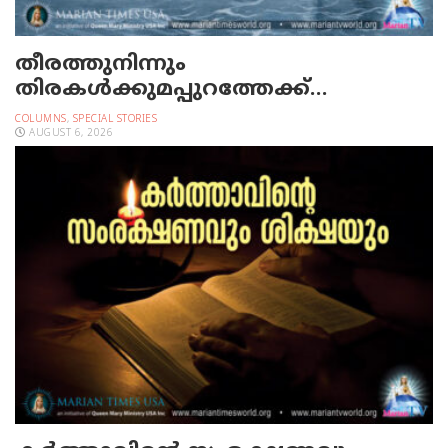
തീരത്തുനിന്നും
തിരകള്‍ക്കുമപ്പുറത്തേക്ക്…
COLUMNS
,
SPECIAL STORIES
AUGUST 6, 2026