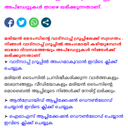
അപ്ഡേറ്റുകള്‍ താഴെ ലഭിക്കുന്നതാണ്.
മരിയൻ ടൈംസിന്റെ വാട്സാപ്പ് ഗ്രൂപ്പിലേക്ക് സ്വാഗതം .
നിങ്ങൾ വാട്സാപ്പ് ഗ്രൂപ്പിൽ അംഗമായി കഴിയുമ്പോൾ
ഓരോ ദിവസത്തെയും അപ്ഡേറ്റുകൾ നിങ്ങൾക്ക്
ലഭിക്കുന്നതാണ്
➤
വാട്സാപ്പ് ഗ്രൂപ്പിൽ അംഗമാകുവാൻ ഇവിടെ ക്ലിക്ക്
ചെയ്യുക
മരിയന്‍ ടൈംസില്‍ പ്രസിദ്ധീകരിക്കുന്ന വാര്‍ത്തകളും
ലേഖനങ്ങളും വീഡിയോകളും മരിയന്‍ ടൈംസിന്റെ
മൊബൈല്‍ ആപ്പിലൂടെ നിങ്ങള്‍ക്ക് നേരിട്ട് ലഭിക്കും.
➤
ആന്‍ഡ്രോയിഡ് ആപ്ലിക്കേഷന്‍ ഡൌണ്‍ലോഡ്
ചെയ്യാന്‍ ഇവിടെ ക്ലിക്ക് ചെയ്യുക
➤
ഐഓഎസ് ആപ്ലിക്കേഷന്‍ ഡൌണ്‍ലോഡ് ചെയ്യാന്‍
ഇവിടെ ക്ലിക്ക് ചെയ്യുക