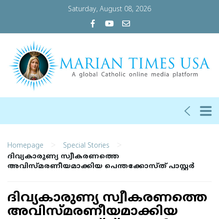
Saturday, August 08, 2026
>
>
Homepage
Special Stories
ദിവ്യകാരുണ്യ സ്വീകരണത്തെ
അവിസ്മരണീയമാക്കിയ പെന്തക്കോസ്ത് പാസ്റ്റര്‍
ദിവ്യകാരുണ്യ സ്വീകരണത്തെ
അവിസ്മരണീയമാക്കിയ