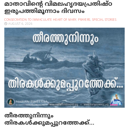
മാതാവിന്റെ വിമലഹൃദയപ്രതിഷ്ഠ
ഇരുപത്തിമൂന്നാം ദിവസം
CONSECRATION TO IMMACULATE HEART OF MARY
,
PRAYERS
,
SPECIAL STORIES
AUGUST 6, 2026
തീരത്തുനിന്നും
തിരകള്‍ക്കുമപ്പുറത്തേക്ക്…