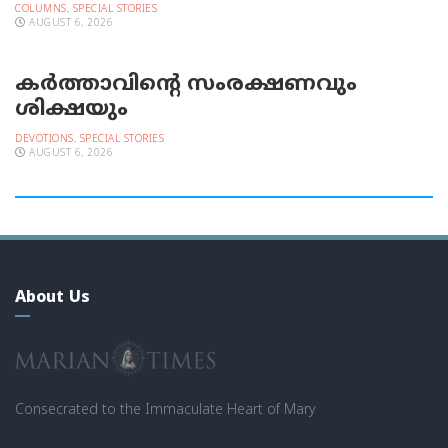
COLUMNS
,
SPECIAL STORIES
AUGUST 6, 2026
കർത്താവിന്റെ സംരക്ഷണവും
ശിക്ഷയും
DEVOTIONS
,
SPECIAL STORIES
AUGUST 6, 2026
About Us
Consecrated to the Immaculate Heart of Mary