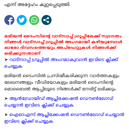
എന്ന് അദ്ദേഹം കുറ്റപ്പെടുത്തി.
മരിയൻ ടൈംസിന്റെ വാട്സാപ്പ് ഗ്രൂപ്പിലേക്ക് സ്വാഗതം .
നിങ്ങൾ വാട്സാപ്പ് ഗ്രൂപ്പിൽ അംഗമായി കഴിയുമ്പോൾ
ഓരോ ദിവസത്തെയും അപ്ഡേറ്റുകൾ നിങ്ങൾക്ക്
ലഭിക്കുന്നതാണ്
➤
വാട്സാപ്പ് ഗ്രൂപ്പിൽ അംഗമാകുവാൻ ഇവിടെ ക്ലിക്ക്
ചെയ്യുക
മരിയന്‍ ടൈംസില്‍ പ്രസിദ്ധീകരിക്കുന്ന വാര്‍ത്തകളും
ലേഖനങ്ങളും വീഡിയോകളും മരിയന്‍ ടൈംസിന്റെ
മൊബൈല്‍ ആപ്പിലൂടെ നിങ്ങള്‍ക്ക് നേരിട്ട് ലഭിക്കും.
➤
ആന്‍ഡ്രോയിഡ് ആപ്ലിക്കേഷന്‍ ഡൌണ്‍ലോഡ്
ചെയ്യാന്‍ ഇവിടെ ക്ലിക്ക് ചെയ്യുക
➤
ഐഓഎസ് ആപ്ലിക്കേഷന്‍ ഡൌണ്‍ലോഡ് ചെയ്യാന്‍
ഇവിടെ ക്ലിക്ക് ചെയ്യുക