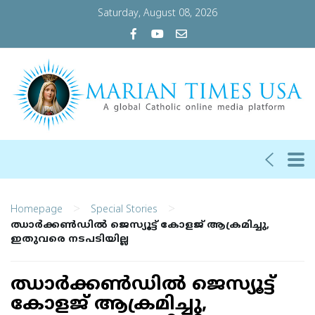
Saturday, August 08, 2026
>
>
Homepage
Special Stories
ഝാര്‍ക്കണ്‍ഡില്‍ ജെസ്യൂട്ട് കോളജ് ആക്രമിച്ചു,
ഇതുവരെ നടപടിയില്ല
ഝാര്‍ക്കണ്‍ഡില്‍ ജെസ്യൂട്ട്
കോളജ് ആക്രമിച്ചു,