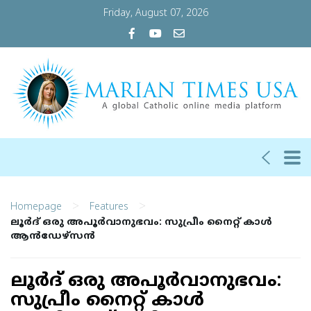
Friday, August 07, 2026
>
>
Homepage
Features
ലൂര്‍ദ് ഒരു അപൂര്‍വാനുഭവം: സുപ്രീം നൈറ്റ് കാള്‍
ആന്‍ഡേഴ്‌സന്‍
ലൂര്‍ദ് ഒരു അപൂര്‍വാനുഭവം:
സുപ്രീം നൈറ്റ് കാള്‍