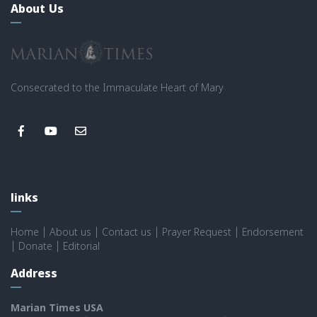
About Us
Consecrated to the Immaculate Heart of Mary
links
Home
|
About us
|
Contact us
|
Prayer Request
|
Endorsement
|
Donate
|
Editorial
Address
Marian Times USA