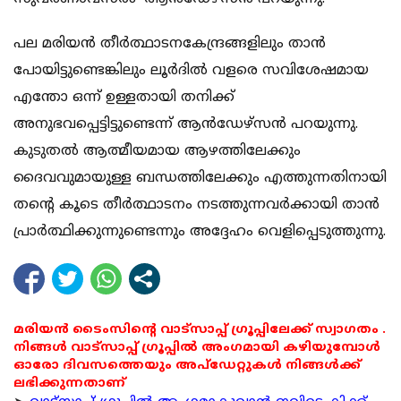
പല മരിയന്‍ തീര്‍ത്ഥാടനകേന്ദ്രങ്ങളിലും താന്‍
പോയിട്ടുണ്ടെങ്കിലും ലൂര്‍ദില്‍ വളരെ സവിശേഷമായ
എന്തോ ഒന്ന് ഉള്ളതായി തനിക്ക്
അനുഭവപ്പെട്ടിട്ടുണ്ടെന്ന് ആന്‍ഡേഴ്‌സന്‍ പറയുന്നു.
കുടുതല്‍ ആത്മീയമായ ആഴത്തിലേക്കും
ദൈവവുമായുള്ള ബന്ധത്തിലേക്കും എത്തുന്നതിനായി
തന്റെ കൂടെ തീര്‍ത്ഥാടനം നടത്തുന്നവര്‍ക്കായി താന്‍
പ്രാര്‍ത്ഥിക്കുന്നുണ്ടെന്നും അദ്ദേഹം വെളിപ്പെടുത്തുന്നു.
മരിയൻ ടൈംസിന്റെ വാട്സാപ്പ് ഗ്രൂപ്പിലേക്ക് സ്വാഗതം .
നിങ്ങൾ വാട്സാപ്പ് ഗ്രൂപ്പിൽ അംഗമായി കഴിയുമ്പോൾ
ഓരോ ദിവസത്തെയും അപ്ഡേറ്റുകൾ നിങ്ങൾക്ക്
ലഭിക്കുന്നതാണ്