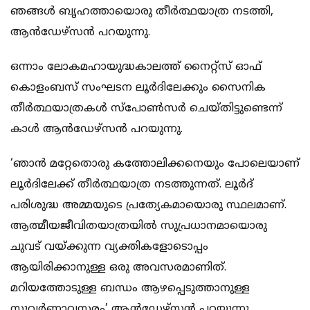
ഞങ്ങള്‍ ബൃഹത്തായൊരു തീര്‍ത്ഥയാത്ര നടത്തി,
ആന്‍ഡേഴ്‌സന്‍ പറയുന്നു.
ഒന്നാം ലോകമഹായുദ്ധകാലത്ത് നൈറ്റ്‌സ് ഓഫ്
കൊളംബസ് സംഘടന ലൂര്‍ദിലേക്കും സൈനിക
തീര്‍ത്ഥയാത്രകള്‍ സ്‌പോണ്‍സര്‍ ചെയ്തിട്ടുണ്ടെന്ന്
കാള്‍ ആന്‍ഡേഴ്‌സന്‍ പറയുന്നു.
‘ഞാന്‍ മറ്റേതൊരു കത്തോലിക്കനെയും പോലെയാണ്
ലൂര്‍ദിലേക്ക് തീര്‍ത്ഥയാത്ര നടത്തുന്നത്. ലൂര്‍ദ്
പരിശുദ്ധ അമ്മയുടെ പ്രത്യേകമായൊരു സ്ഥലമാണ്.
ആത്മീയജീവിതയാത്രയില്‍ സുപ്രധാനമായൊരു
ചുവട് വയ്ക്കുന്ന വ്യക്തികളോടൊപ്പം
ആയിരിക്കാനുള്ള ഒരു അവസരമാണിത്.
മറിയത്തോടുള്ള ബന്ധം ആഴപ്പെടുത്താനുള്ള
സുവര്‍ണാവസരം’ ആന്‍ഡേഴ്‌സന്‍ പറയുന്നു.