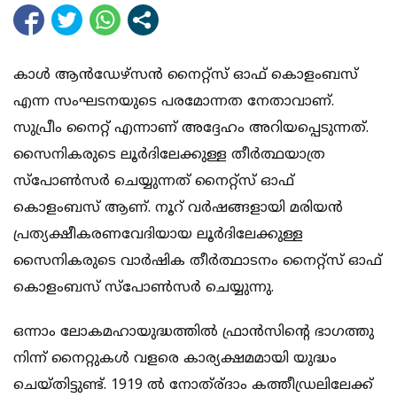
കാള്‍ ആന്‍ഡേഴ്‌സന്‍ നൈറ്റ്‌സ് ഓഫ് കൊളംബസ്
എന്ന സംഘടനയുടെ പരമോന്നത നേതാവാണ്.
സുപ്രീം നൈറ്റ് എന്നാണ് അദ്ദേഹം അറിയപ്പെടുന്നത്.
സൈനികരുടെ ലൂര്‍ദിലേക്കുള്ള തീര്‍ത്ഥയാത്ര
സ്‌പോണ്‍സര്‍ ചെയ്യുന്നത് നൈറ്റ്‌സ് ഓഫ്
കൊളംബസ് ആണ്. നൂറ് വര്‍ഷങ്ങളായി മരിയന്‍
പ്രത്യക്ഷീകരണവേദിയായ ലൂര്‍ദിലേക്കുള്ള
സൈനികരുടെ വാര്‍ഷിക തീര്‍ത്ഥാടനം നൈറ്റ്‌സ് ഓഫ്
കൊളംബസ് സ്‌പോണ്‍സര്‍ ചെയ്യുന്നു.
ഒന്നാം ലോകമഹായുദ്ധത്തില്‍ ഫ്രാന്‍സിന്റെ ഭാഗത്തു
നിന്ന് നൈറ്റുകള്‍ വളരെ കാര്യക്ഷമമായി യുദ്ധം
ചെയ്തിട്ടുണ്ട്. 1919 ല്‍ നോത്ര്ദാം കത്തീഡ്രലിലേക്ക്