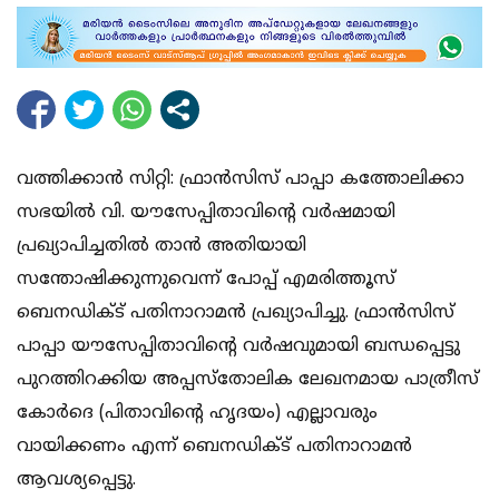
വത്തിക്കാന്‍ സിറ്റി: ഫ്രാന്‍സിസ് പാപ്പാ കത്തോലിക്കാ
സഭയില്‍ വി. യൗസേപ്പിതാവിന്റെ വര്‍ഷമായി
പ്രഖ്യാപിച്ചതില്‍ താന്‍ അതിയായി
സന്തോഷിക്കുന്നുവെന്ന് പോപ്പ് എമരിത്തൂസ്
ബെനഡിക്ട് പതിനാറാമന്‍ പ്രഖ്യാപിച്ചു. ഫ്രാന്‍സിസ്
പാപ്പാ യൗസേപ്പിതാവിന്റെ വര്‍ഷവുമായി ബന്ധപ്പെട്ടു
പുറത്തിറക്കിയ അപ്പസ്‌തോലിക ലേഖനമായ പാത്രീസ്
കോര്‍ദെ (പിതാവിന്റെ ഹൃദയം) എല്ലാവരും
വായിക്കണം എന്ന് ബെനഡിക്ട് പതിനാറാമന്‍
ആവശ്യപ്പെട്ടു.