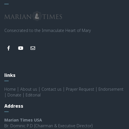
Consecrated to the Immaculate Heart of Mary
links
Home
|
About us
|
Contact us
|
Prayer Request
|
Endorsement
|
Donate
|
Editorial
Address
Marian Times USA
Br. Dominic P.D (Chairman & Executive Director)