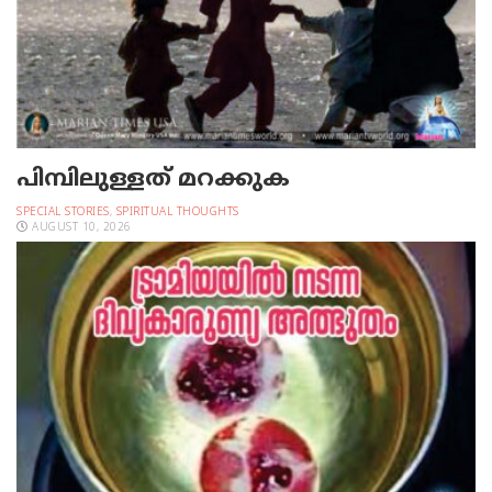
പിമ്പിലുള്ളത് മറക്കുക
SPECIAL STORIES
,
SPIRITUAL THOUGHTS
AUGUST 10, 2026