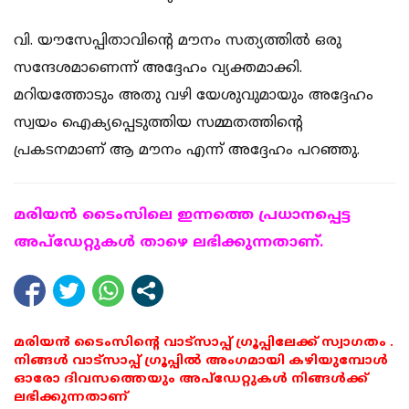
വി. യൗസേപ്പിതാവിന്റെ മൗനം സത്യത്തില്‍ ഒരു
സന്ദേശമാണെന്ന് അദ്ദേഹം വ്യക്തമാക്കി.
മറിയത്തോടും അതു വഴി യേശുവുമായും അദ്ദേഹം
സ്വയം ഐക്യപ്പെടുത്തിയ സമ്മതത്തിന്റെ
പ്രകടനമാണ് ആ മൗനം എന്ന് അദ്ദേഹം പറഞ്ഞു.
മരിയന്‍ ടൈംസിലെ ഇന്നത്തെ പ്രധാനപ്പെട്ട
അപ്ഡേറ്റുകള്‍ താഴെ ലഭിക്കുന്നതാണ്.
മരിയൻ ടൈംസിന്റെ വാട്സാപ്പ് ഗ്രൂപ്പിലേക്ക് സ്വാഗതം .
നിങ്ങൾ വാട്സാപ്പ് ഗ്രൂപ്പിൽ അംഗമായി കഴിയുമ്പോൾ
ഓരോ ദിവസത്തെയും അപ്ഡേറ്റുകൾ നിങ്ങൾക്ക്
ലഭിക്കുന്നതാണ്