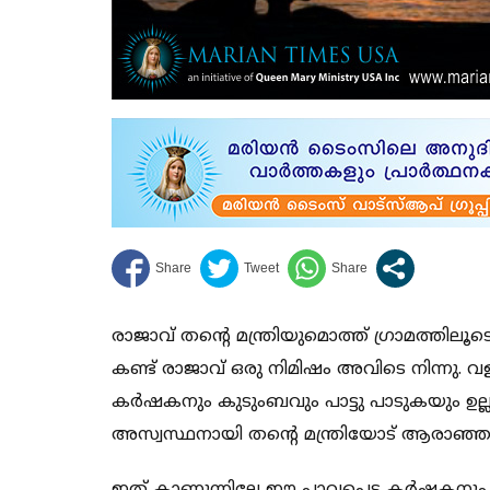
രാജാവ് തന്റെ മന്ത്രിയുമൊത്ത് ഗ്രാമത്തിലൂ
കണ്ട് രാജാവ് ഒരു നിമിഷം അവിടെ നിന്നു
കർഷകനും കുടുംബവും പാട്ടു പാടുകയും ഉല്ലസ
അസ്വസ്ഥനായി തന്റെ മന്ത്രിയോട് ആരാഞ്ഞ