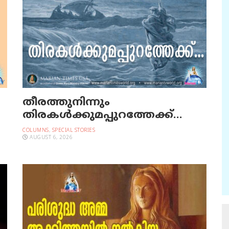
തീരത്തുനിന്നും
തിരകള്‍ക്കുമപ്പുറത്തേക്ക്…
COLUMNS
,
SPECIAL STORIES
AUGUST 6, 2026