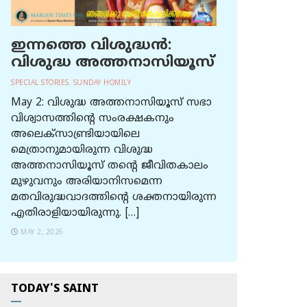
ഇന്നത്തെ വിശുദ്ധന്‍:
വിശുദ്ധ അത്തനാസിയൂസ്
SPECIAL STORIES
,
SUNDAY HOMILY
May 2: വിശുദ്ധ അത്തനാസിയൂസ് സഭാ
വിശ്വാസത്തിന്റെ സംരക്ഷകനും
അലെക്സാണ്ട്രിയായിലെ
മെത്രാനുമായിരുന്ന വിശുദ്ധ
അത്തനാസിയൂസ് തന്റെ ജീവിതകാലം
മുഴുവനും അരിയാനിസമെന്ന
മതവിരുദ്ധവാദത്തിന്റെ ശക്തനായിരുന്ന
എതിരാളിയായിരുന്നു. […]
MAY 2, 2026
TODAY'S SAINT