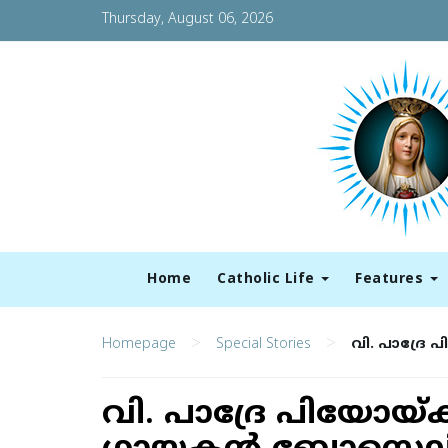
Thursday, August 06, 2026
Home
Catholic Life
Features
>
>
Homepage
Special Stories
വി. പാദ്രേ
വി. പാദ്രേ പിയോയ്ക