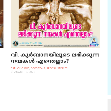
വി. കുര്‍ബാനയിലൂടെ ലഭിക്കുന്ന
നന്മകള്‍ എന്തെല്ലാം?
CATHOLIC LIFE
,
DEVOTIONS
,
SPECIAL STORIES
AUGUST 5, 2026