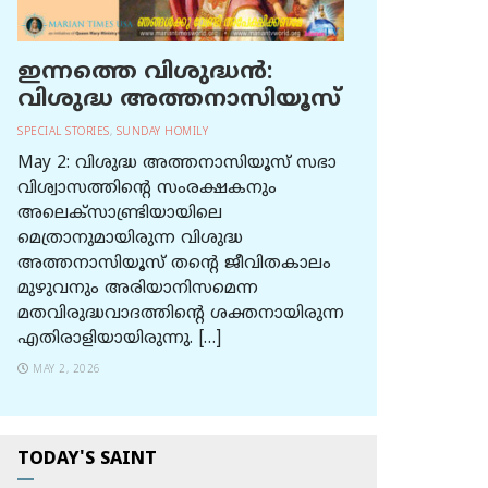
ഇന്നത്തെ വിശുദ്ധന്‍:
വിശുദ്ധ അത്തനാസിയൂസ്
SPECIAL STORIES
,
SUNDAY HOMILY
May 2: വിശുദ്ധ അത്തനാസിയൂസ് സഭാ
വിശ്വാസത്തിന്റെ സംരക്ഷകനും
അലെക്സാണ്ട്രിയായിലെ
മെത്രാനുമായിരുന്ന വിശുദ്ധ
അത്തനാസിയൂസ് തന്റെ ജീവിതകാലം
മുഴുവനും അരിയാനിസമെന്ന
മതവിരുദ്ധവാദത്തിന്റെ ശക്തനായിരുന്ന
എതിരാളിയായിരുന്നു. […]
MAY 2, 2026
TODAY'S SAINT