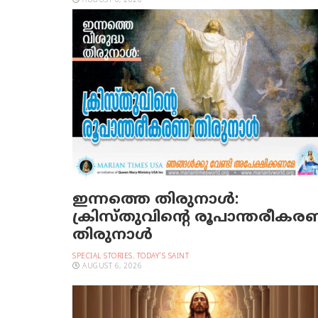
AUGUST 6, 2026
ഇന്നത്തെ തിരുനാള്‍:
ക്രിസ്തുവിന്റെ രൂപാന്തരീക
തിരുനാള്‍
SPECIAL STORIES
,
TODAY'S SAINT
AUGUST 6, 2026